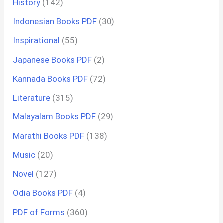
History
(142)
Indonesian Books PDF
(30)
Inspirational
(55)
Japanese Books PDF
(2)
Kannada Books PDF
(72)
Literature
(315)
Malayalam Books PDF
(29)
Marathi Books PDF
(138)
Music
(20)
Novel
(127)
Odia Books PDF
(4)
PDF of Forms
(360)