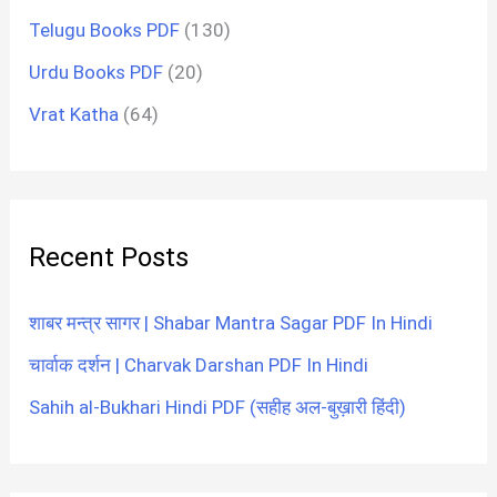
Telugu Books PDF
(130)
Urdu Books PDF
(20)
Vrat Katha
(64)
Recent Posts
शाबर मन्त्र सागर | Shabar Mantra Sagar PDF In Hindi
चार्वाक दर्शन | Charvak Darshan PDF In Hindi
Sahih al-Bukhari Hindi PDF (सहीह अल-बुख़ारी हिंदी)