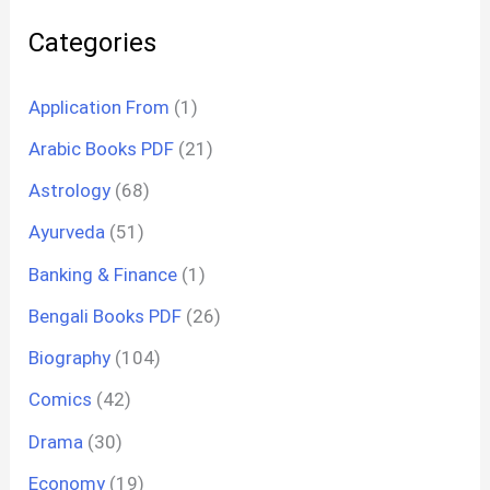
Gujarati
Categories
Application From
(1)
Arabic Books PDF
(21)
Astrology
(68)
Ayurveda
(51)
Banking & Finance
(1)
Bengali Books PDF
(26)
Biography
(104)
Comics
(42)
Drama
(30)
Economy
(19)