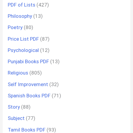
PDF of Lists
(427)
Philosophy
(13)
Poetry
(80)
Price List PDF
(87)
Psychological
(12)
Punjabi Books PDF
(13)
Religious
(805)
Self Improvement
(32)
Spanish Books PDF
(71)
Story
(88)
Subject
(77)
Tamil Books PDF
(93)