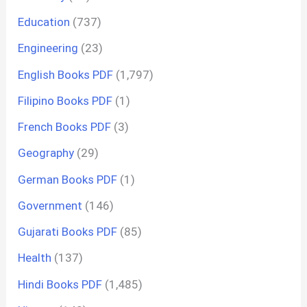
Education
(737)
Engineering
(23)
English Books PDF
(1,797)
Filipino Books PDF
(1)
French Books PDF
(3)
Geography
(29)
German Books PDF
(1)
Government
(146)
Gujarati Books PDF
(85)
Health
(137)
Hindi Books PDF
(1,485)