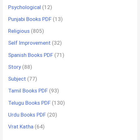
Psychological
(12)
Punjabi Books PDF
(13)
Religious
(805)
Self Improvement
(32)
Spanish Books PDF
(71)
Story
(88)
Subject
(77)
Tamil Books PDF
(93)
Telugu Books PDF
(130)
Urdu Books PDF
(20)
Vrat Katha
(64)