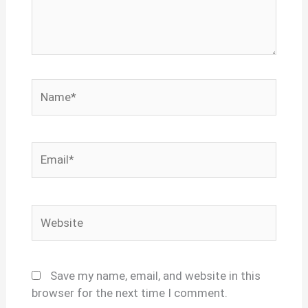
Name*
Email*
Website
Save my name, email, and website in this
browser for the next time I comment.