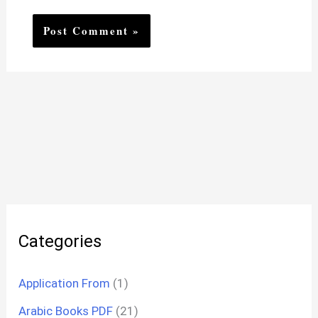
Categories
Application From
(1)
Arabic Books PDF
(21)