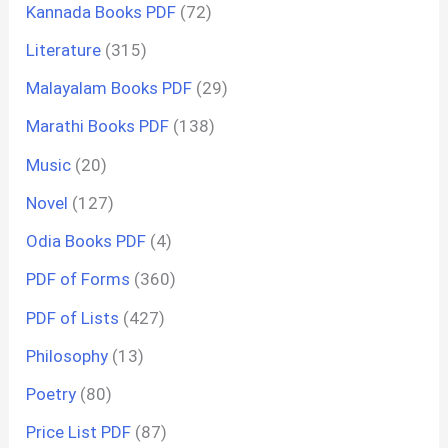
Kannada Books PDF
(72)
Literature
(315)
Malayalam Books PDF
(29)
Marathi Books PDF
(138)
Music
(20)
Novel
(127)
Odia Books PDF
(4)
PDF of Forms
(360)
PDF of Lists
(427)
Philosophy
(13)
Poetry
(80)
Price List PDF
(87)