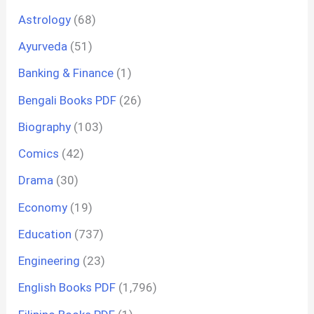
Astrology
(68)
Ayurveda
(51)
Banking & Finance
(1)
Bengali Books PDF
(26)
Biography
(103)
Comics
(42)
Drama
(30)
Economy
(19)
Education
(737)
Engineering
(23)
English Books PDF
(1,796)