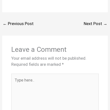
←
Previous Post
Next Post
→
Leave a Comment
Your email address will not be published.
Required fields are marked
*
Type
here..