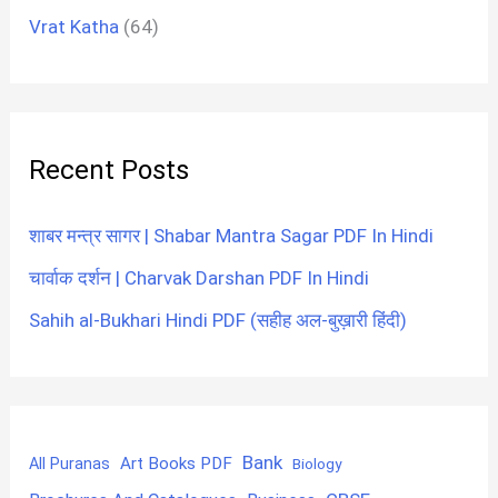
Vrat Katha
(64)
Recent Posts
शाबर मन्त्र सागर | Shabar Mantra Sagar PDF In Hindi
चार्वाक दर्शन | Charvak Darshan PDF In Hindi
Sahih al-Bukhari Hindi PDF (सहीह अल-बुख़ारी हिंदी)
Bank
Art Books PDF
All Puranas
Biology