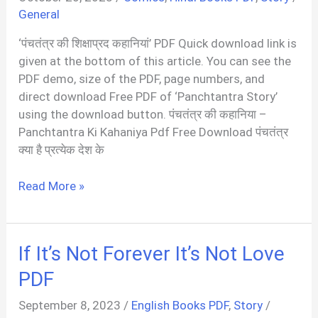
Kannada
General
PDF
‘पंचतंत्र की शिक्षाप्रद कहानियां’ PDF Quick download link is
given at the bottom of this article. You can see the
PDF demo, size of the PDF, page numbers, and
direct download Free PDF of ‘Panchtantra Story’
using the download button. पंचतंत्र की कहानिया –
Panchtantra Ki Kahaniya Pdf Free Download पंचतंत्र
क्या है प्रत्येक देश के
पंचतंत्र
Read More »
की
कहानियाँ
|
If It’s Not Forever It’s Not Love
Panchtantra
Ki
PDF
Kahaniya
September 8, 2023
/
English Books PDF
,
Story
/
Hindi