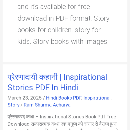
and it’s available for free
download in PDF format. Story
books for children. story for
kids. Story books with images.
प्रेरणादायी कहानी | Inspirational
Stories PDF In Hindi
March 23, 2025
/
Hindi Books PDF
,
Inspirational
,
Story
/
Ram Sharma Acharya
प्रेरणाप्रद कथा – Inspirational Stories Book Pdf Free
Download सकारात्मक कथा एक मनुष्य को संसार से वैराग्य हुआ