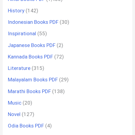
History
(142)
Indonesian Books PDF
(30)
Inspirational
(55)
Japanese Books PDF
(2)
Kannada Books PDF
(72)
Literature
(315)
Malayalam Books PDF
(29)
Marathi Books PDF
(138)
Music
(20)
Novel
(127)
Odia Books PDF
(4)