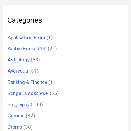
Categories
Application From
(1)
Arabic Books PDF
(21)
Astrology
(68)
Ayurveda
(51)
Banking & Finance
(1)
Bengali Books PDF
(26)
Biography
(103)
Comics
(42)
Drama
(30)