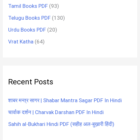
Tamil Books PDF
(93)
Telugu Books PDF
(130)
Urdu Books PDF
(20)
Vrat Katha
(64)
Recent Posts
शाबर मन्त्र सागर | Shabar Mantra Sagar PDF In Hindi
चार्वाक दर्शन | Charvak Darshan PDF In Hindi
Sahih al-Bukhari Hindi PDF (सहीह अल-बुख़ारी हिंदी)