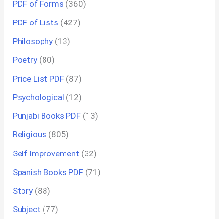
PDF of Forms
(360)
PDF of Lists
(427)
Philosophy
(13)
Poetry
(80)
Price List PDF
(87)
Psychological
(12)
Punjabi Books PDF
(13)
Religious
(805)
Self Improvement
(32)
Spanish Books PDF
(71)
Story
(88)
Subject
(77)