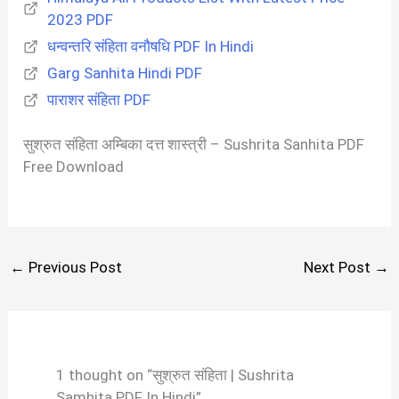
2023 PDF
धन्वन्तरि संहिता वनौषधि PDF In Hindi
Garg Sanhita Hindi PDF
पाराशर संहिता PDF
सुश्रुत संहिता अम्बिका दत्त शास्त्री – Sushrita Sanhita PDF
Free Download
←
Previous Post
Next Post
→
1 thought on “सुश्रुत संहिता | Sushrita
Samhita PDF In Hindi”