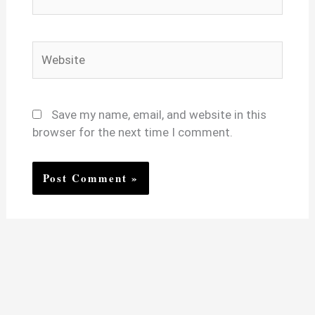
Website
Save my name, email, and website in this
browser for the next time I comment.