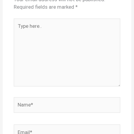
Required fields are marked
*
Type
here..
Name*
Email*