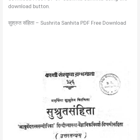
download button.
सुश्रुत संहिता – Sushrita Sanhita PDF Free Download