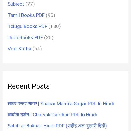
Subject
(77)
Tamil Books PDF
(93)
Telugu Books PDF
(130)
Urdu Books PDF
(20)
Vrat Katha
(64)
Recent Posts
शाबर मन्त्र सागर | Shabar Mantra Sagar PDF In Hindi
चार्वाक दर्शन | Charvak Darshan PDF In Hindi
Sahih al-Bukhari Hindi PDF (सहीह अल-बुख़ारी हिंदी)