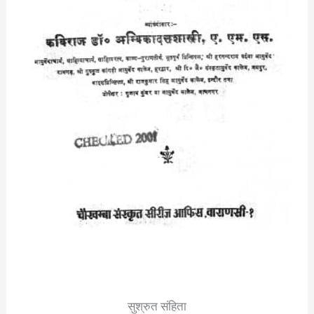
सुश्रुत संहिता