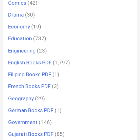
Comics
(42)
Drama
(30)
Economy
(19)
Education
(737)
Engineering
(23)
English Books PDF
(1,797)
Filipino Books PDF
(1)
French Books PDF
(3)
Geography
(29)
German Books PDF
(1)
Government
(146)
Gujarati Books PDF
(85)