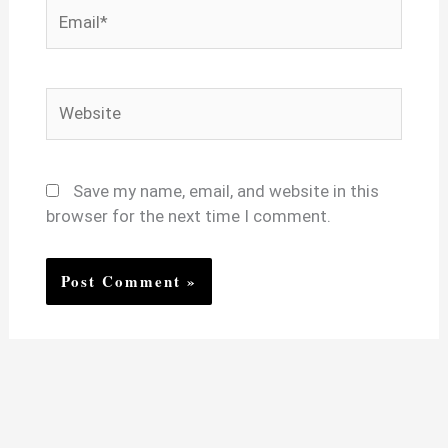
Email*
Website
Save my name, email, and website in this
browser for the next time I comment.