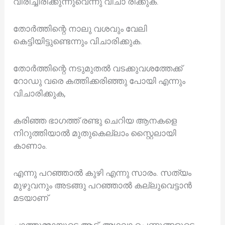
വിരിച്ചിരിക്കുന്നുവെന്നു വിചാ രിക്കുക.
തോർത്തിന്റെ നാലു വശവും വേലി
കെട്ടിയിട്ടുണ്ടെന്നും വിചാരിക്കുക.
തോർത്തിന്റെ നടുമുതൽ വടക്കുവശത്തേക്ക്
റോഡു വരെ കത്തിക്കരിഞ്ഞു പോയി എന്നും
വിചാരിക്കുക,
കരിഞ്ഞ ഭാഗത്ത് രണ്ടു ചെറിയ ആനകളെ
നിറുത്തിയാൽ മുതുകെല്ലാം സ്റ്റൈലായി
കാണാം.
എന്നു പറഞ്ഞാൽ കുഴി എന്നു സാരം. സത്യം
മുഴുവനും അടങ്ങു പറഞ്ഞാൽ കല്ലുവെട്ടാൻ
മടയാണ്
പാത്തുമ്മായുടെ ആട്, അഥവാ പെണ്ണുങ്ങളുടെ