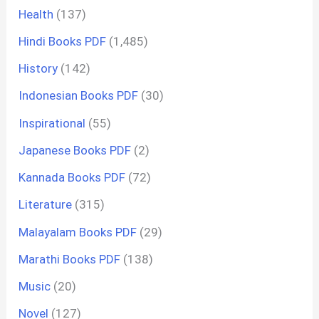
Health
(137)
Hindi Books PDF
(1,485)
History
(142)
Indonesian Books PDF
(30)
Inspirational
(55)
Japanese Books PDF
(2)
Kannada Books PDF
(72)
Literature
(315)
Malayalam Books PDF
(29)
Marathi Books PDF
(138)
Music
(20)
Novel
(127)