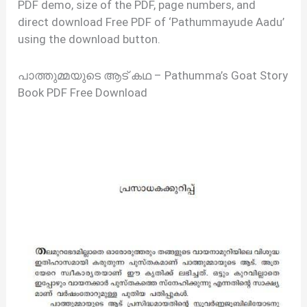
PDF demo, size of the PDF, page numbers, and
direct download Free PDF of ‘Pathummayude Aadu’
using the download button.
പാത്തുമ്മയുടെ ആട് കഥ – Pathumma’s Goat Story
Book PDF Free Download