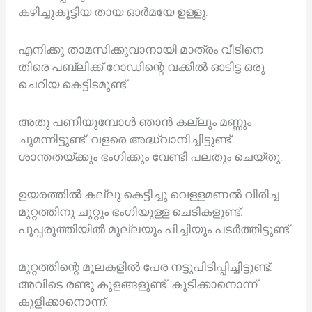
കഴിച്ചുകൂട്ടിയ തായ ഓർമയേ ഉള്ളു.
എനിക്കു താമസിക്കുവാനായി മാത്രം വീടിനെ
തിരെ പബ്ലിക്ക് റോഡിന്റെ വക്കിൽ ഓടിട്ട ഒരു
ചെറിയ കെട്ടിടമുണ്ട്.
അതു പണിയുമ്പോൾ ഞാൻ കല്ലും മണ്ണും
ചുമന്നിട്ടുണ്ട്. വളരെ അദ്ധ്വാനിച്ചിട്ടുണ്ട്.
ശാന്തതയ്ക്കും ഭംഗിക്കും വേണ്ടി പലതും ചെയ്തു.
ഉയരത്തിൽ കല്ലു കെട്ടിച്ചു വെള്ളമണൽ വിരിച്ച
മുറ്റത്തിനു ചുറ്റും ഭംഗിയുള്ള ചെടികളുണ്ട്.
പൂപ്പരുത്തിയിൽ മുല്ലയും പിച്ചിയും പടർത്തിട്ടുണ്ട്.
മുറ്റത്തിന്റെ മൂലകളിൽ പേര നട്ടുപിടിപ്പിച്ചിട്ടുണ്ട്.
അവിടെ രണ്ടു കുളങ്ങളുണ്ട്. കുടിക്കാനൊന്ന്
കുളിക്കാനൊന്ന്.