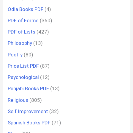
Odia Books PDF
(4)
PDF of Forms
(360)
PDF of Lists
(427)
Philosophy
(13)
Poetry
(80)
Price List PDF
(87)
Psychological
(12)
Punjabi Books PDF
(13)
Religious
(805)
Self Improvement
(32)
Spanish Books PDF
(71)