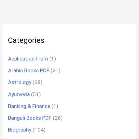
Categories
Application From
(1)
Arabic Books PDF
(21)
Astrology
(68)
Ayurveda
(51)
Banking & Finance
(1)
Bengali Books PDF
(26)
Biography
(104)