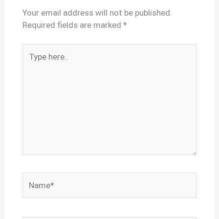
Your email address will not be published.
Required fields are marked
*
Type
here..
Name*