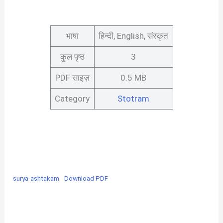
भाषा
हिन्दी, English, संस्कृत
कुल पृष्ठ
3
PDF साइज़
0.5 MB
Category
Stotram
surya-ashtakam
Download PDF