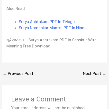
Also Read:
Surya Ashtakam PDF In Telugu
Surya Namaskar Mantra PDF In Hindi
सूर्य अष्टकम – Surya Ashtakam PDF In Sanskrit With
Meaning Free Download
←
Previous Post
Next Post
→
Leave a Comment
Your email address will not be published.