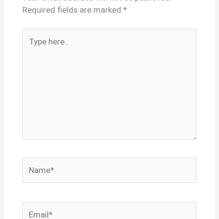
Required fields are marked
*
Type
here..
Name*
Email*