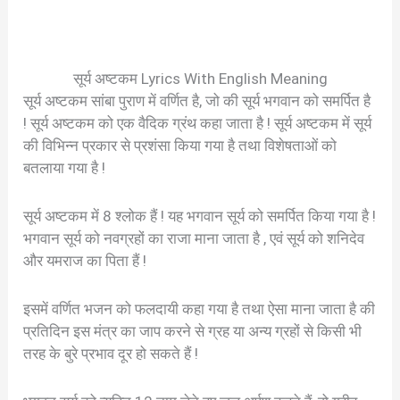
सूर्य अष्टकम Lyrics With English Meaning
सूर्य अष्टकम सांबा पुराण में वर्णित है, जो की सूर्य भगवान को समर्पित है
! सूर्य अष्टकम को एक वैदिक ग्रंथ कहा जाता है ! सूर्य अष्टकम में सूर्य
की विभिन्न प्रकार से प्रशंसा किया गया है तथा विशेषताओं को
बतलाया गया है !
सूर्य अष्टकम में 8 श्लोक हैं ! यह भगवान सूर्य को समर्पित किया गया है !
भगवान सूर्य को नवग्रहों का राजा माना जाता है , एवं सूर्य को शनिदेव
और यमराज का पिता हैं !
इसमें वर्णित भजन को फलदायी कहा गया है तथा ऐसा माना जाता है की
प्रतिदिन इस मंत्र का जाप करने से ग्रह या अन्य ग्रहों से किसी भी
तरह के बुरे प्रभाव दूर हो सकते हैं !