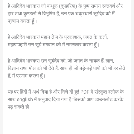
हे आदिदेव भास्कर! जो बन्धूक (दुपहरिया) के पुष्प समान रक्तवर्ण और
हार तथा कुण्डलों से विभूषित हैं, उन एक चक्रधारी सूर्यदेव को मैं
प्रणाम करता हूँ।
हे आदिदेव भास्कर! महान तेज के प्रकाशक, जगत के कर्ता,
महापापहारी उन सूर्य भगवान को मैं नमस्कार करता हूँ।
हे आदिदेव भास्कर! उन सूर्यदेव को, जो जगत के नायक हैं, ज्ञान,
विज्ञान तथा मोक्ष को भी देते हैं, साथ ही जो बड़े-बड़े पापों को भी हर लेते
हैं, मैं प्रणाम करता हूँ।
यह पर हिंदी में अर्थ दिया है और निचे दी हुई PDF में संस्कृत श्लोक के
साथ english में अनुवाद दिया गया है जिसको आप डाउनलोड करके
पढ़ सकते हो