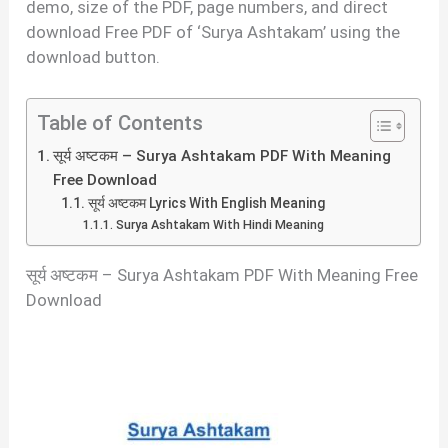
demo, size of the PDF, page numbers, and direct
download Free PDF of ‘Surya Ashtakam’ using the
download button.
Table of Contents
सूर्य अष्टकम – Surya Ashtakam PDF With Meaning
Free Download
सूर्य अष्टकम Lyrics With English Meaning
Surya Ashtakam With Hindi Meaning
सूर्य अष्टकम – Surya Ashtakam PDF With Meaning Free
Download