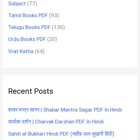
Subject
(77)
Tamil Books PDF
(93)
Telugu Books PDF
(130)
Urdu Books PDF
(20)
Vrat Katha
(64)
Recent Posts
शाबर मन्त्र सागर | Shabar Mantra Sagar PDF In Hindi
चार्वाक दर्शन | Charvak Darshan PDF In Hindi
Sahih al-Bukhari Hindi PDF (सहीह अल-बुख़ारी हिंदी)