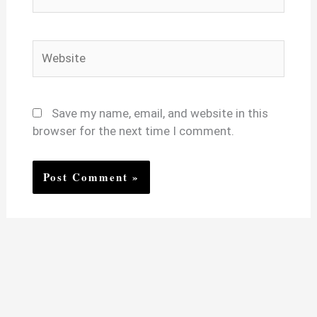
Website
Save my name, email, and website in this
browser for the next time I comment.