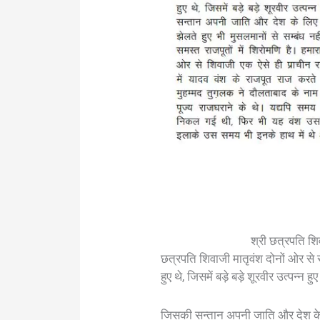
श्री छत्रपति श
छत्रपति शिवाजी मातृवंश दोनों ओर से रा
हुए थे, जिसमें बड़े बड़े शूरवीर उत्पन्न
जिसकी सन्तान अपनी जाति और देश के