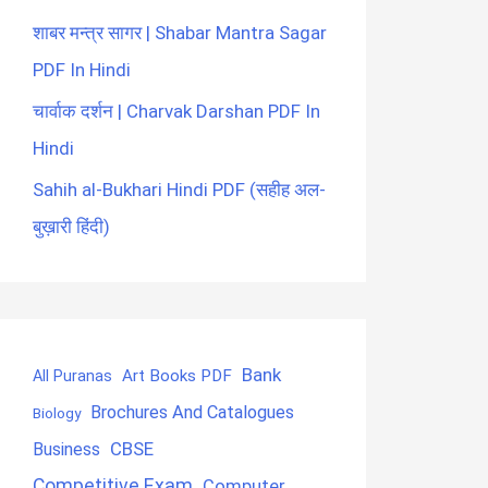
शाबर मन्त्र सागर | Shabar Mantra Sagar
PDF In Hindi
चार्वाक दर्शन | Charvak Darshan PDF In
Hindi
Sahih al-Bukhari Hindi PDF (सहीह अल-
बुख़ारी हिंदी)
Bank
Art Books PDF
All Puranas
Brochures And Catalogues
Biology
CBSE
Business
Competitive Exam
Computer