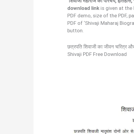
‘शिवाजी महाराज का परिचय, इतिहास, ज
download link
is given at the
PDF demo, size of the PDF, p
PDF of ‘Shivaji Maharaj Biogr
button.
छत्रपति शिवाजी का जीवन चरित्र 
Shivaji PDF Free Download