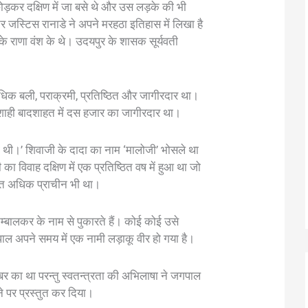
ड़कर दक्षिण में जा बसे थे और उस लड़के की भी
र जस्टिस रानाडे ने अपने मरहठा इतिहास में लिखा है
के राणा वंश के थे। उदयपुर के शासक सूर्यवती
अधिक बली, पराक्रमी, प्रतिष्ठित और जागीरदार था।
ाही बादशाहत में दस हजार का जागीरदार था।
 थी।’ शिवाजी के दादा का नाम ‘मालोजी’ भोसले था
 का विवाह दक्षिण में एक प्रतिष्ठित वष में हुआ था जो
क्त अधिक प्राचीन भी था।
म्बालकर के नाम से पुकारते हैं। कोई कोई उसे
ाल अपने समय में एक नामी लड़ाकू वीर हो गया है।
म्बर का था परन्तु स्वतन्त्रता की अभिलाषा ने जगपाल
ने पर प्रस्तुत कर दिया।