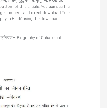
न्म, शासन, युद्ध, उपाधि, मृत्यु’ PDF Quick
 bottom of this article. You can see the
age numbers, and direct download Free
aphy In Hindi’ using the download
और इतिहास – Biography of Chhatrapati