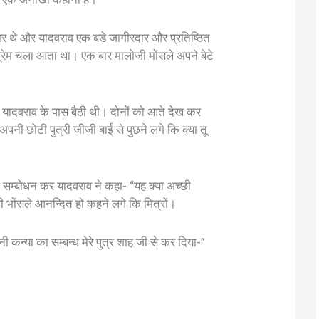
 थे और यादवराव एक बड़े जागीरदार और प्रतिष्ठित
ूर्व प्रेम चला आता था। एक बार मालोजी मोंसले अपने बेटे
ादवराव के पास बैठी थी। दोनों को आते देख कर
अपनी छोटी पुत्री जीजी बाई से पुछने लगे कि क्या तू
ो सम्बोधन कर यादवराव ने कहा- “यह क्या अच्छी
ी भोंसले आनन्दित हो कहने लगे कि मित्रों।
 कन्या का सम्बन्ध मेरे पुत्र शाह जी से कर दिया-”