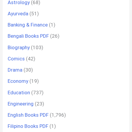
Astrology
(68)
Ayurveda
(51)
Banking & Finance
(1)
Bengali Books PDF
(26)
Biography
(103)
Comics
(42)
Drama
(30)
Economy
(19)
Education
(737)
Engineering
(23)
English Books PDF
(1,796)
Filipino Books PDF
(1)