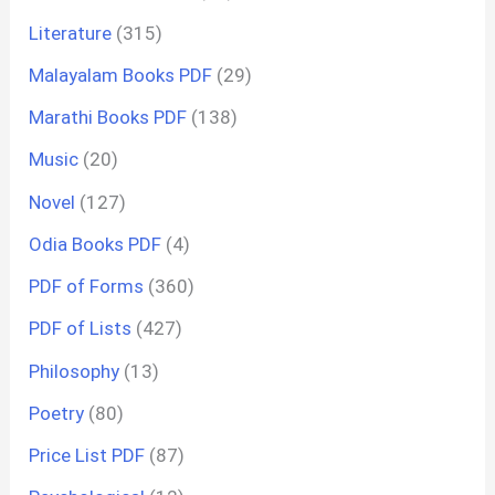
Literature
(315)
Malayalam Books PDF
(29)
Marathi Books PDF
(138)
Music
(20)
Novel
(127)
Odia Books PDF
(4)
PDF of Forms
(360)
PDF of Lists
(427)
Philosophy
(13)
Poetry
(80)
Price List PDF
(87)