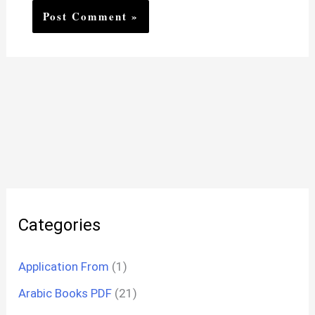
Categories
Application From
(1)
Arabic Books PDF
(21)