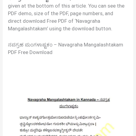
given at the bottom of this article. You can see the
PDF demo, size of the PDF, page numbers, and
direct download Free PDF of ‘Navagraha
Mangalashtakam’ using the download button.
ನವಗ್ರಹ ಮಂಗಳಾಷ್ಟಕಂ – Navagraha Mangalashtakam
PDF Free Download