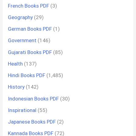
French Books PDF
(3)
Geography
(29)
German Books PDF
(1)
Government
(146)
Gujarati Books PDF
(85)
Health
(137)
Hindi Books PDF
(1,485)
History
(142)
Indonesian Books PDF
(30)
Inspirational
(55)
Japanese Books PDF
(2)
Kannada Books PDF
(72)