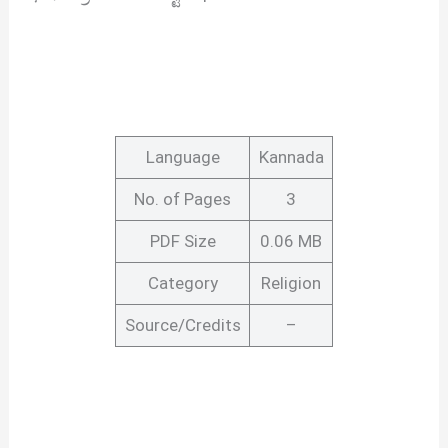
Language
Kannada
No. of Pages
3
PDF Size
0.06 MB
Category
Religion
Source/Credits
–