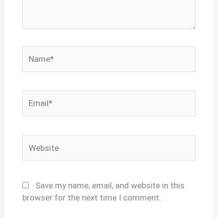
Name*
Email*
Website
Save my name, email, and website in this
browser for the next time I comment.