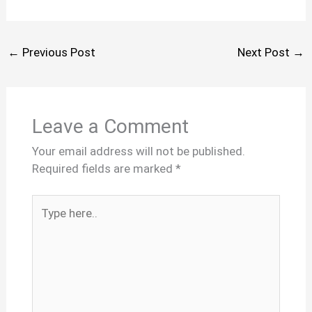
←
Previous Post
Next Post
→
Leave a Comment
Your email address will not be published.
Required fields are marked
*
Type
here..