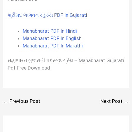
શ્રીમદ ભાગવત રહસ્ય PDF In Gujarati
Mahabharat PDF In Hindi
Mahabharat PDF In English
Mahabharat PDF In Marathi
મહાભારત ગુજરાતી પદસ્કંદ ગ્રંથ – Mahabharat Gujarati
Pdf Free Download
←
Previous Post
Next Post
→