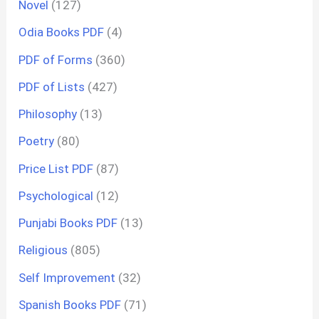
Novel
(127)
Odia Books PDF
(4)
PDF of Forms
(360)
PDF of Lists
(427)
Philosophy
(13)
Poetry
(80)
Price List PDF
(87)
Psychological
(12)
Punjabi Books PDF
(13)
Religious
(805)
Self Improvement
(32)
Spanish Books PDF
(71)