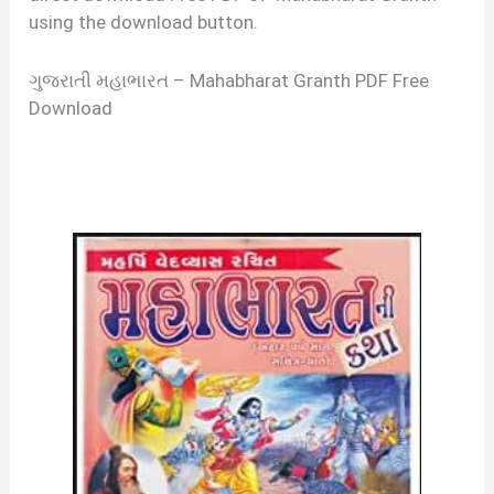
using the download button.
ગુજરાતી મહાભારત – Mahabharat Granth PDF Free
Download