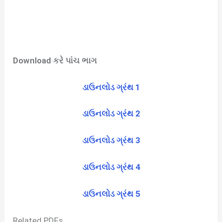
Download કરે પાંચ ભાગ
ડાઉનલોડ ગ્રંથ 1
ડાઉનલોડ ગ્રંથ 2
ડાઉનલોડ ગ્રંથ 3
ડાઉનલોડ ગ્રંથ 4
ડાઉનલોડ ગ્રંથ 5
Related PDFs