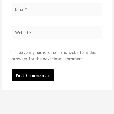
Email*
Website
Save my name, email, and website in this
browser for the next time I comment.