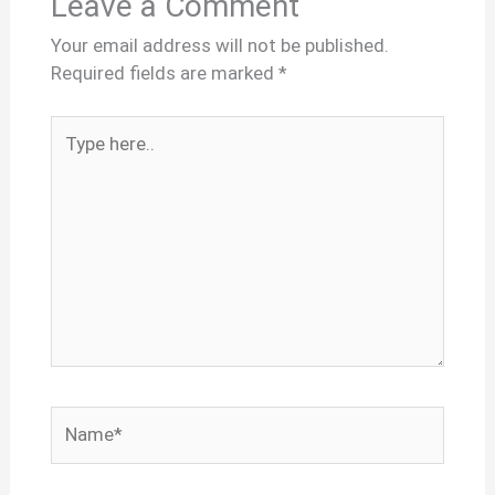
Leave a Comment
Your email address will not be published.
Required fields are marked
*
Type
here..
Name*