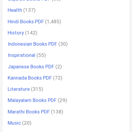
Health
(137)
Hindi Books PDF
(1,485)
History
(142)
Indonesian Books PDF
(30)
Inspirational
(55)
Japanese Books PDF
(2)
Kannada Books PDF
(72)
Literature
(315)
Malayalam Books PDF
(29)
Marathi Books PDF
(138)
Music
(20)