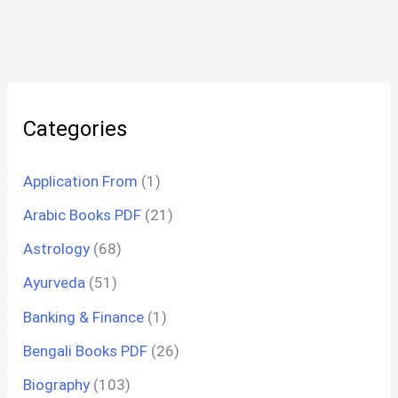
Categories
Application From
(1)
Arabic Books PDF
(21)
Astrology
(68)
Ayurveda
(51)
Banking & Finance
(1)
Bengali Books PDF
(26)
Biography
(103)