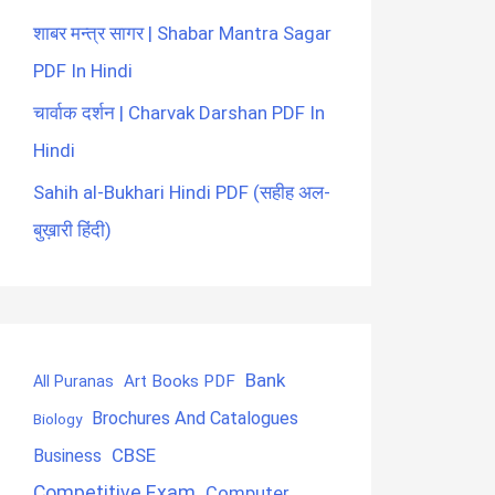
शाबर मन्त्र सागर | Shabar Mantra Sagar
PDF In Hindi
चार्वाक दर्शन | Charvak Darshan PDF In
Hindi
Sahih al-Bukhari Hindi PDF (सहीह अल-
बुख़ारी हिंदी)
Bank
Art Books PDF
All Puranas
Brochures And Catalogues
Biology
CBSE
Business
Competitive Exam
Computer