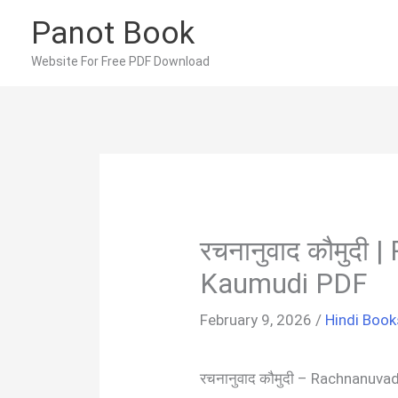
Skip
Panot Book
to
content
Website For Free PDF Download
रचनानुवाद कौमुदी
Kaumudi PDF
February 9, 2026
/
Hindi Book
रचनानुवाद कौमुदी – Rachnanuv