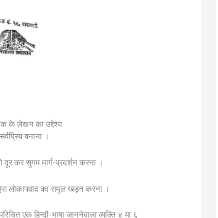
क के लेखन का उद्देश्य
र्वप्रिय बनाना ।
दूर कर सुगम मार्ग-प्रदर्शन करना ।
है’ इस लोकापवाद का समूल खड़न करना ।
रिचित एक हिन्दी-भाषा जाननेवाला व्यक्ति ४ या ६