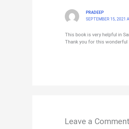
PRADEEP
SEPTEMBER 15, 2021 A
This book is very helpful in Sa
Thank you for this wonderful
Leave a Commen