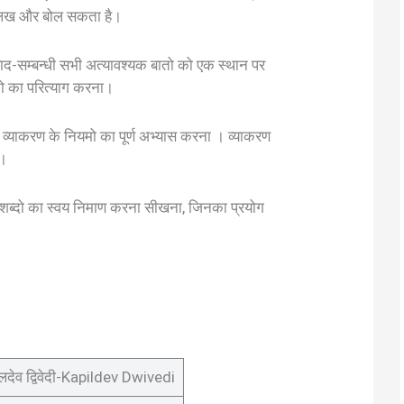
ृत लिख और बोल सकता है।
ाद-सम्बन्धी सभी अत्यावश्यक बातो को एक स्थान पर
ो का परित्याग करना।
 व्याकरण के नियमो का पूर्ण अभ्यास करना । व्याकरण
 ।
कडो शब्दो का स्वय निमाण करना सीखना, जिनका प्रयोग
देव द्विवेदी-Kapildev Dwivedi