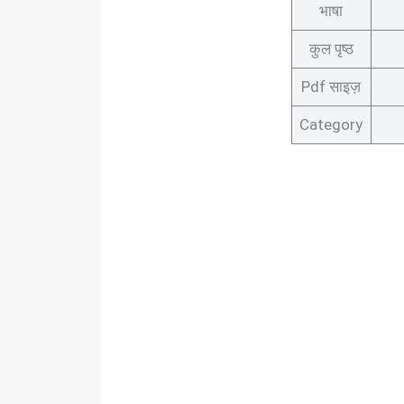
भाषा
कुल पृष्ठ
Pdf साइज़
Category