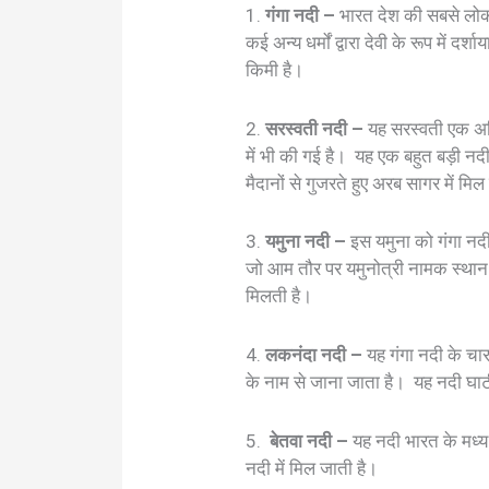
1.
गंगा नदी –
भारत देश की सबसे लोकप्
कई अन्य धर्मों द्वारा देवी के रूप मे
किमी है।
2.
सरस्वती नदी –
यह सरस्वती एक अति 
में भी की गई है। यह एक बहुत बड़ी नदी 
मैदानों से गुजरते हुए अरब सागर में म
3.
यमुना नदी –
इस यमुना को गंगा नदी
जो आम तौर पर यमुनोत्री नामक स्थान 
मिलती है।
4.
लकनंदा नदी –
यह गंगा नदी के चार
के नाम से जाना जाता है। यह नदी घा
5.
बेतवा नदी –
यह नदी भारत के मध्य प
नदी में मिल जाती है।