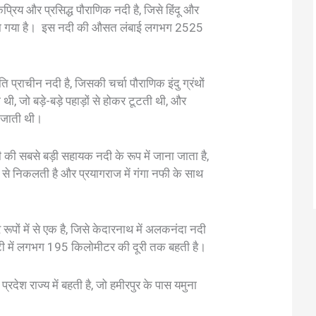
रिय और प्रसिद्ध पौराणिक नदी है, जिसे हिंदू और
ं दर्शाया गया है। इस नदी की औसत लंबाई लगभग 2525
प्राचीन नदी है, जिसकी चर्चा पौराणिक इंदु ग्रंथों
थी, जो बड़े-बड़े पहाड़ों से होकर टूटती थी, और
िल जाती थी।
 की सबसे बड़ी सहायक नदी के रूप में जाना जाता है,
से निकलती है और प्रयागराज में गंगा नफी के साथ
 रूपों में से एक है, जिसे केदारनाथ में अलकनंदा नदी
टी में लगभग 195 किलोमीटर की दूरी तक बहती है।
्रदेश राज्य में बहती है, जो हमीरपुर के पास यमुना