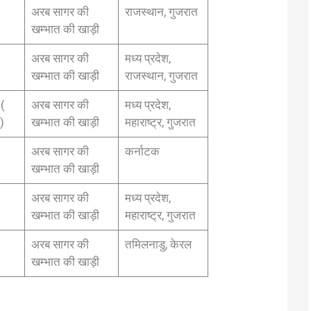
अरब सागर की
राजस्थान, गुजरात
खम्भात की खाड़ी
अरब सागर की
मध्य प्रदेश,
खम्भात की खाड़ी
राजस्थान, गुजरात
(
अरब सागर की
मध्य प्रदेश,
 )
खम्भात की खाड़ी
महाराष्ट्र, गुजरात
अरब सागर की
कर्नाटक
खम्भात की खाड़ी
अरब सागर की
मध्य प्रदेश,
खम्भात की खाड़ी
महाराष्ट्र, गुजरात
अरब सागर की
तमिलनाडु, केरल
खम्भात की खाड़ी