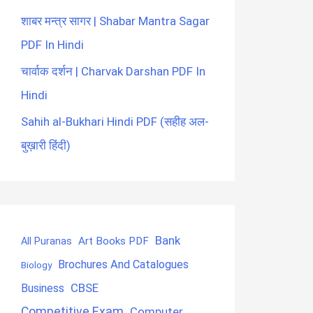
शाबर मन्त्र सागर | Shabar Mantra Sagar
PDF In Hindi
चार्वाक दर्शन | Charvak Darshan PDF In
Hindi
Sahih al-Bukhari Hindi PDF (सहीह अल-
बुख़ारी हिंदी)
Bank
Art Books PDF
All Puranas
Brochures And Catalogues
Biology
CBSE
Business
Competitive Exam
Computer