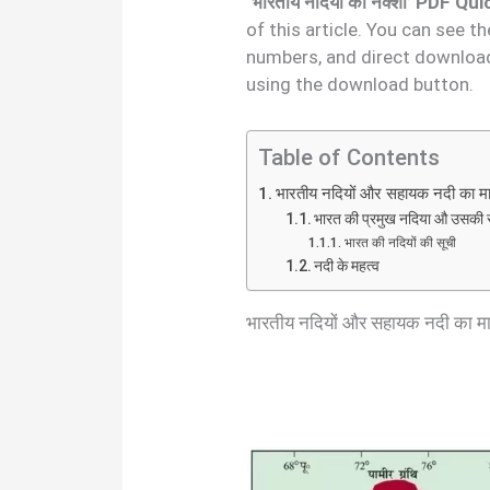
‘भारतीय नदियों का नक्शा’ PDF Q
of this article. You can see 
numbers, and direct download 
using the download button.
Table of Contents
भारतीय नदियों और सहायक नदी का
भारत की प्रमुख नदिया औ उसकी
भारत की नदियों की सूची
नदी के महत्व
भारतीय नदियों और सहायक नदी का