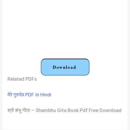
Download
Related PDFs
मेरे गुरुदेव PDF In Hindi
श्री शंभु गीता – Shambhu Gita Book Pdf Free Download