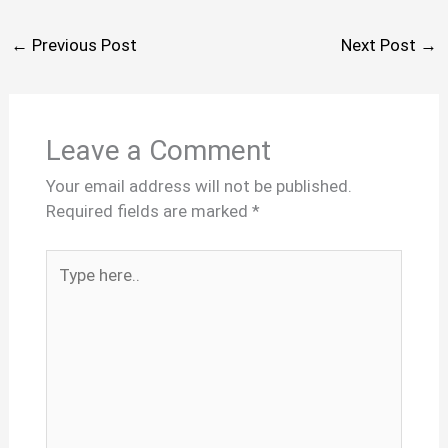
←
Previous Post
Next Post
→
Leave a Comment
Your email address will not be published.
Required fields are marked
*
Type
here..