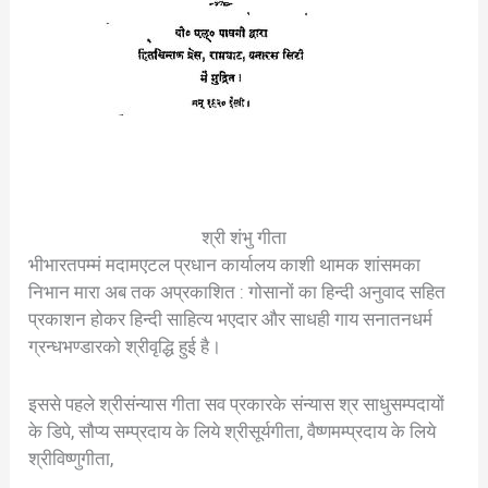
श्री शंभु गीता
भीभारतपम्मं मदामएटल प्रधान कार्यालय काशी थामक शांसमका
निभान मारा अब तक अप्रकाशित : गोसानों का हिन्दी अनुवाद सहित
प्रकाशन होकर हिन्दी साहित्य भएदार और साधही गाय सनातनधर्म
ग्रन्धभण्डारको श्रीवृद्धि हुई है।
इससे पहले श्रीसंन्यास गीता सव प्रकारके संन्यास श्र साधुसम्पदायों
के डिपे, सौप्य सम्प्रदाय के लिये श्रीसूर्यगीता, वैष्णमम्प्रदाय के लिये
श्रीविष्णुगीता,