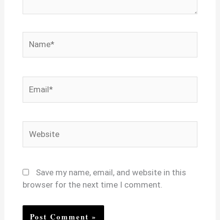
Name*
Email*
Website
Save my name, email, and website in this
browser for the next time I comment.