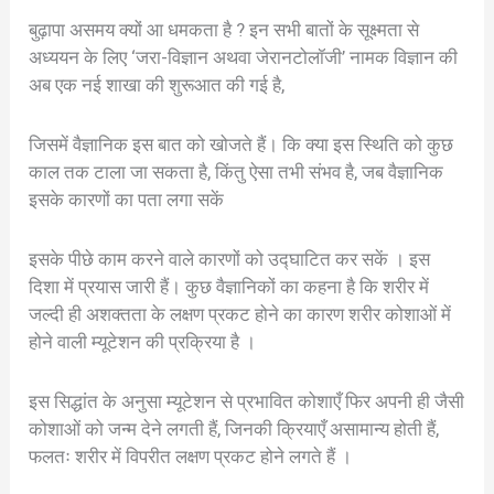
बुढ़ापा असमय क्यों आ धमकता है ? इन सभी बातों के सूक्ष्मता से
अध्ययन के लिए ‘जरा-विज्ञान अथवा जेरानटोलॉजी’ नामक विज्ञान की
अब एक नई शाखा की शुरूआत की गई है,
जिसमें वैज्ञानिक इस बात को खोजते हैं। कि क्या इस स्थिति को कुछ
काल तक टाला जा सकता है, किंतु ऐसा तभी संभव है, जब वैज्ञानिक
इसके कारणों का पता लगा सकें
इसके पीछे काम करने वाले कारणों को उद्घाटित कर सकें । इस
दिशा में प्रयास जारी हैं। कुछ वैज्ञानिकों का कहना है कि शरीर में
जल्दी ही अशक्तता के लक्षण प्रकट होने का कारण शरीर कोशाओं में
होने वाली म्यूटेशन की प्रक्रिया है ।
इस सिद्धांत के अनुसा म्यूटेशन से प्रभावित कोशाएँ फिर अपनी ही जैसी
कोशाओं को जन्म देने लगती हैं, जिनकी क्रियाएँ असामान्य होती हैं,
फलतः शरीर में विपरीत लक्षण प्रकट होने लगते हैं ।