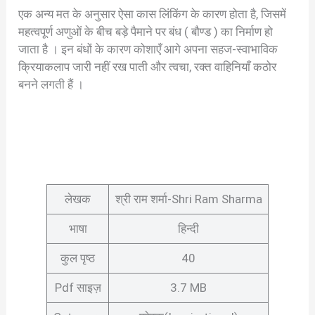
एक अन्य मत के अनुसार ऐसा कास लिंकिंग के कारण होता है, जिसमें
महत्वपूर्ण अणुओं के बीच बड़े पैमाने पर बंध ( बौण्ड ) का निर्माण हो
जाता है । इन बंधों के कारण कोशाएँ आगे अपना सहज-स्वाभाविक
क्रियाकलाप जारी नहीं रख पाती और त्वचा, रक्त वाहिनियाँ कठोर
बनने लगती हैं ।
लेखक
श्री राम शर्मा-Shri Ram Sharma
भाषा
हिन्दी
कुल पृष्ठ
40
Pdf साइज़
3.7 MB