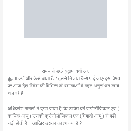
समय से पहले बुढ़ापा क्यों आए
बुढ़ापा क्यों और कैसे आता है ? इससे निजात कैसे पाई जाए-इस विषय
पर आज देश विदेश की विभिन्न शोधशालाओं में गहन अनुसंधान कार्य
चल रहे हैं।
अधिकांश मामलों में देखा जाता है कि व्यक्ति की वायोलॉजिकल एज (
कायिक आयु ) उसकी क्रोनोलॉजिकल एज (मियादी आयु ) से बढ़ी
चढ़ी होती है । आखिर उसका कारण क्या है ?