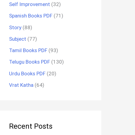
Self Improvement
(32)
Spanish Books PDF
(71)
Story
(88)
Subject
(77)
Tamil Books PDF
(93)
Telugu Books PDF
(130)
Urdu Books PDF
(20)
Vrat Katha
(64)
Recent Posts