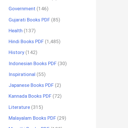
Government
(146)
Gujarati Books PDF
(85)
Health
(137)
Hindi Books PDF
(1,485)
History
(142)
Indonesian Books PDF
(30)
Inspirational
(55)
Japanese Books PDF
(2)
Kannada Books PDF
(72)
Literature
(315)
Malayalam Books PDF
(29)