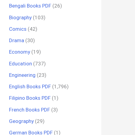
Bengali Books PDF
(26)
Biography
(103)
Comics
(42)
Drama
(30)
Economy
(19)
Education
(737)
Engineering
(23)
English Books PDF
(1,796)
Filipino Books PDF
(1)
French Books PDF
(3)
Geography
(29)
German Books PDF
(1)