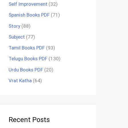
Self Improvement
(32)
Spanish Books PDF
(71)
Story
(88)
Subject
(77)
Tamil Books PDF
(93)
Telugu Books PDF
(130)
Urdu Books PDF
(20)
Vrat Katha
(64)
Recent Posts