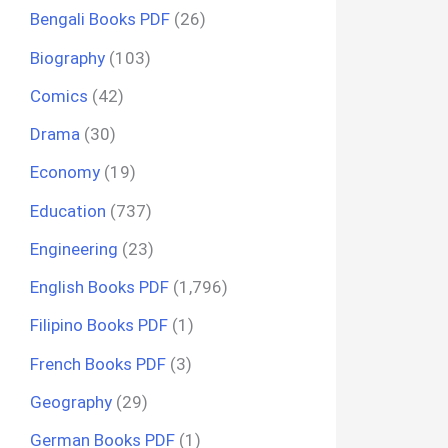
Bengali Books PDF
(26)
Biography
(103)
Comics
(42)
Drama
(30)
Economy
(19)
Education
(737)
Engineering
(23)
English Books PDF
(1,796)
Filipino Books PDF
(1)
French Books PDF
(3)
Geography
(29)
German Books PDF
(1)