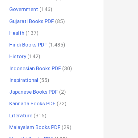
Government
(146)
Gujarati Books PDF
(85)
Health
(137)
Hindi Books PDF
(1,485)
History
(142)
Indonesian Books PDF
(30)
Inspirational
(55)
Japanese Books PDF
(2)
Kannada Books PDF
(72)
Literature
(315)
Malayalam Books PDF
(29)