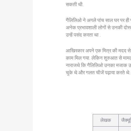
सकती थी.
गैलिलिओ ने अगले पांच साल घर पर ही प
अनेक प्रभावशाली लोगों से उनकी दोस
उन्हें पसंद करता था .
आखिरकार अपने एक मित्र की मदद से गै
काम मिल गया. लेकिन शुरुआत से मामला
नाराजथे कि गैलिलिओ उनका मजाक उड़ा
चुके थे और गलत चीजें पढ़ाया करते थे.
लेखक
जैक्