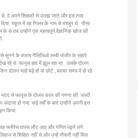
थे. वे अपने शिक्षकों से उलझ जाते और इस तरह
या. स्कूल में वह रेंगलर के नाम से मशहूर थे . पीसा
े थे तब उन्होंने एक महत्वपूर्ण वैज्ञानिक खोज की
ी .
उसे सुनने के बजाय गैलिलिओ लम्बी जंजीर के सहारे
देख रहे थे. फानूस हवा में झूल रहा था . उसके दोलन
ेकिन दोलन चाहे बड़े हों या छोटे , बराबर समय में हो रहे
ी मदद से फानूस के दोलन काल की गणना की. जल्दी
अंदाजा हो गया. कई वर्षों के बाद उन्होंने अपनी इस
ाइन किया.
. वह फ्लोरेंस वापस लौट आए और गणित पढ़ने लगे.
ाज से शिक्षित नहीं थे और उन्हें नौकरी नहीं मिल