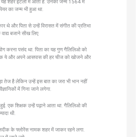
ज यह शहर इटली में आता है. उनका जन्म 1564 में
सपियर का जन्म भी हुआ था.
 थे और पिता से उन्हें विरासत में संगीत की प्रतिभा
क वाद्य बजाने सीख लिए.
रयोग करना पसंद था. पिता का यह गुण गैलिलिओ को
ी बालक ये और अपने आसपास की हर चीज को खोजने और
 तेज है लेकिन उन्हें इस बात का जरा भी भान नहीं
ञानिकों में गिना जाने लगेगा.
ुई. एक शिक्षक उन्हें पढ़ाने आता था. गैलिलिओ की
्यादा थी.
जदीक के फ्लोरेंस नामक शहर में जाकर रहने लगा.