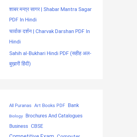
शाबर मन्त्र सागर | Shabar Mantra Sagar
PDF In Hindi
चार्वाक दर्शन | Charvak Darshan PDF In
Hindi
Sahih al-Bukhari Hindi PDF (सहीह अल-
बुख़ारी हिंदी)
Bank
Art Books PDF
All Puranas
Brochures And Catalogues
Biology
CBSE
Business
Competitive Exam
Computer