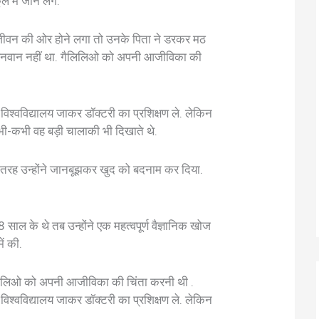
ल में जाने लगे.
ीवन की ओर होने लगा तो उनके पिता ने डरकर मठ
र धनवान नहीं था. गैलिलिओ को अपनी आजीविका की
विश्वविद्यालय जाकर डॉक्टरी का प्रशिक्षण ले. लेकिन
ी-कभी वह बड़ी चालाकी भी दिखाते थे.
 तरह उन्होंने जानबूझकर खुद को बदनाम कर दिया.
ाल के थे तब उन्होंने एक महत्वपूर्ण वैज्ञानिक खोज
ें की.
ैलिलिओ को अपनी आजीविका की चिंता करनी थी .
विश्वविद्यालय जाकर डॉक्टरी का प्रशिक्षण ले. लेकिन