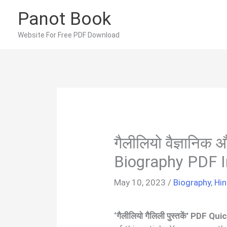
Skip
Panot Book
to
content
Website For Free PDF Download
गैलीलियो वैज्ञानिक
Biography PDF I
May 10, 2023
/
Biography
,
Hin
‘गैलीलियो गैलिली पुस्तकें’ PDF Q