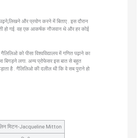
ढ़ने,लिखने और प्रयोग करने में बिताए . इस दौरान
्ती हो गई. वह एक आकर्षक नौजवान थे और हर कोई
लिलिओ को पीसा विश्वविद्यालय में गणित पढ़ाने का
 बिगड़ने लगा. अन्य प्रोफेसर इस बात से बहुत
ता है . गैलिलिओ की दलील थी कि वे सब पुराने हो
यूलिन मिटन-Jacqueline Mitton