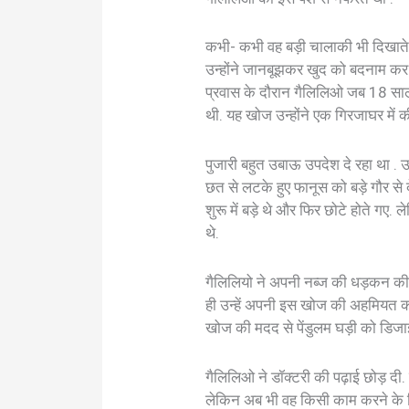
कभी- कभी वह बड़ी चालाकी भी दिखाते 
उन्होंने जानबूझकर खुद को बदनाम कर दि
प्रवास के दौरान गैलिलिओ जब 18 साल क
थी. यह खोज उन्होंने एक गिरजाघर में क
पुजारी बहुत उबाऊ उपदेश दे रहा था . 
छत से लटके हुए फानूस को बड़े गौर से 
शुरू में बड़े थे और फिर छोटे होते गए. ल
थे.
गैलिलियो ने अपनी नब्ज की धड़कन क
ही उन्हें अपनी इस खोज की अहमियत का 
खोज की मदद से पेंडुलम घड़ी को डिज
गैलिलिओ ने डॉक्टरी की पढ़ाई छोड़ दी
लेकिन अब भी वह किसी काम करने के लिह