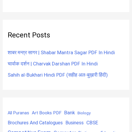
Recent Posts
शाबर मन्त्र सागर | Shabar Mantra Sagar PDF In Hindi
चार्वाक दर्शन | Charvak Darshan PDF In Hindi
Sahih al-Bukhari Hindi PDF (सहीह अल-बुख़ारी हिंदी)
Bank
Art Books PDF
All Puranas
Biology
CBSE
Brochures And Catalogues
Business