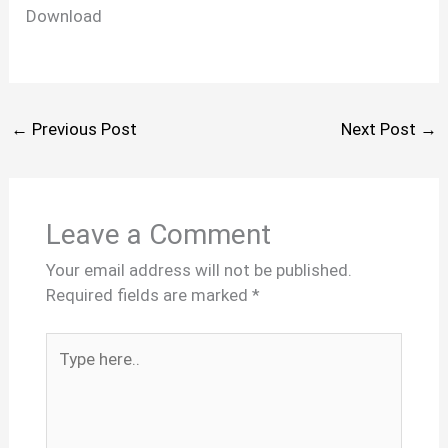
Download
←
Previous Post
Next Post
→
Leave a Comment
Your email address will not be published.
Required fields are marked
*
Type
here..