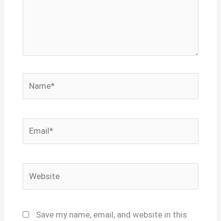
Name*
Email*
Website
Save my name, email, and website in this