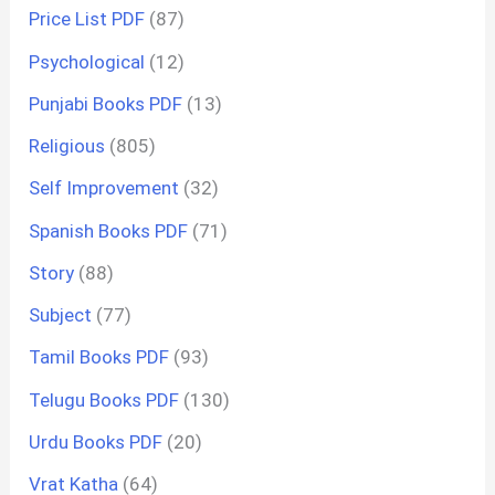
Price List PDF
(87)
Psychological
(12)
Punjabi Books PDF
(13)
Religious
(805)
Self Improvement
(32)
Spanish Books PDF
(71)
Story
(88)
Subject
(77)
Tamil Books PDF
(93)
Telugu Books PDF
(130)
Urdu Books PDF
(20)
Vrat Katha
(64)