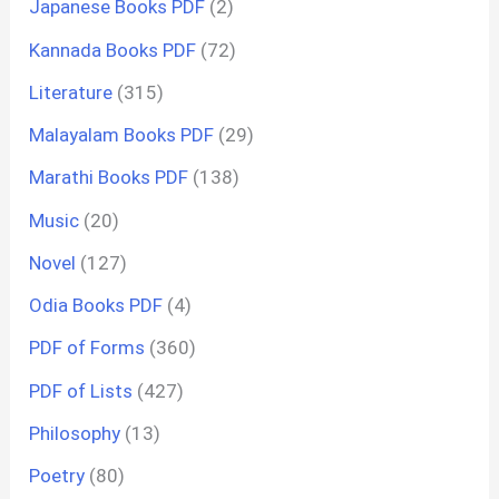
Japanese Books PDF
(2)
Kannada Books PDF
(72)
Literature
(315)
Malayalam Books PDF
(29)
Marathi Books PDF
(138)
Music
(20)
Novel
(127)
Odia Books PDF
(4)
PDF of Forms
(360)
PDF of Lists
(427)
Philosophy
(13)
Poetry
(80)