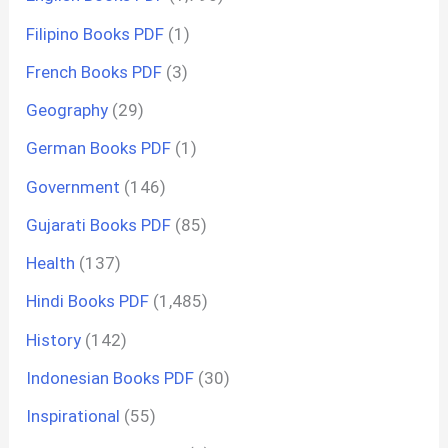
Filipino Books PDF
(1)
French Books PDF
(3)
Geography
(29)
German Books PDF
(1)
Government
(146)
Gujarati Books PDF
(85)
Health
(137)
Hindi Books PDF
(1,485)
History
(142)
Indonesian Books PDF
(30)
Inspirational
(55)