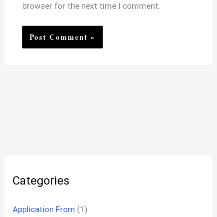
browser for the next time I comment.
Categories
Application From
(1)