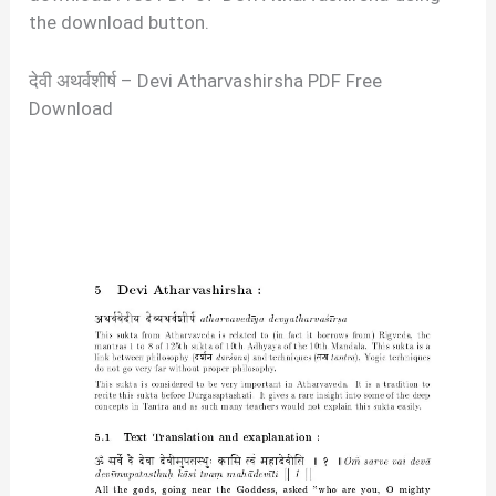
the download button.
देवी अथर्वशीर्ष – Devi Atharvashirsha PDF Free
Download