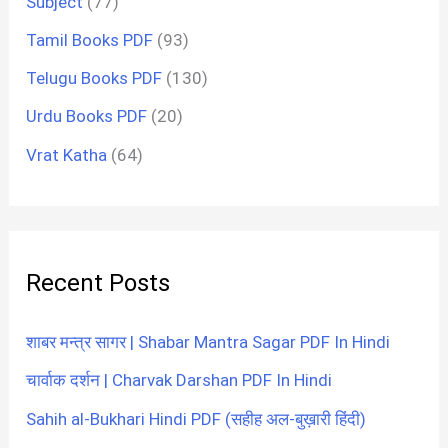
Subject
(77)
Tamil Books PDF
(93)
Telugu Books PDF
(130)
Urdu Books PDF
(20)
Vrat Katha
(64)
Recent Posts
शाबर मन्त्र सागर | Shabar Mantra Sagar PDF In Hindi
चार्वाक दर्शन | Charvak Darshan PDF In Hindi
Sahih al-Bukhari Hindi PDF (सहीह अल-बुख़ारी हिंदी)