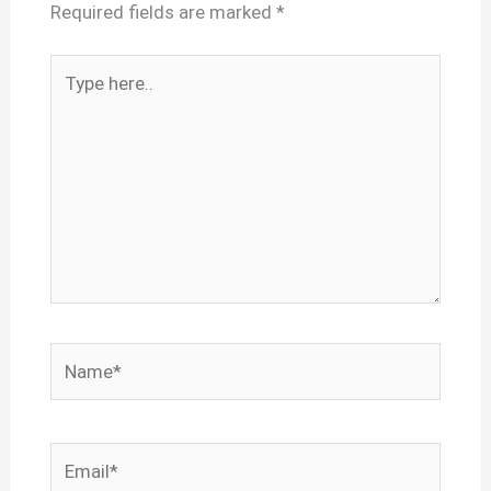
Required fields are marked
*
Type
here..
Name*
Email*