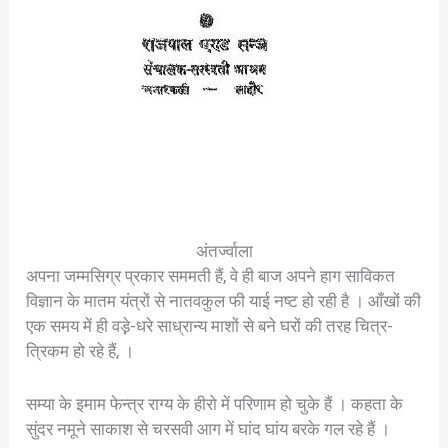
अंतर्ज्वाला
अपना जम्मसिग्र प्रकार सममती हैं, वे ही बाज अपने हाग साविकत
विज्ञान के मातम यंत्रों से नातवकुल फी याई नष्ट हो रही है । आँखों की
एक समय में ही वड़़े-धरे साध्रान्य माशों से बने घरों की तरह चित्र-
त्रिकम हो रहे हैं, ।
सम्या के इमाम फेन्त्र राग्य के हीरो में परिणाम हो चुके हैं । कहता के
सुंदर नमूने साकाश से चरसवी आग में घांद घांय बरके गल रहे हैं ।