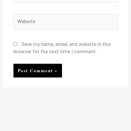
Website
Save my name, email, and website in this
browser for the next time I comment.