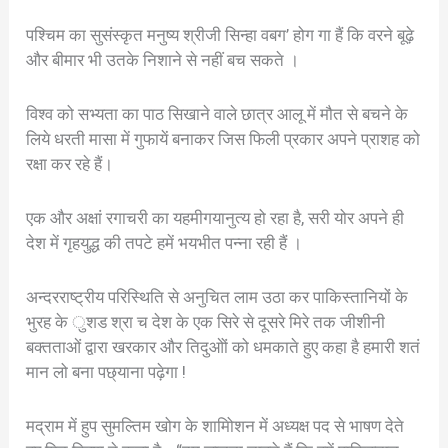
पश्चिम का सुसंस्कृत मनुष्य श्रीजी सिन्हा वबग’ होग गा हैं कि वरने बूढ़े
और बीमार भी उतके निशाने से नहीं बच सकते ।
विश्व को सभ्यता का पाठ सिखाने वाले छात्र आलू में मौत से बचने के
लिये धरती मासा में गुफायें बनाकर जिस फिली प्रकार अपने प्राशह को
रक्षा कर रहे हैं।
एक और अक्षां रगाचरी का यहमीगयानुत्य हो रहा है, सरी योर अपने ही
देश में गृहयुद्ध की तपटे हमें भयभीत पन्ना रही हैं ।
अन्दरराष्ट्रीय परिस्थिति से अनुचित लाम उठा कर पाकिस्तानियों के
भुरह के ुशड श्रा च देश के एक सिरे से दूसरे मिरे तक जीशीनी
बक्तताओं द्वारा खरकार और तिदुओों को धमकाते हुए कहा है हमारी शतं
मान लो बना पछ्याना पढ़ेगा !
मद्राम में हुप सुमल्तिम खोग के शामिोशन में अध्यक्ष पद से भाषण देते