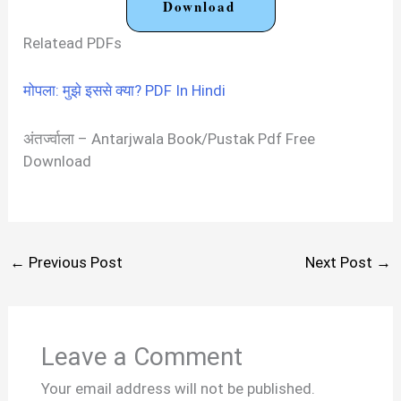
Download
Relatead PDFs
मोपला: मुझे इससे क्या? PDF In Hindi
अंतर्ज्वाला – Antarjwala Book/Pustak Pdf Free
Download
←
Previous Post
Next Post
→
Leave a Comment
Your email address will not be published.