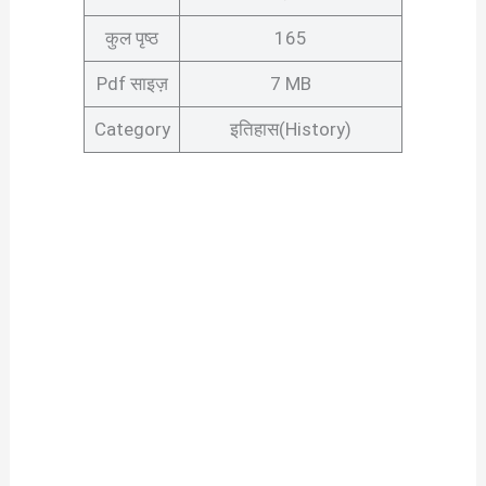
कुल पृष्ठ
165
Pdf साइज़
7 MB
Category
इतिहास(History)