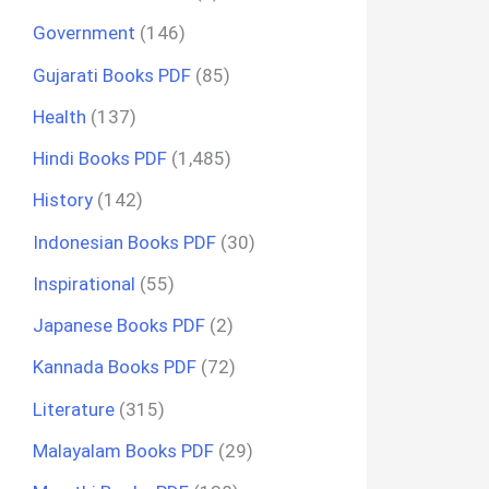
Government
(146)
Gujarati Books PDF
(85)
Health
(137)
Hindi Books PDF
(1,485)
History
(142)
Indonesian Books PDF
(30)
Inspirational
(55)
Japanese Books PDF
(2)
Kannada Books PDF
(72)
Literature
(315)
Malayalam Books PDF
(29)