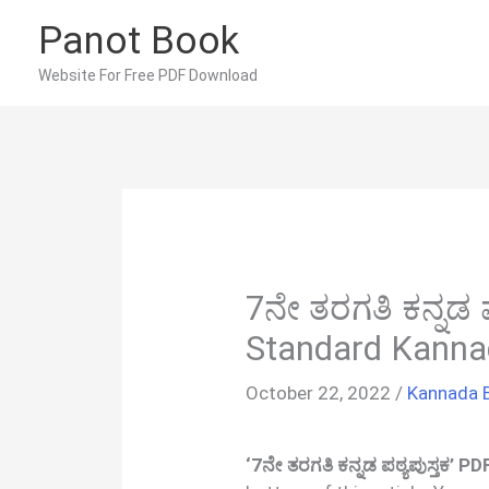
Skip
Panot Book
to
content
Website For Free PDF Download
7ನೇ ತರಗತಿ ಕನ್ನಡ ಪ
Standard Kanna
October 22, 2022
/
Kannada 
‘7ನೇ ತರಗತಿ ಕನ್ನಡ ಪಠ್ಯಪುಸ್ತಕ’ 