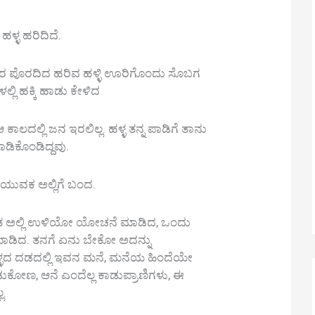
್ಳ ಹರಿದಿದೆ.
ಜನರ ಪೊರದಿದ ಹರಿವ ಹಳ್ಳಿ ಊರಿಗೊಂದು ಸೊಬಗ
್ಲಿ ಹಕ್ಕಿ ಹಾಡು ಕೇಳಿದ
ಾಲದಲ್ಲಿ ಜನ ಇರಲಿಲ್ಲ. ಹಳ್ಳ ತನ್ನ ಪಾಡಿಗೆ ತಾನು
ಹಾಡಿಕೊಂಡಿದ್ದವು.
ಯುವಕ ಅಲ್ಲಿಗೆ ಬಂದ.
ಲ ಅಂತ ಅಲ್ಲಿ ಉಳಿಯೋ ಯೋಚನೆ ಮಾಡಿದ, ಒಂದು
ಮಾಡಿದ. ತನಗೆ ಏನು ಬೇಕೋ ಅದನ್ನು
 ಹಳ್ಳದ ದಡದಲ್ಲಿ ಇವನ ಮನೆ, ಮನೆಯ ಹಿಂದೆಯೇ
ಕಾಡುಕೋಣ, ಆನೆ ಎಂದೆಲ್ಲ ಕಾಡುಪ್ರಾಣಿಗಳು, ಈ
ಲ.