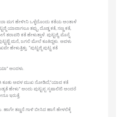
ದರೆ, ‘ಬಾ ಮಗ ಹೇಳೀನಿ ಒಳ್ಳೆದೊಂದು ಕತೆಯ ಅಂತಾಳೆ
ಟ್ಟಜ್ಜಿ ಯಾವಾಗಲೂ ತಪ್ಪು, ದೊಡ್ಡ ಕತೆ, ಸಣ್ಣ ಕತೆ,
 ತರಾವರಿ ಕತೆ ಹೇಳುತ್ತಾಳೆ. ಪುಟ್ಟಜ್ಜಿ, ಮೊನ್ನೆ
 ಪುಟ್ಟಟ್ಟೆ ಮನೆ, ಜಗಲಿ ಮೇಲೆ ಕೂತಿದ್ದಳು. ಅವಳು
ಳುತ್ತಿತ್ತು. “ಪುಟ್ಟಜ್ಜಿ ಪುಟ್ಟ ಕತೆ
ತೆಯಾ” ಅಂದಳು.
ಒರಗಿ ಕೂತು ಅವಳ ಮುಖ ನೋಡಿದೆ,”ಯಾವ ಕತೆ
ೆ ಹೇಳು” ಅಂದು ಪುಟ್ಟಪ್ಪ ಸ್ಮಷಾಲಿಟಿ ಅಂದರೆ
ೇನೂ ಇರುತ್ತೆ.
. ಹಾಗೇ ತಣ್ಣನೆ ಗಾಳಿ ಬೀಸಿದ ಹಾಗೆ ಹೇಳಲಿಕ್ಕೆ