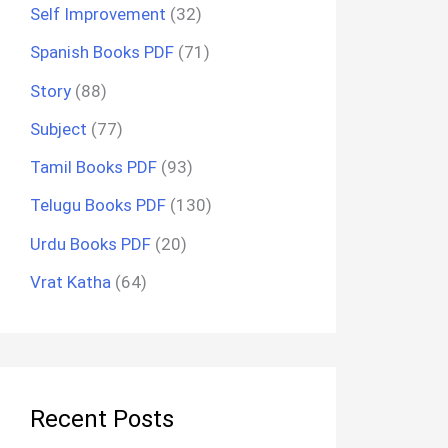
Self Improvement
(32)
Spanish Books PDF
(71)
Story
(88)
Subject
(77)
Tamil Books PDF
(93)
Telugu Books PDF
(130)
Urdu Books PDF
(20)
Vrat Katha
(64)
Recent Posts