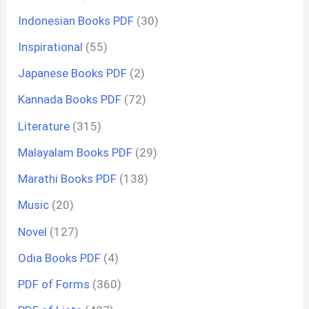
Indonesian Books PDF
(30)
Inspirational
(55)
Japanese Books PDF
(2)
Kannada Books PDF
(72)
Literature
(315)
Malayalam Books PDF
(29)
Marathi Books PDF
(138)
Music
(20)
Novel
(127)
Odia Books PDF
(4)
PDF of Forms
(360)