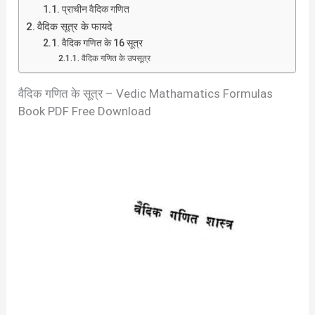
प्राचीन वैदिक गणित
वैदिक सूत्र के फायदे
वैदिक गणित के 16 सूत्र
वैदिक गणित के उपसूत्र
वैदिक गणित के सूत्र – Vedic Mathamatics Formulas
Book PDF Free Download