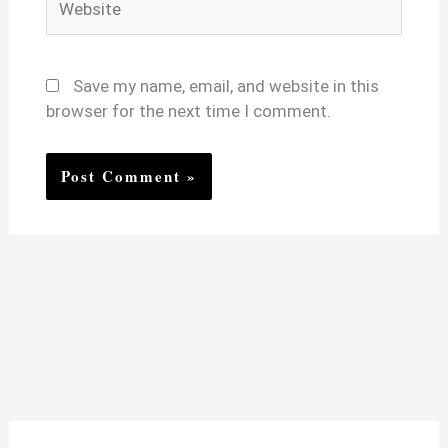
Save my name, email, and website in this
browser for the next time I comment.