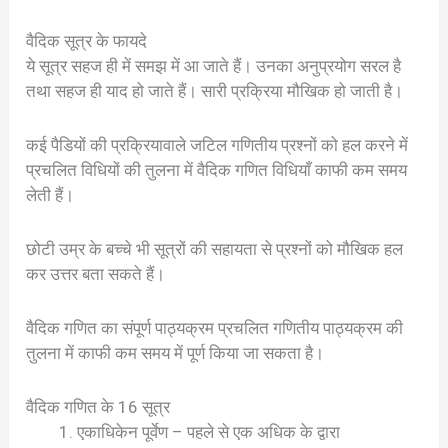
वैदिक सूत्र के फायदे
ये सूत्र सहज ही में समझ में आ जाते हैं। उनका अनुप्रयोग सरल है
तथा सहज ही याद हो जाते हैं। सारी प्रक्रिया मौखिक हो जाती है।
कई पैडियों की प्रक्रियावाले जटिल गणितीय प्रश्नों को हल करने में
प्रचलित विधियों की तुलना में वैदिक गणित विधियाँ काफी कम समय
लेती हैं।
छोटी उम्र के बच्चे भी सूत्रों की सहायता से प्रश्नों को मौखिक हल
कर उत्तर बता सकते हैं।
वैदिक गणित का संपूर्ण पाठ्यक्रम प्रचलित गणितीय पाठ्यक्रम की
तुलना में काफी कम समय में पूर्ण किया जा सकता है।
वैदिक गणित के 16 सूत्र
एकाधिकेन पूर्वेण – पहले से एक अधिक के द्वारा