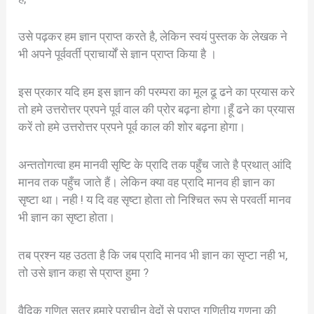
उसे पढ़कर हम ज्ञान प्राप्त करते है, लेकिन स्वयं पुस्तक के लेखक ने
भी अपने पूर्ववर्ती प्राचार्यों से ज्ञान प्राप्त किया है ।
इस प्रकार यदि हम इस ज्ञान की परम्परा का मूल ढू ढने का प्रयास करे
तो हमे उत्तरोत्तर प्रपने पूर्व वाल की प्रोर बढ़ना होगा।हूँ ढने का प्रयास
करें तो हमे उत्तरोत्तर प्रपने पूर्व काल की शोर बढ़ना होगा।
अन्ततोगत्वा हम मानवी सृष्टि के प्रादि तक पहुँच जाते है प्रथात् आंदि
मानव तक पहुँच जाते हैं। लेकिन क्या वह प्रादि मानव ही ज्ञान का
सृष्टा था। नही ! य दि वह सृष्टा होता तो निश्चित रूप से परवर्ती मानव
भी ज्ञान का सृष्टा होता।
तब प्रश्न यह उठता है कि जब प्रादि मानव भी ज्ञान का सृप्टा नही भ,
तो उसे ज्ञान कहा से प्राप्त हुमा ?
वैदिक गणित सूत्र हमारे प्राचीन वेदों से प्राप्त गणितीय गणना की