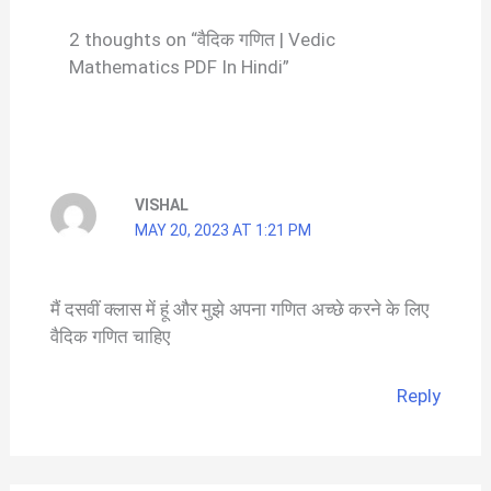
2 thoughts on “वैदिक गणित | Vedic
Mathematics PDF In Hindi”
VISHAL
MAY 20, 2023 AT 1:21 PM
मैं दसवीं क्लास में हूं और मुझे अपना गणित अच्छे करने के लिए
वैदिक गणित चाहिए
Reply