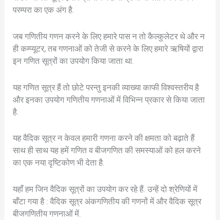
परम्परा का एक अंग है.
जब गणितीय गणन करने के लिए हमारे पास न तो कैल्कुलेटर थे और न
ही कम्प्यूटर, तब गणनाओं को तेजी से करने के लिए हमारे ऋषियों द्वारा
इन गणित सूत्रों का उपयोग किया जाता था.
यह गणित सूत्र हैं तो छोटे परन्तु इनकी व्याख्या काफी विश्वस्तरीय है
और इनका उपयोग गणितीय गणनाओं में विभिन्न प्रकार से किया जाता
है.
यह वैदिक सूत्र न केवल हमारी गणना करने की क्षमता को बढ़ाते हैं
साथ ही साथ यह हमें गणित व बीजगणित की समस्याओं को हल करने
का एक नया दृष्टिकोण भी देता है.
यहाँ हम जिन वैदिक सूत्रों का उपयोग कर रहे हैं. उन्हें दो श्रेणियों में
बाँटा गया है : वैदिक सूत्र अंकगणितीय की गणनों में और वैदिक सूत्र
बीजगणितीय गणनाओं में.