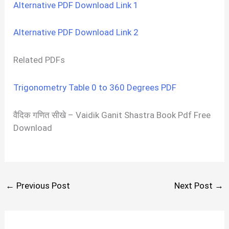
Alternative PDF Download Link 1
Alternative PDF Download Link 2
Related PDFs
Trigonometry Table 0 to 360 Degrees PDF
वैदिक गणित सीखे – Vaidik Ganit Shastra Book Pdf Free
Download
←
Previous Post
Next Post
→