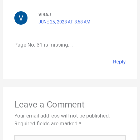
VIRAJ
JUNE 25, 2023 AT 3:58 AM
Page No. 31 is missing….
Reply
Leave a Comment
Your email address will not be published.
Required fields are marked
*
Type