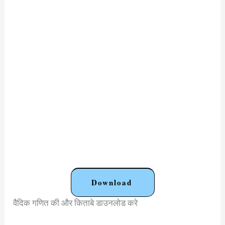
Download
वैदिक गणित की और किताबे डाउनलोड करे