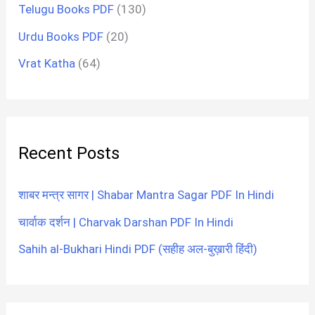
Telugu Books PDF
(130)
Urdu Books PDF
(20)
Vrat Katha
(64)
Recent Posts
शाबर मन्त्र सागर | Shabar Mantra Sagar PDF In Hindi
चार्वाक दर्शन | Charvak Darshan PDF In Hindi
Sahih al-Bukhari Hindi PDF (सहीह अल-बुख़ारी हिंदी)