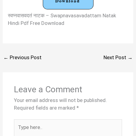
Download
स्वप्नवासवदतं नाटक – Swapnavasavadattam Natak
Hindi Pdf Free Download
←
Previous Post
Next Post
→
Leave a Comment
Your email address will not be published.
Required fields are marked
*
Type
here..