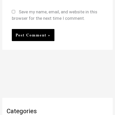
Save my name, email, and website in this
browser for the next time I comment.
Categories