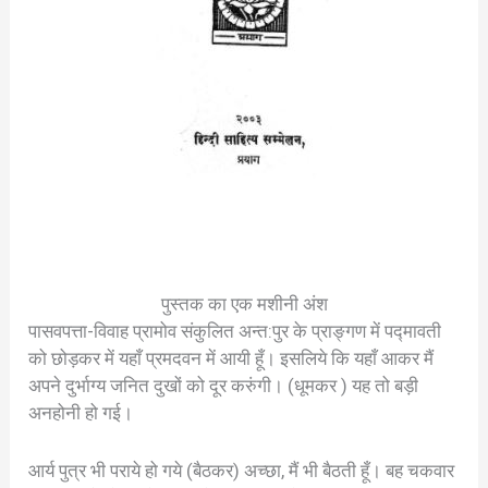
पुस्तक का एक मशीनी अंश
पासवपत्ता-विवाह प्रामोव संकुलित अन्त:पुर के प्राङ्गण में पद्मावती
को छोड़कर में यहाँ प्रमदवन में आयी हूँ। इसलिये कि यहाँ आकर मैं
अपने दुर्भाग्य जनित दुखों को दूर करुंगी। (धूमकर ) यह तो बड़ी
अनहोनी हो गई।
आर्य पुत्र भी पराये हो गये (बैठकर) अच्छा, मैं भी बैठती हूँ। बह चकवार