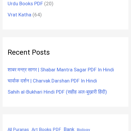
Urdu Books PDF
(20)
Vrat Katha
(64)
Recent Posts
शाबर मन्त्र सागर | Shabar Mantra Sagar PDF In Hindi
चार्वाक दर्शन | Charvak Darshan PDF In Hindi
Sahih al-Bukhari Hindi PDF (सहीह अल-बुख़ारी हिंदी)
Bank
Art Books PDF
All Puranas
Biology