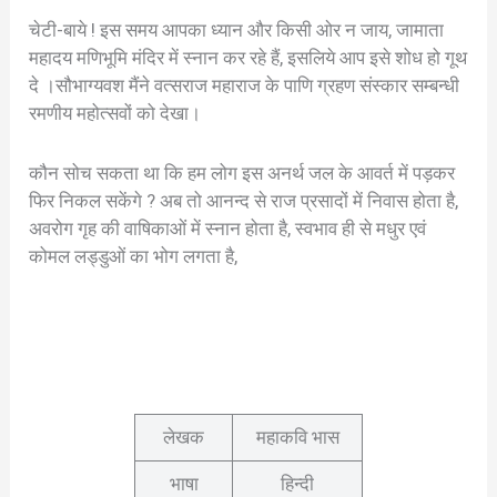
चेटी-बाये ! इस समय आपका ध्यान और किसी ओर न जाय, जामाता
महादय मणिभूमि मंदिर में स्नान कर रहे हैं, इसलिये आप इसे शोध हो गूथ
दे ।सौभाग्यवश मैंने वत्सराज महाराज के पाणि ग्रहण संस्कार सम्बन्धी
रमणीय महोत्सवों को देखा।
कौन सोच सकता था कि हम लोग इस अनर्थ जल के आवर्त में पड़कर
फिर निकल सकेंगे ? अब तो आनन्द से राज प्रसादों में निवास होता है,
अवरोग गृह की वाषिकाओं में स्नान होता है, स्वभाव ही से मधुर एवं
कोमल लड्डुओं का भोग लगता है,
लेखक
महाकवि भास
भाषा
हिन्दी