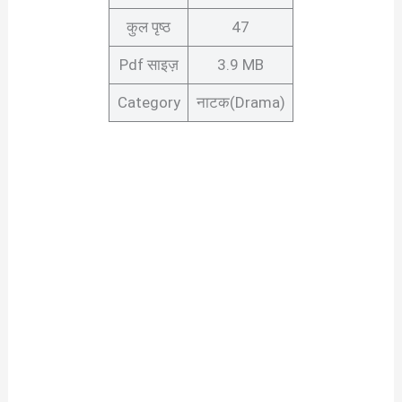
कुल पृष्ठ
47
Pdf साइज़
3.9 MB
Category
नाटक(Drama)