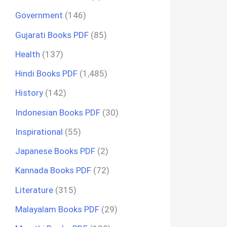
Government
(146)
Gujarati Books PDF
(85)
Health
(137)
Hindi Books PDF
(1,485)
History
(142)
Indonesian Books PDF
(30)
Inspirational
(55)
Japanese Books PDF
(2)
Kannada Books PDF
(72)
Literature
(315)
Malayalam Books PDF
(29)