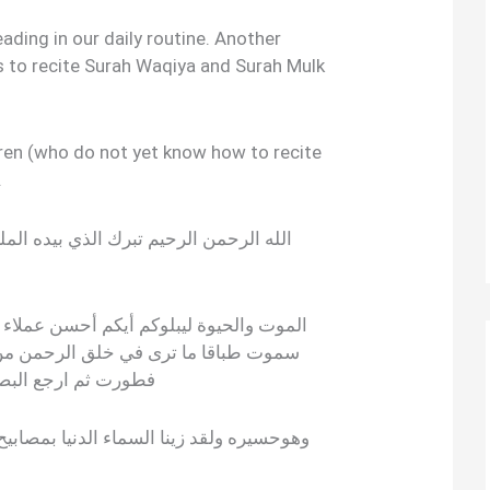
ading in our daily routine. Another
 to recite Surah Waqiya and Surah Mulk
dren (who do not yet know how to recite
.
الله الرحمن الرحيم تبرك الذي بيده ال
الموت والحيوة ليبلوكم أيكم أحسن عملاء 
سموت طباقا ما ترى في خلق الرحمن من
فطورت ثم ارجع البصر
وهوحسيره ولقد زينا السماء الدنيا بمصابيح