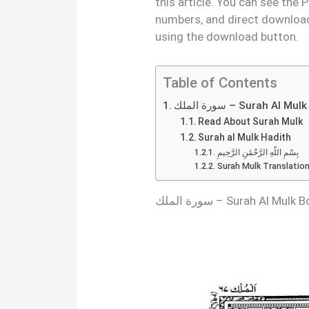
this article. You can see the
numbers, and direct download
using the download button.
Table of Contents
سورة الملك – Surah 
Read About Surah Mulk
Surah al Mulk Hadith
بِسْمِ اللَّهِ الرَّحْمَٰنِ الرَّحِيمِ
Surah Mulk Translation 
سورة الملك – Surah Al