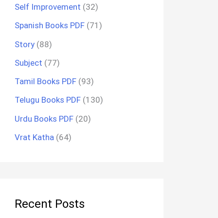
Self Improvement
(32)
Spanish Books PDF
(71)
Story
(88)
Subject
(77)
Tamil Books PDF
(93)
Telugu Books PDF
(130)
Urdu Books PDF
(20)
Vrat Katha
(64)
Recent Posts