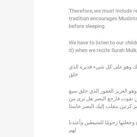
Therefore, we must include re
tradition encourages Muslims
before sleeping.
We have to listen to our chil
it) when we recite Surah Mulk
ملك وهو على كل شيء قديره الذي
خلق
وهو العزيز الغفور الذي خلق سبع
 تفوت فارجع البصر هل ترى من
 كرتين ينقلب إليك البصر خاسئا
 وجعلتها رجومًا للشيطين وأعتدنا
لهم