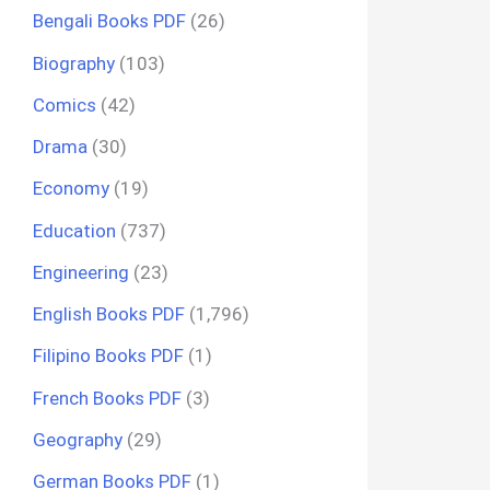
Bengali Books PDF
(26)
Biography
(103)
Comics
(42)
Drama
(30)
Economy
(19)
Education
(737)
Engineering
(23)
English Books PDF
(1,796)
Filipino Books PDF
(1)
French Books PDF
(3)
Geography
(29)
German Books PDF
(1)