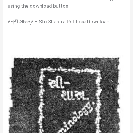
using the download button.
સ્ત્રી શાસ્ત્ર – Stri Shastra Pdf Free Download