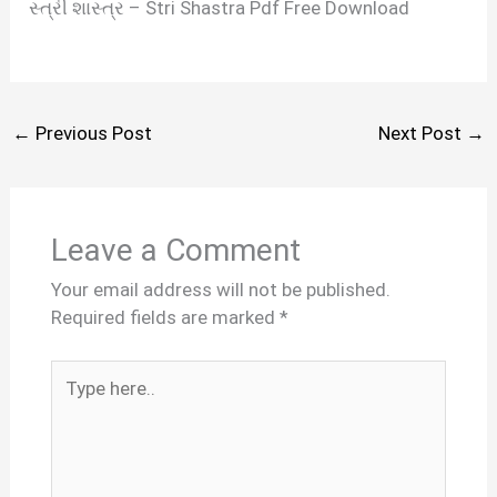
સ્ત્રી શાસ્ત્ર – Stri Shastra Pdf Free Download
←
Previous Post
Next Post
→
Leave a Comment
Your email address will not be published.
Required fields are marked
*
Type
here..