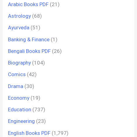
Arabic Books PDF
(21)
Astrology
(68)
Ayurveda
(51)
Banking & Finance
(1)
Bengali Books PDF
(26)
Biography
(104)
Comics
(42)
Drama
(30)
Economy
(19)
Education
(737)
Engineering
(23)
English Books PDF
(1,797)