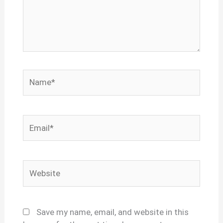
Name*
Email*
Website
Save my name, email, and website in this