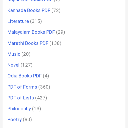
Kannada Books PDF
(72)
Literature
(315)
Malayalam Books PDF
(29)
Marathi Books PDF
(138)
Music
(20)
Novel
(127)
Odia Books PDF
(4)
PDF of Forms
(360)
PDF of Lists
(427)
Philosophy
(13)
Poetry
(80)