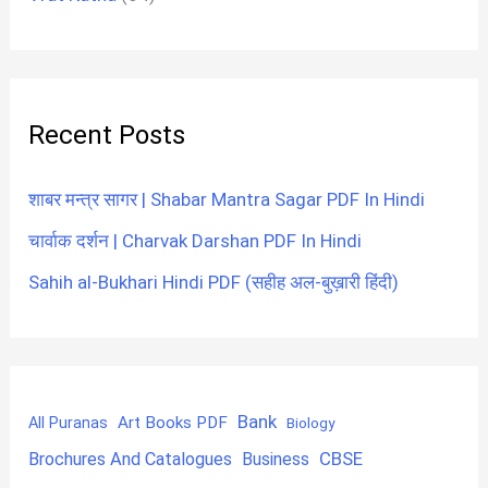
Recent Posts
शाबर मन्त्र सागर | Shabar Mantra Sagar PDF In Hindi
चार्वाक दर्शन | Charvak Darshan PDF In Hindi
Sahih al-Bukhari Hindi PDF (सहीह अल-बुख़ारी हिंदी)
Bank
Art Books PDF
All Puranas
Biology
CBSE
Brochures And Catalogues
Business