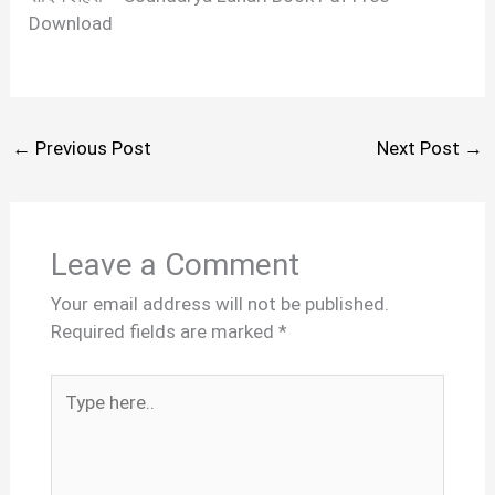
Download
←
Previous Post
Next Post
→
Leave a Comment
Your email address will not be published.
Required fields are marked
*
Type
here..