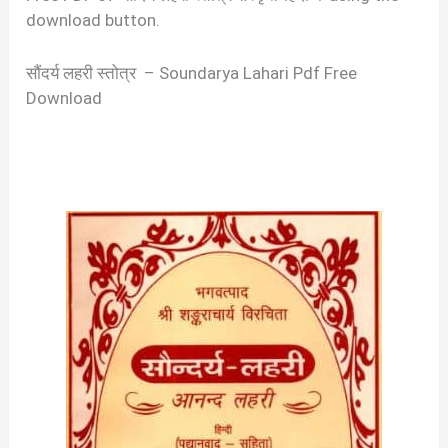
download button.
सौंदर्य लहरी स्तोत्र – Soundarya Lahari Pdf Free
Download