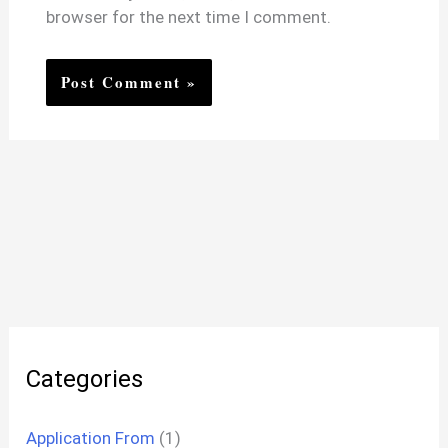
browser for the next time I comment.
Categories
Application From
(1)