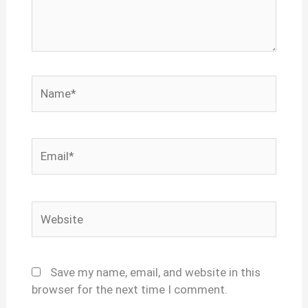
Name*
Email*
Website
Save my name, email, and website in this
browser for the next time I comment.