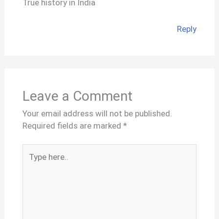
True history in India
Reply
Leave a Comment
Your email address will not be published.
Required fields are marked
*
Type
here..