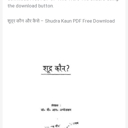
the download button.
शूद्र कौन और कैसे – Shudra Kaun PDF Free Download