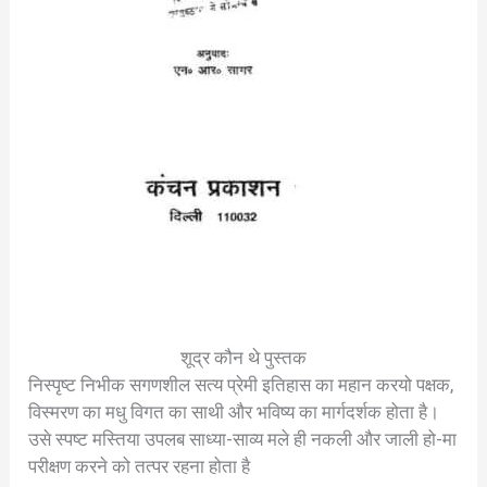
शूद्र कौन थे पुस्तक
निस्पृष्ट निभीक सगणशील सत्य प्रेमी इतिहास का महान करयो पक्षक,
विस्मरण का मधु विगत का साथी और भविष्य का मार्गदर्शक होता है।
उसे स्पष्ट मस्तिया उपलब साध्या-साव्य मले ही नकली और जाली हो-मा
परीक्षण करने को तत्पर रहना होता है