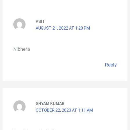
ASIT
AUGUST 21, 2022 AT 1:20 PM
Nibhera
Reply
SHYAM KUMAR
OCTOBER 22, 2023 AT 1:11 AM