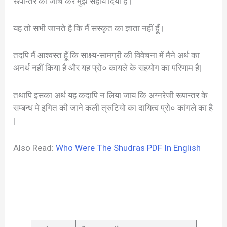
रूपान्तर की जाँच कर मुझे सहाय दिया है।
यह तो सभी जानते है कि मैं सस्कृत का ज्ञाता नहीं हूँ।
तदपि मैं आश्वस्त हूँ कि साक्ष्य-सामग्री की विवेचना में मैने अर्थ का
अनर्थ नहीं किया है और यह प्रो० कायले के सहयोग का परिणाम है|
तथापि इसका अर्थ यह कदापि न लिया जाय कि अग्नरेजी रूपान्तर के
सम्बन्ध मे इगित की जाने कली त्रुटियो का दायित्व प्रो० कांगले का है
|
Also Read:
Who Were The Shudras PDF In English