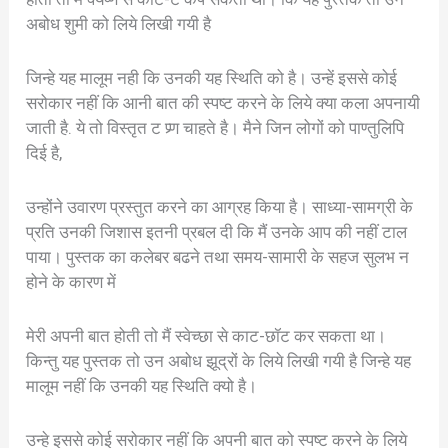
अबोध शुमी को लिये लिखी गयी है
जिन्हे यह मालूम नही कि उनकी यह स्थिति को है। उन्हें इससे कोई
सरोकार नहीं कि आनी बात की स्पष्ट करने के लिये क्या कला अपनायी
जाती है. ये तो विस्तृत ट प्र्ण चाहते है। मैने जिन लोगों को पाण्तुलिपि
दिई है,
उन्होंने उवारण प्रस्तुत करने का आग्रह किया है। साध्या-सामग्री के
प्रति उनकी जिशास इतनी प्रबल दी कि मैं उनके आप की नहीं टाल
पाया। पुस्तक का कलेबर बढने तथा समय-सामारी के सहज सुलभ न
होने के कारण में
मेरी अपनी बात होती तो मैं स्वेच्छा से काट-छॉट कर सकता था।
किन्तु यह पुस्तक तो उन अबोध झूद्रों के लिये लिखी गयी है जिन्हे यह
मालूम नहीं कि उनकी यह स्थिति क्यो है।
उन्हे इससे कोई सरोकार नहीं कि अपनी बात को स्पष्ट करने के लिये