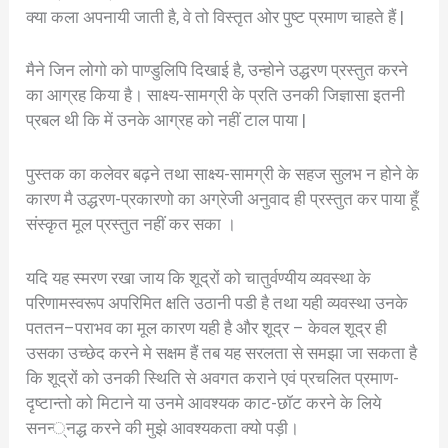
क्या कला अपनायी जाती है, वे तो विस्तृत ओर पुष्ट प्रमाण चाहते हैं |
मैने जिन लोगो को पाण्डुलिपि दिखाई है, उन्होने उद्धरण प्रस्तुत करने
का आग्रह किया है। साक्ष्य-सामग्री के प्रति उनकी जिज्ञासा इतनी
प्रबल थी कि में उनके आग्रह को नहीं टाल पाया |
पुस्तक का कलेवर बढ़ने तथा साक्ष्य-सामग्री के सहज सुलभ न होने के
कारण मै उद्धरण-प्रकारणो का अग्रेजी अनुवाद ही प्रस्तुत कर पाया हूँ
संस्कृत मूल प्रस्तुत नहीं कर सका ।
यदि यह स्मरण रखा जाय कि शूद्रों को चातुर्वण्यीय व्यवस्था के
परिणामस्वरूप अपरिमित क्षति उठानी पडी है तथा यही व्यवस्था उनके
पततन–पराभव का मूल कारण यही है और शूद्र – केवल शूद्र ही
उसका उच्छेद करने मे सक्षम हैं तब यह सरलता से समझा जा सकता है
कि शूद्रों को उनकी स्थिति से अवगत कराने एवं प्रचलित प्रमाण-
दृष्टान्तो को मिटाने या उनमे आवश्यक काट-छॉट करने के लिये
सनन्‍्नद्ध करने की मुझे आवश्यकता क्यो पड़ी।