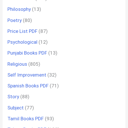
Philosophy
(13)
Poetry
(80)
Price List PDF
(87)
Psychological
(12)
Punjabi Books PDF
(13)
Religious
(805)
Self Improvement
(32)
Spanish Books PDF
(71)
Story
(88)
Subject
(77)
Tamil Books PDF
(93)