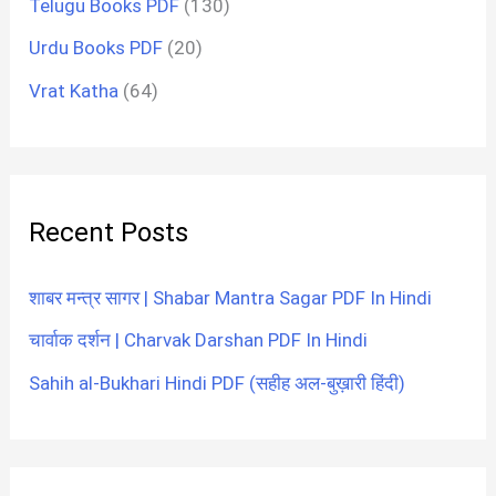
Telugu Books PDF
(130)
Urdu Books PDF
(20)
Vrat Katha
(64)
Recent Posts
शाबर मन्त्र सागर | Shabar Mantra Sagar PDF In Hindi
चार्वाक दर्शन | Charvak Darshan PDF In Hindi
Sahih al-Bukhari Hindi PDF (सहीह अल-बुख़ारी हिंदी)