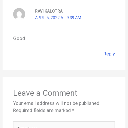
RAVI KALOTRA
APRIL 5, 2022 AT 9:39 AM
Good
Reply
Leave a Comment
Your email address will not be published.
Required fields are marked
*
Type