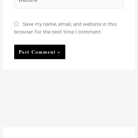
Save my name, email, and website in this
browser for the next time I comment.