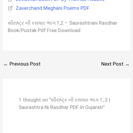
Zaverchand Meghani Poems PDF
સૌરાષ્ટ્ર ની રસધાર ભાગ 1,2 – Saurashtrani Rasdhar
Book/Pustak Pdf Free Download
←
Previous Post
Next Post
→
1 thought on “સૌરાષ્ટ્ર ની રસધાર ભાગ 1, 2 |
Saurashtra Ni Rasdhar PDF In Gujarati”