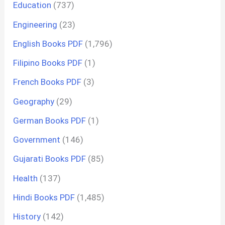
Education
(737)
Engineering
(23)
English Books PDF
(1,796)
Filipino Books PDF
(1)
French Books PDF
(3)
Geography
(29)
German Books PDF
(1)
Government
(146)
Gujarati Books PDF
(85)
Health
(137)
Hindi Books PDF
(1,485)
History
(142)