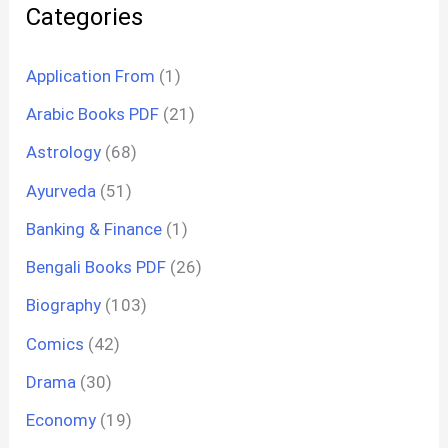
Categories
Application From
(1)
Arabic Books PDF
(21)
Astrology
(68)
Ayurveda
(51)
Banking & Finance
(1)
Bengali Books PDF
(26)
Biography
(103)
Comics
(42)
Drama
(30)
Economy
(19)