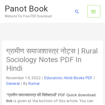
Skip
Panot Book
to
Main
Search
content
Website For Free PDF Download
Men
ग्रामीण समाजशास्त्र नोट्स | Rural
Sociology Notes PDF In
Hindi
November 14, 2022
/
Education
,
Hindi Books PDF
/
General
/ By
Kumar
‘ग्रामीण समाजशास्त्र की विशेषताओं’ PDF Quick download
link
is given at the bottom of this article. You can