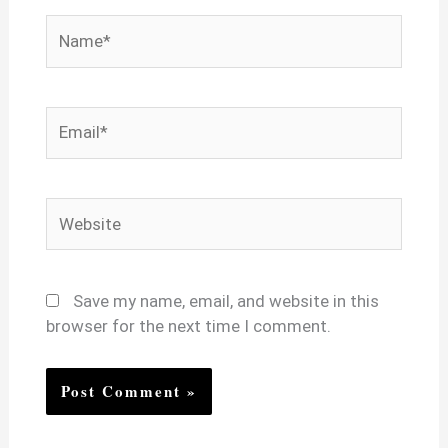
Name*
Email*
Website
Save my name, email, and website in this
browser for the next time I comment.