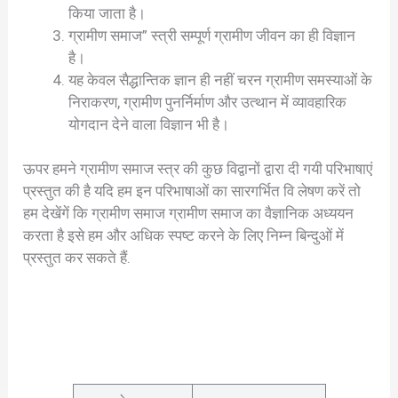
किया जाता है।
ग्रामीण समाज” स्त्री सम्पूर्ण ग्रामीण जीवन का ही विज्ञान
है।
यह केवल सैद्धान्तिक ज्ञान ही नहीं चरन ग्रामीण समस्याओं के
निराकरण, ग्रामीण पुनर्निर्माण और उत्थान में व्यावहारिक
योगदान देने वाला विज्ञान भी है।
ऊपर हमने ग्रामीण समाज स्त्र की कुछ विद्वानों द्वारा दी गयी परिभाषाएं
प्रस्तुत की है यदि हम इन परिभाषाओं का सारगर्भित वि लेषण करें तो
हम देखेंगें कि ग्रामीण समाज ग्रामीण समाज का वैज्ञानिक अध्ययन
करता है इसे हम और अधिक स्पष्ट करने के लिए निम्न बिन्दुओं में
प्रस्तुत कर सकते हैं.