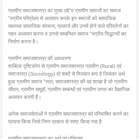
ग्रामीण समाजशास्त्र का मुख्य उद्दे”य ग्रामीण समाजों का समाज
“स्त्रीय परिप्रेक्ष्य से अध्ययन करके इन समाजों को सामाजिक
व्यवस्था सामाजिक संरचना, प्रकार्य और उनमें होने वाले परिवर्तनों का
गहन अध्ययन करना व उनसे सम्बन्धित समाज “स्त्रीय सिद्धान्तों का
निर्माण करना है।
ग्रामीण समाजशास्त्र की अवधारणा
शाब्दिक दृष्टिकोण से ग्रामीण समाजशास्त्र ग्रामीण (Rural) एवं
समाजस्त्र (Sociology) दो शब्दों से मिलकर बना है जिसका अर्थ
हुआ ग्रामीण समाज “स्त्र, समाजशास्त्र की वह शाखा है जो ग्रामीण
जीवन, ग्रामीण समूहों, ग्रामीण सम्बन्धों एवं ग्रामीण जगत का वैज्ञानिक
अध्ययन करती हैं।
अनेक समाजवेताओं ने ग्रामीण समाजशास्त्र को परिभाषित करने का
प्रयास किया जिसे निम्न प्रकार से स्पष्ट किया गया है.
ग्रामीण समाजशास्त्र का अर्थ एवं परिमाशा