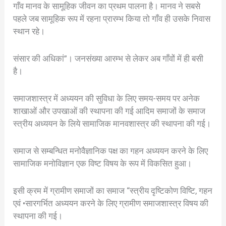
गाँव मानव के सामूहिक जीवन का प्रथम पालना है। मानव ने सबसे
पहले जब सामूहिक रूप में रहना प्रारम्भ किया तो गाँव ही उसके निवास
स्थान रहे।
संसार की अधिकां”। जनसंख्या आरम्भ से लेकर अब गाँवों में ही बसी
है।
समाजशास्त्र में अध्ययन की सुविधा के लिए समय-समय पर अनेक
शाखाओं और उपखाओं की स्थापना की गई आदिम समाजों के समाज
स्त्रीय अध्ययन के लिये सामाजिक मानवशास्त्र की स्थापना की गई।
समाज से सम्बन्धित मनोवैज्ञानिक पक्ष का गहन अध्ययन करने के लिए
सामाजिक मनोविज्ञान एक विष्ट विषय के रूप में विकसित हुआ।
इसी क्रम में ग्रामीण समाजों का समाज “स्त्रीय दृष्टिकोण विष्टि, गहन
एवं •सारगर्भित अध्ययन करने के लिए ग्रामीण समाजशास्त्र विषय की
स्थापना की गई।