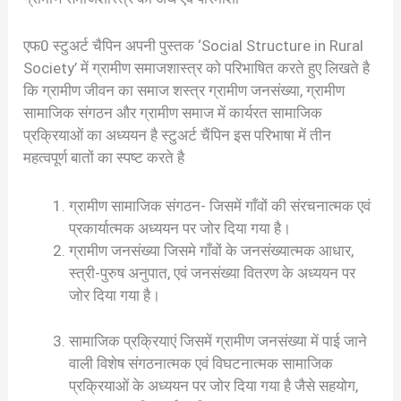
एफ0 स्टुअर्ट चैपिन अपनी पुस्तक ‘Social Structure in Rural
Society’ में ग्रामीण समाजशास्त्र को परिभाषित करते हुए लिखते है
कि ग्रामीण जीवन का समाज शस्त्र ग्रामीण जनसंख्या, ग्रामीण
सामाजिक संगठन और ग्रामीण समाज में कार्यरत सामाजिक
प्रक्रियाओं का अध्ययन है स्टुअर्ट चैंपिन इस परिभाषा में तीन
महत्वपूर्ण बातों का स्पष्ट करते है
ग्रामीण सामाजिक संगठन- जिसमें गाँवों की संरचनात्मक एवं
प्रकार्यात्मक अध्ययन पर जोर दिया गया है।
ग्रामीण जनसंख्या जिसमे गाँवों के जनसंख्यात्मक आधार,
स्त्री-पुरुष अनुपात, एवं जनसंख्या वितरण के अध्ययन पर
जोर दिया गया है।
सामाजिक प्रक्रियाएं जिसमें ग्रामीण जनसंख्या में पाई जाने
वाली विशेष संगठनात्मक एवं विघटनात्मक सामाजिक
प्रक्रियाओं के अध्ययन पर जोर दिया गया है जैसे सहयोग,