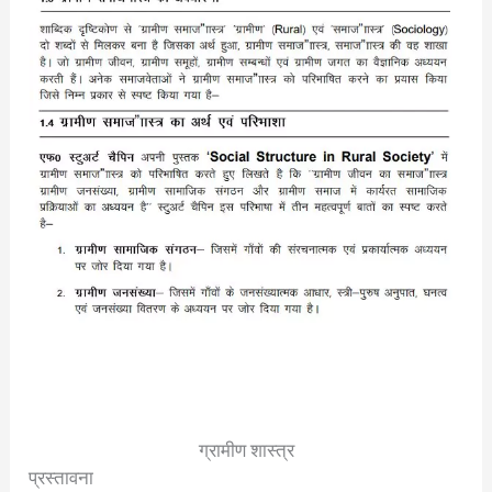
ग्रामीण शास्त्र
प्रस्तावना