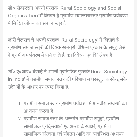
डी० सेण्डरसन अपनी पुस्तक ‘Rural Sociology and Social
Organization’ में लिखते है ग्रामीण समाजशास्त्र ग्रामीण पर्यावरण
में निहित जीवन का समाज स्त्र है।
लोरी नेलसन ने अपनी पुस्तक ‘Rural Sociology’ में लिखते है
ग्रामीण समाज स्त्री की विषय-सामग्री विभिन्न प्रकार के समूह जैसे
वे ग्रामीण पर्यावरण में पाये जाते है, का विवेचन एवं वि” लेषण है।
डॉ० ए०आर० देसाई ने अपनी प्रतिष्ठित पुस्तकें Rural Sociology
in India’ में ग्रामीण समाज स्त्र की परिभाषा न प्रस्तुत करके इसके
उद्दे” यों के आधार पर स्पष्ट किया है.
ग्रामीण समाज स्त्र ग्रामीण पर्यावरण में मानवीय सम्बन्धों का
अध्ययन करता है।
ग्रामीण समाज स्त्र के अन्तर्गत ग्रामीण समूहों, ग्रामीण
सामाजिक प्रक्रियाओं एवं अन्तःक्रियाओं, ग्रामीण
सामाजिक संरचना, एवं संगठन आदि का व्यवस्थित अध्ययन