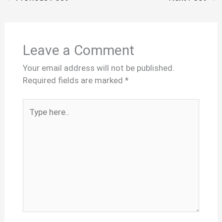
Leave a Comment
Your email address will not be published.
Required fields are marked
*
Type
here..