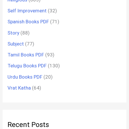
Self Improvement
(32)
Spanish Books PDF
(71)
Story
(88)
Subject
(77)
Tamil Books PDF
(93)
Telugu Books PDF
(130)
Urdu Books PDF
(20)
Vrat Katha
(64)
Recent Posts