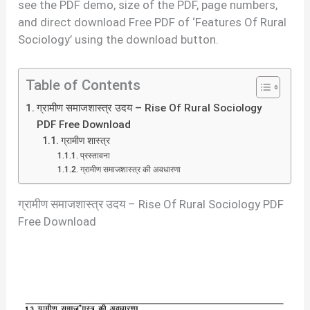
see the PDF demo, size of the PDF, page numbers,
and direct download Free PDF of ‘Features Of Rural
Sociology’ using the download button.
Table of Contents
ग्रामीण समाजशास्त्र उदय – Rise Of Rural Sociology
PDF Free Download
ग्रामीण शास्त्र
प्रस्तावना
ग्रामीण समाजशास्त्र की अवधारणा
ग्रामीण समाजशास्त्र उदय – Rise Of Rural Sociology PDF
Free Download