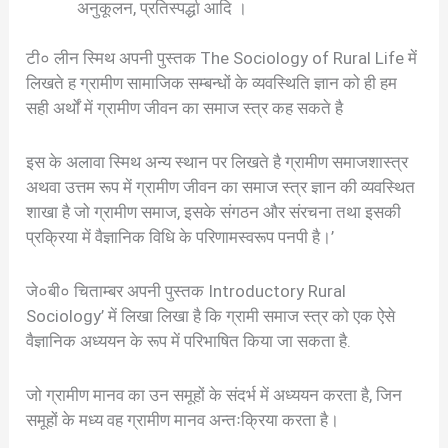
अनुकूलन, प्रतिस्पर्द्धा आदि ।
टी० लीन स्मिथ अपनी पुस्तक The Sociology of Rural Life में
लिखते ह ग्रामीण सामाजिक सम्बन्धों के व्यवस्थिति ज्ञान को ही हम
सही अर्थों में ग्रामीण जीवन का समाज स्त्र कह सकते है
इस के अलावा स्मिथ अन्य स्थान पर लिखते है ग्रामीण समाजशास्त्र
अथवा उत्तम रूप में ग्रामीण जीवन का समाज स्त्र ज्ञान की व्यवस्थित
शाखा है जो ग्रामीण समाज, इसके संगठन और संरचना तथा इसकी
प्रक्रिया में वैज्ञानिक विधि के परिणामस्वरूप पनपी है।’
जे०बी० चिताम्बर अपनी पुस्तक Introductory Rural
Sociology’ में लिखा लिखा है कि ग्रामी समाज स्त्र को एक ऐसे
वैज्ञानिक अध्ययन के रूप में परिभाषित किया जा सकता है.
जो ग्रामीण मानव का उन समूहों के संदर्भ में अध्ययन करता है, जिन
समूहों के मध्य वह ग्रामीण मानव अन्तःक्रिया करता है।