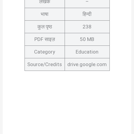
लेखक
–
भाषा
हिन्दी
कुल पृष्ठ
238
PDF साइज़
50 MB
Category
Education
Source/Credits
drive.google.com