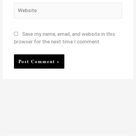
Website
Save my name, email, and website in this
browser for the next time I comment.