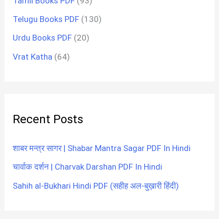
Tamil Books PDF
(93)
Telugu Books PDF
(130)
Urdu Books PDF
(20)
Vrat Katha
(64)
Recent Posts
शाबर मन्त्र सागर | Shabar Mantra Sagar PDF In Hindi
चार्वाक दर्शन | Charvak Darshan PDF In Hindi
Sahih al-Bukhari Hindi PDF (सहीह अल-बुख़ारी हिंदी)