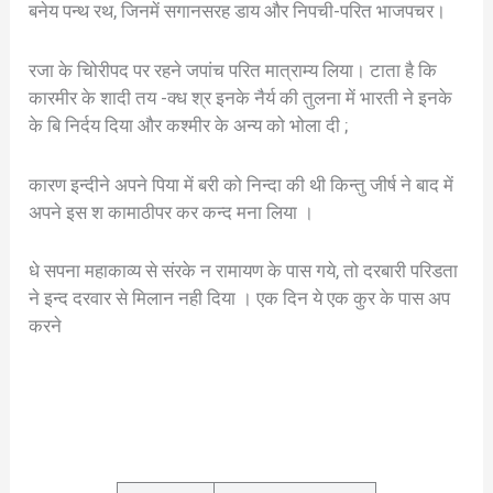
बनेय पन्थ रथ, जिनमें सगानसरह डाय और निपची-परित भाजपचर।
रजा के चिोरीपद पर रहने जपांच परित मात्राम्य लिया। टाता है कि
कारमीर के शादी तय -क्ध श्र इनके नैर्य की तुलना में भारती ने इनके
के बि निर्दय दिया और कश्मीर के अन्य को भोला दी ;
कारण इन्दीने अपने पिया में बरी को निन्दा की थी किन्तु जीर्ष ने बाद में
अपने इस श कामाठीपर कर कन्द मना लिया ।
धे सपना महाकाव्य से संरके न रामायण के पास गये, तो दरबारी परिडता
ने इन्द दरवार से मिलान नही दिया । एक दिन ये एक कुर के पास अप
करने