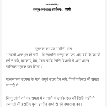
पुस्तक का एक मशीनी अंश
भगवती अन्तभून हो गयी। चिन्तामसि-मन्त्र का जप और देवी के घर से
हर्ष ने वर्क, बलकार, वेद, पेशव चादि निसि विधायों में असाधारण
पाण्डित्य प्राप्त कर लिया।
फलस्वरूप उत्पमा के ऐलो अपूर्व उत्तर देने लगे, जिन्हें परिसत भी समझ
न पाते थे।
किनु लोगों को यह समझ में न जाने से उनके देख की सिद्धि नहीं दो
खकती थी इसलिए पुनः इन्दोंने वाम्दे से की उपासना को।