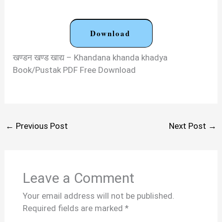
Download
खण्डन खण्ड खाद्य – Khandana khanda khadya
Book/Pustak PDF Free Download
←
Previous Post
Next Post
→
Leave a Comment
Your email address will not be published.
Required fields are marked
*