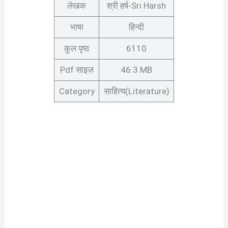
लेखक
श्री हर्ष-Sri Harsh
भाषा
हिन्दी
कुल पृष्ठ
6110
Pdf साइज़
46.3 MB
Category
साहित्य(Literature)