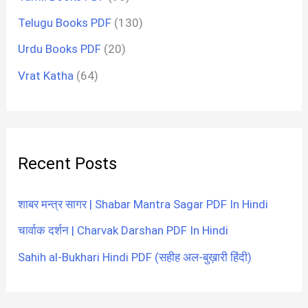
Telugu Books PDF
(130)
Urdu Books PDF
(20)
Vrat Katha
(64)
Recent Posts
शाबर मन्त्र सागर | Shabar Mantra Sagar PDF In Hindi
चार्वाक दर्शन | Charvak Darshan PDF In Hindi
Sahih al-Bukhari Hindi PDF (सहीह अल-बुख़ारी हिंदी)