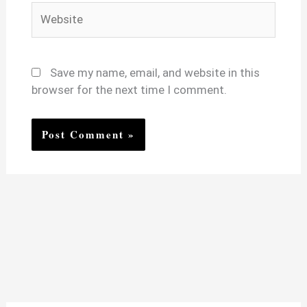
Website
Save my name, email, and website in this
browser for the next time I comment.