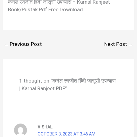
कर्नल रणजीत हिंदी जासूसी उपन्यास – Karnal Ranjeet
Book/Pustak Pdf Free Download
←
Previous Post
Next Post
→
1 thought on “कर्नल रणजीत हिंदी जासूसी उपन्यास
| Karnal Ranjeet PDF”
VISHAL
OCTOBER 3, 2023 AT 3:46 AM