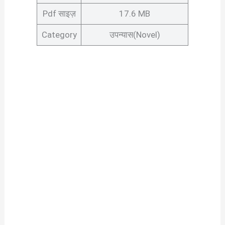
Pdf साइज़
17.6 MB
Category
उपन्यास(Novel)