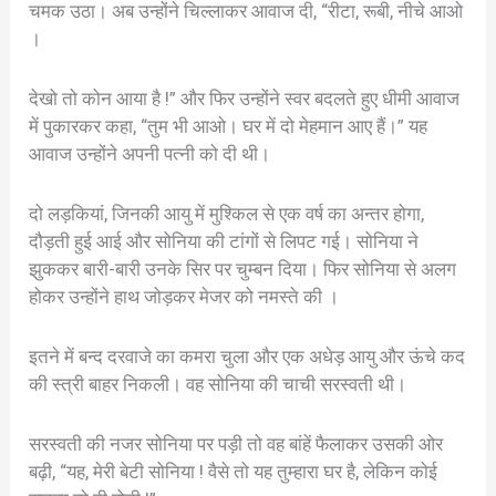
चमक उठा। अब उन्होंने चिल्लाकर आवाज दी, “रीटा, रूबी, नीचे आओ
।
देखो तो कोन आया है !” और फिर उन्होंने स्वर बदलते हुए धीमी आवाज
में पुकारकर कहा, “तुम भी आओ। घर में दो मेहमान आए हैं।” यह
आवाज उन्होंने अपनी पत्नी को दी थी।
दो लड़कियां, जिनकी आयु में मुश्किल से एक वर्ष का अन्तर होगा,
दौड़ती हुई आई और सोनिया की टांगों से लिपट गई। सोनिया ने
झुककर बारी-बारी उनके सिर पर चुम्बन दिया। फिर सोनिया से अलग
होकर उन्होंने हाथ जोड़कर मेजर को नमस्ते की ।
इतने में बन्द दरवाजे का कमरा चुला और एक अधेड़ आयु और ऊंचे कद
की स्त्री बाहर निकली। वह सोनिया की चाची सरस्वती थी।
सरस्वती की नजर सोनिया पर पड़ी तो वह बांहें फैलाकर उसकी ओर
बढ़ी, “यह, मेरी बेटी सोनिया ! वैसे तो यह तुम्हारा घर है, लेकिन कोई