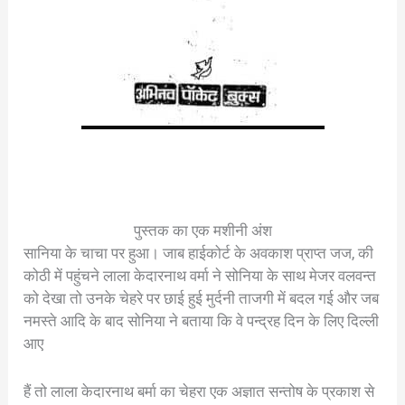
पुस्तक का एक मशीनी अंश
सानिया के चाचा पर हुआ। जाब हाईकोर्ट के अवकाश प्राप्त जज, की
कोठी में पहुंचने लाला केदारनाथ वर्मा ने सोनिया के साथ मेजर वलवन्त
को देखा तो उनके चेहरे पर छाई हुई मुर्दनी ताजगी में बदल गई और जब
नमस्ते आदि के बाद सोनिया ने बताया कि वे पन्द्रह दिन के लिए दिल्ली
आए
हैं तो लाला केदारनाथ बर्मा का चेहरा एक अज्ञात सन्तोष के प्रकाश से