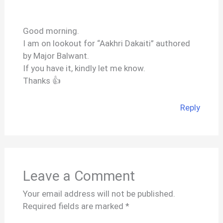
Good morning.
I am on lookout for “Aakhri Dakaiti” authored
by Major Balwant.
If you have it, kindly let me know.
Thanks 👍
Reply
Leave a Comment
Your email address will not be published.
Required fields are marked
*