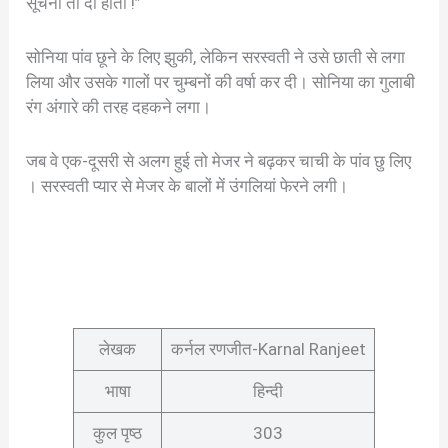
सूचना तो दी होती !”
सोनिया पांव छूने के लिए झुकी, लेकिन सरस्वती ने उसे छाती से लगा
लिया और उसके गालों पर चुम्बनों की वर्षा कर दी। सोनिया का गुलाबी
रंग अंगारे की तरह दहकने लगा।
जब वे एक-दूसरी से अलग हुई तो मेजर ने बढ़कर चाची के पांव छु लिए
। सरस्वती प्यार से मेजर के बालों में उंगलियां फेरने लगी।
लेखक
कर्नल रणजीत-Karnal Ranjeet
भाषा
हिन्दी
कुल पृष्ठ
303