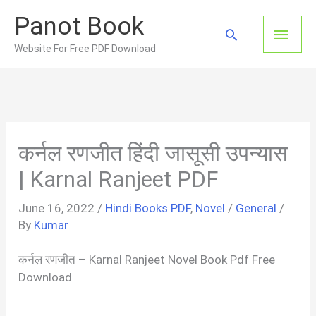
Skip
Panot Book
to
Main
Search
content
Website For Free PDF Download
Men
कर्नल रणजीत हिंदी जासूसी उपन्यास
| Karnal Ranjeet PDF
June 16, 2022
/
Hindi Books PDF
,
Novel
/
General
/
By
Kumar
कर्नल रणजीत – Karnal Ranjeet Novel Book Pdf Free
Download