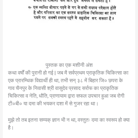
पुस्तक का एक मशीनी अंश
कथा वर्षों की पुरानी हो गई | जब मै सर्वप्रथम प्राकृतिक चिकित्सा का
एक प्रारम्थिक विद्यार्थी ही था, तभी सन् ३८ में बिहार जि० छपरा के
गाव चैनपुर के निवासी श्री वासुदेव प्रसाद सर्राफ का प्राकृतिक
चिकित्सा व नेति, धौति, प्राणायाम द्वारा सफल उपचार हुआ जब रोगी
टी०बी० या दमा की भयकर दशा में से गुजर रहा था।
मुझे तो तब इतना सम्यक् ज्ञान भी न था, वस्तुतः दमा का स्वरूप हो क्या
है।