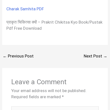
Charak Samhita PDF
प्राकृत चिकित्सा क्यों – Prakrit Chikitsa Kyo Book/Pustak
Pdf Free Download
←
Previous Post
Next Post
→
Leave a Comment
Your email address will not be published.
Required fields are marked
*
Type