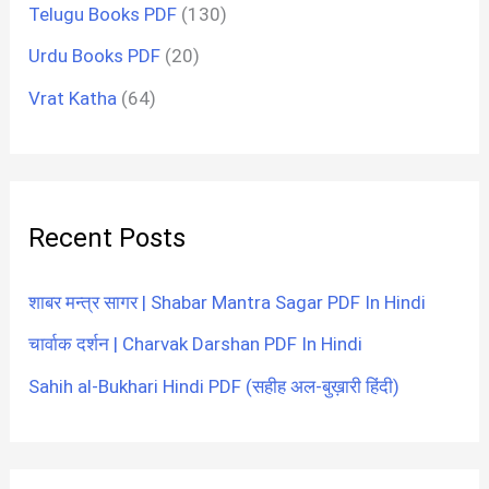
Telugu Books PDF
(130)
Urdu Books PDF
(20)
Vrat Katha
(64)
Recent Posts
शाबर मन्त्र सागर | Shabar Mantra Sagar PDF In Hindi
चार्वाक दर्शन | Charvak Darshan PDF In Hindi
Sahih al-Bukhari Hindi PDF (सहीह अल-बुख़ारी हिंदी)