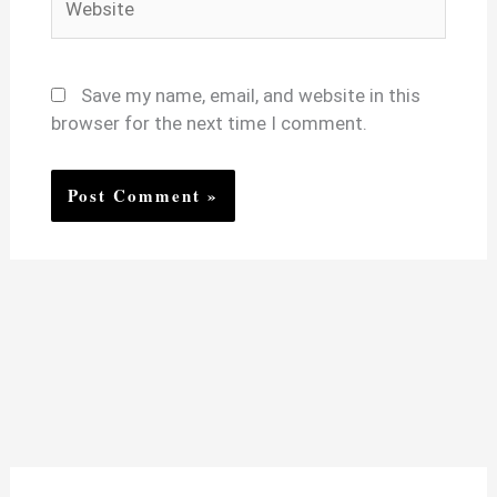
Save my name, email, and website in this
browser for the next time I comment.