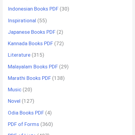
Indonesian Books PDF
(30)
Inspirational
(55)
Japanese Books PDF
(2)
Kannada Books PDF
(72)
Literature
(315)
Malayalam Books PDF
(29)
Marathi Books PDF
(138)
Music
(20)
Novel
(127)
Odia Books PDF
(4)
PDF of Forms
(360)