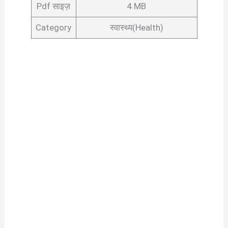
Pdf साइज़
4 MB
Category
स्वास्थ्य(Health)