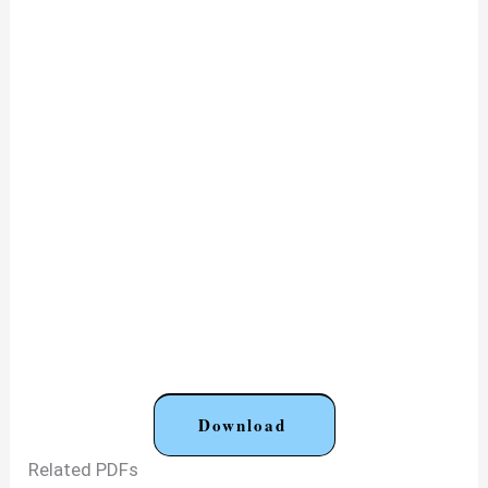
Download
Related PDFs