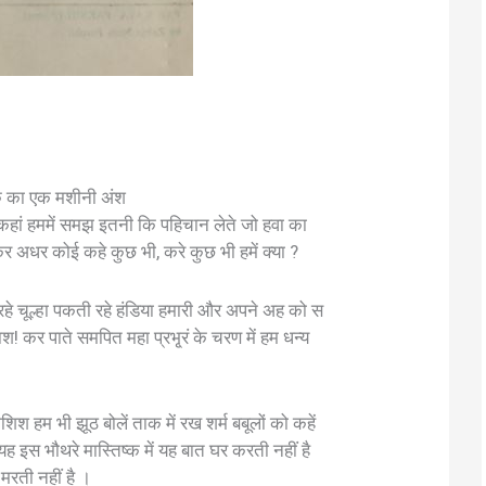
क का एक मशीनी अंश
 है कहां हममें समझ इतनी कि पहिचान लेते जो हवा का
 अधर कोई कहे कुछ भी, करे कुछ भी हमें क्या ?
हे चूल्हा पकती रहे हंडिया हमारी और अपने अह को स
श! कर पाते समपित महा प्रभृ्रं के चरण में हम धन्य
िश हम भी झूठ बोलें ताक में रख शर्म बबूलों को कहें
ह इस भौथरे मास्तिष्क में यह बात घर करती नहीं है
 मरती नहीं है ।