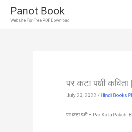
Skip
Panot Book
to
content
Website For Free PDF Download
पर कटा पक्षी कवित
July 23, 2022
/
Hindi Books P
पर कटा पक्षी – Par Kata Paksh