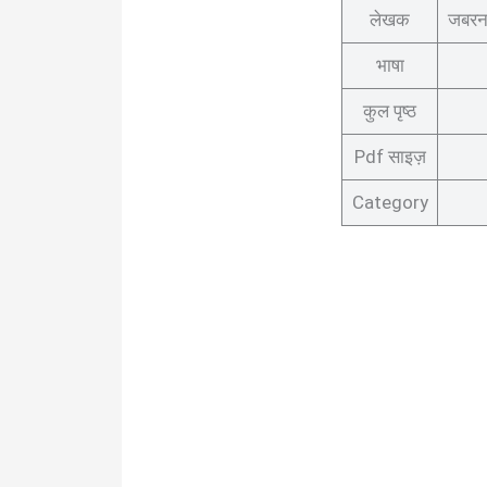
लेखक
जबरन
भाषा
कुल पृष्ठ
Pdf साइज़
Category