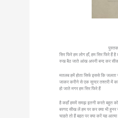
पुस्त
सिर फिरे हम लोग हाँ, हम सिर फिरे हैं
रुख बैठ जाते आंख अपनी बन्द कर सीकर
मतलब हमें होता सिर्फ इससे कि जलता र
जाकर करीने से एक सुन्दर तश्तरी में का
हो जाते मगर हम सिर फिरे हैं
है कहाँ हममें समझ इतनी करते बहुत कोश
बरगद सीख लें हम पर कर क्या भी हुनर य
चाहते तो हैं बहुत पर क्या करें यह आत्मा