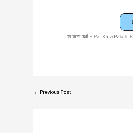
पर कटा पक्षी – Par Kata Paksh
←
Previous Post