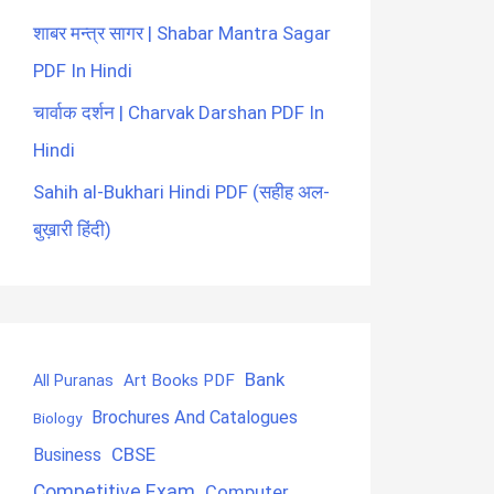
शाबर मन्त्र सागर | Shabar Mantra Sagar
PDF In Hindi
चार्वाक दर्शन | Charvak Darshan PDF In
Hindi
Sahih al-Bukhari Hindi PDF (सहीह अल-
बुख़ारी हिंदी)
Bank
Art Books PDF
All Puranas
Brochures And Catalogues
Biology
CBSE
Business
Competitive Exam
Computer