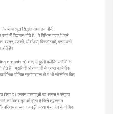
ान के आधारभूत सिद्धांत तथा तकनीकें
ों में विद्यमान होते हैं। वे विभिन्न पदार्थों जैसे
क, वस्त्र, रंजकों, औषधियों, विस्फोटकों, प्रसाधनों,
 होते हैं।
iving organism) शब्द से हुई है क्योंकि सजीवों के
ोते हैं। प्राणियों और पादपों से प्राप्त कार्बनिक
ं कार्बनिक यौगिक प्रयोगशालाओं में भी संश्लेषित किए
ित होता है। कार्बन परमाणुओं का आपस में संयुक्त
ने का विशेष गुणधर्म होता है जिसे श्रृंखलन
 परिणामस्वरूप एक बड़ी संख्या में कार्बन के यौगिक