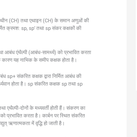
 एथीन (CH) तथा एथाइन (CH) के समान अणुओं की
िर्मित क्रमश: sp, sp’ तथा sp संकर कक्षकों की
 आबंध एंथैल्पी (आबंध-सामर्थ्य) को प्रभावित करता
के कारण यह नाभिक के समीप कक्षक होता है।
आबंध sp+ संकरित कक्षक द्वारा निर्मित आबंध की
थ्यवान होता है। sp संकरित कक्षक sp तथा sp
 एथैल्पी-दोनों के मध्यवर्ती होती हैं। संकरण का
ता को प्रभावित करता है। कार्बन पर स्थित संकरित
ुत् ऋणात्मकता में वृद्धि हो जाती है।