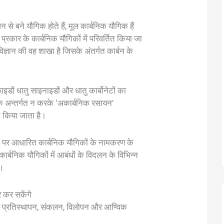
 से बने यौगिक होते हैं, मूल कार्बनिक यौगिक हैं
क प्रकार के कार्बनिक यौगिकों में परिवर्तित किया जा
्ञान की वह शाखा है जिसके अंतर्गत कार्बन के
इडों धातु साइनाइडों और धातु कार्बोनेटों का
े अन्तर्गत न करके ‘अकार्बनिक रसायन’
 किया जाता है।
्धति पर आधारित कार्बनिक यौगिकों के नामकरण के
कार्बनिक यौगिकों में आबंधों के विदलन के विभिन्न
ै।
र कर सकेंगे
से प्रतिस्थापन, संकलन, विलोपन और आण्विक