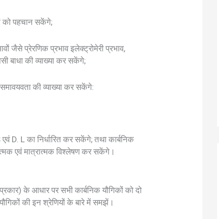
ों को पहचान सकेंगे;
ों जैसे प्रेरणिक प्रभाव इलेक्ट्रोमेरी प्रभाव,
सी बाधा की व्याख्या कर सकेंगे;
मावयवता की व्याख्या कर सकेंगे:
S एवं D. L का निर्धारित कर सकेंगे; तथा कार्बनिक
णात्मक एवं मात्रात्मक विश्लेषण कर सकेंगे।
न (प्रकार) के आधार पर सभी कार्बनिक यौगिकों को दो
यौगिकों की इन श्रेणियों के बारे में समझें।