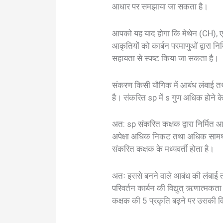
आधार पर समझाया जा सकता है।
आपको यह याद होगा कि मेथेन (CH),
आकृतियों को कार्बन परमाणुओं द्वारा न
सहायता से स्पष्ट किया जा सकता है।
संकरण किसी यौगिक में आबंध लंबाई तथा
है। संकरित sp में s गुण अधिक होने 
अत: sp संकरित कक्षक द्वारा निर्मित 
अपेक्षा अधिक निकट तथा अधिक सामर्
संकरित कक्षक के मध्यवर्ती होता है।
अतः इससे बनने वाले आबंध की लंबाई तथा
परिवर्तन कार्बन की विद्युत् ऋणात्मक
कक्षक की 5 प्रकृति बढ़ने पर उसकी विद्य