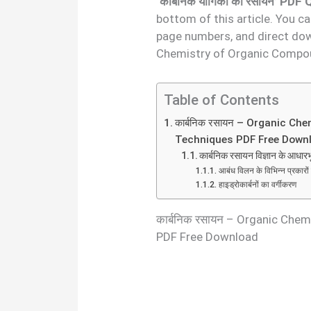
‘कार्बनिक यौगिकों का रसायन’ PD
bottom of this article. You c
page numbers, and direct do
Chemistry of Organic Compou
Table of Contents
कार्बनिक रसायन – Organic Ch
Techniques PDF Free Down
कार्बनिक रसायन विज्ञान के आधारभ
आबंध विलन के विभिन्न प्रकारों म
हाइड्रोकार्बनों का वर्गीकरण
कार्बनिक रसायन – Organic Chem
PDF Free Download