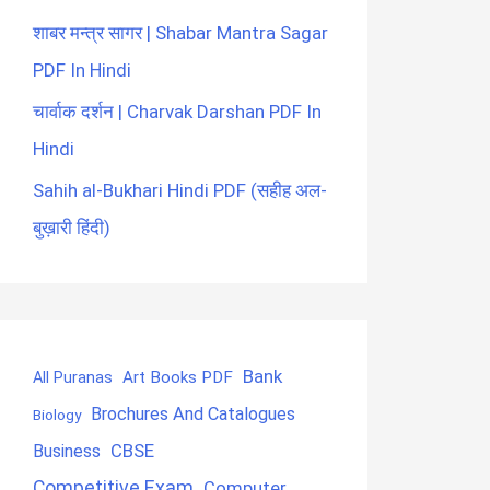
शाबर मन्त्र सागर | Shabar Mantra Sagar
PDF In Hindi
चार्वाक दर्शन | Charvak Darshan PDF In
Hindi
Sahih al-Bukhari Hindi PDF (सहीह अल-
बुख़ारी हिंदी)
Bank
Art Books PDF
All Puranas
Brochures And Catalogues
Biology
CBSE
Business
Competitive Exam
Computer