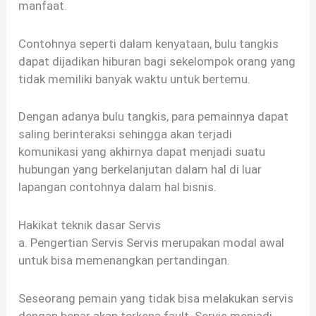
manfaat.
Contohnya seperti dalam kenyataan, bulu tangkis
dapat dijadikan hiburan bagi sekelompok orang yang
tidak memiliki banyak waktu untuk bertemu.
Dengan adanya bulu tangkis, para pemainnya dapat
saling berinteraksi sehingga akan terjadi
komunikasi yang akhirnya dapat menjadi suatu
hubungan yang berkelanjutan dalam hal di luar
lapangan contohnya dalam hal bisnis.
Hakikat teknik dasar Servis
a. Pengertian Servis Servis merupakan modal awal
untuk bisa memenangkan pertandingan.
Seseorang pemain yang tidak bisa melakukan servis