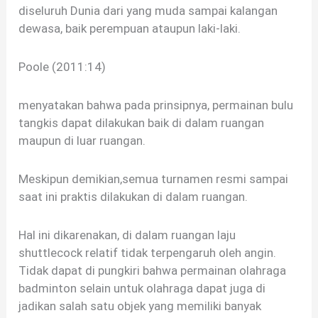
diseluruh Dunia dari yang muda sampai kalangan
dewasa, baik perempuan ataupun laki-laki.
Poole (2011:14)
menyatakan bahwa pada prinsipnya, permainan bulu
tangkis dapat dilakukan baik di dalam ruangan
maupun di luar ruangan.
Meskipun demikian,semua turnamen resmi sampai
saat ini praktis dilakukan di dalam ruangan.
Hal ini dikarenakan, di dalam ruangan laju
shuttlecock relatif tidak terpengaruh oleh angin.
Tidak dapat di pungkiri bahwa permainan olahraga
badminton selain untuk olahraga dapat juga di
jadikan salah satu objek yang memiliki banyak