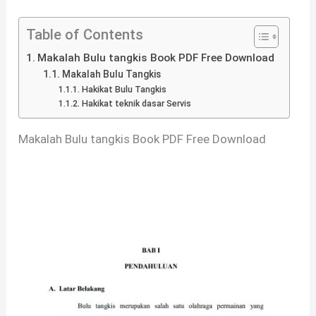
Table of Contents
Makalah Bulu tangkis Book PDF Free Download
Makalah Bulu Tangkis
Hakikat Bulu Tangkis
Hakikat teknik dasar Servis
Makalah Bulu tangkis Book PDF Free Download