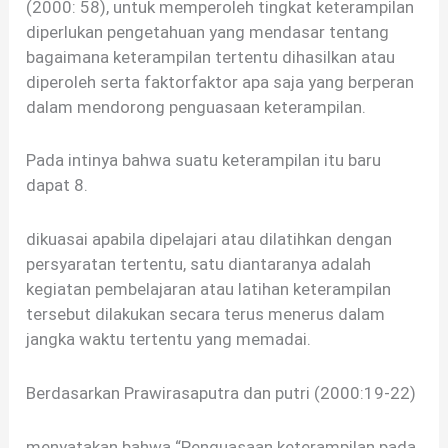
(2000: 58), untuk memperoleh tingkat keterampilan
diperlukan pengetahuan yang mendasar tentang
bagaimana keterampilan tertentu dihasilkan atau
diperoleh serta faktorfaktor apa saja yang berperan
dalam mendorong penguasaan keterampilan.
Pada intinya bahwa suatu keterampilan itu baru
dapat 8.
dikuasai apabila dipelajari atau dilatihkan dengan
persyaratan tertentu, satu diantaranya adalah
kegiatan pembelajaran atau latihan keterampilan
tersebut dilakukan secara terus menerus dalam
jangka waktu tertentu yang memadai.
Berdasarkan Prawirasaputra dan putri (2000:19-22)
menyatakan bahwa “Penguasaan keterampilan pada