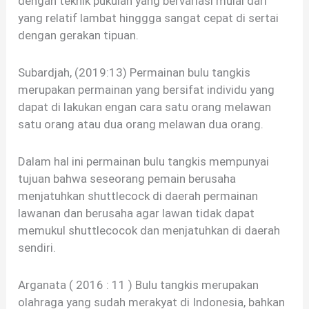
dengan teknik pukulan yang bervariasi mulai dari
yang relatif lambat hinggga sangat cepat di sertai
dengan gerakan tipuan.
Subardjah, (2019:13) Permainan bulu tangkis
merupakan permainan yang bersifat individu yang
dapat di lakukan engan cara satu orang melawan
satu orang atau dua orang melawan dua orang.
Dalam hal ini permainan bulu tangkis mempunyai
tujuan bahwa seseorang pemain berusaha
menjatuhkan shuttlecock di daerah permainan
lawanan dan berusaha agar lawan tidak dapat
memukul shuttlecocok dan menjatuhkan di daerah
sendiri.
Arganata ( 2016 : 11 ) Bulu tangkis merupakan
olahraga yang sudah merakyat di Indonesia, bahkan