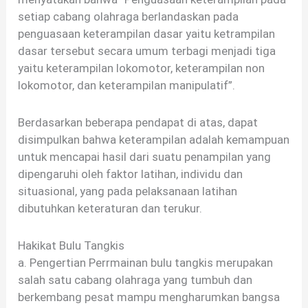
setiap cabang olahraga berlandaskan pada
penguasaan keterampilan dasar yaitu ketrampilan
dasar tersebut secara umum terbagi menjadi tiga
yaitu keterampilan lokomotor, keterampilan non
lokomotor, dan keterampilan manipulatif”.
Berdasarkan beberapa pendapat di atas, dapat
disimpulkan bahwa keterampilan adalah kemampuan
untuk mencapai hasil dari suatu penampilan yang
dipengaruhi oleh faktor latihan, individu dan
situasional, yang pada pelaksanaan latihan
dibutuhkan keteraturan dan terukur.
Hakikat Bulu Tangkis
a. Pengertian Perrmainan bulu tangkis merupakan
salah satu cabang olahraga yang tumbuh dan
berkembang pesat mampu mengharumkan bangsa