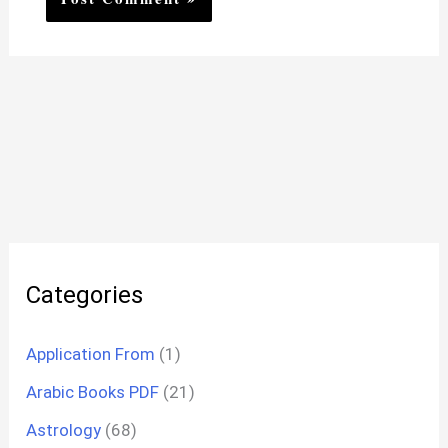
Categories
Application From
(1)
Arabic Books PDF
(21)
Astrology
(68)