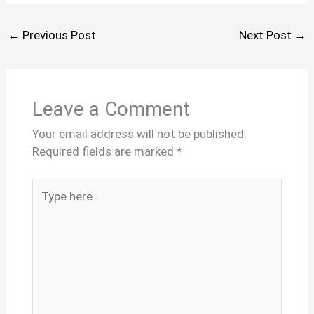
←
Previous Post
Next Post
→
Leave a Comment
Your email address will not be published.
Required fields are marked
*
Type
here..