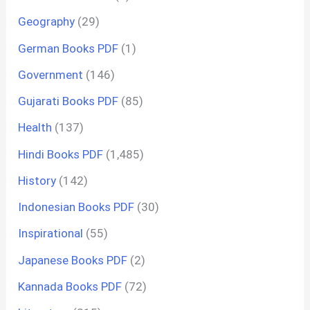
Geography
(29)
German Books PDF
(1)
Government
(146)
Gujarati Books PDF
(85)
Health
(137)
Hindi Books PDF
(1,485)
History
(142)
Indonesian Books PDF
(30)
Inspirational
(55)
Japanese Books PDF
(2)
Kannada Books PDF
(72)