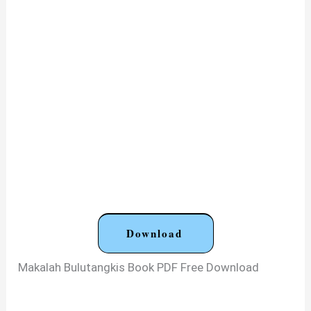
Download
Makalah Bulutangkis Book PDF Free Download