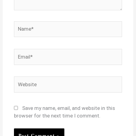
Name*
Email*
Website
Save my name, email, and website in this
browser for the next time I comment.