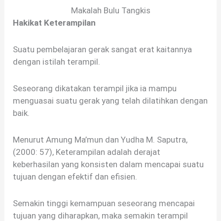
Makalah Bulu Tangkis
Hakikat Keterampilan
Suatu pembelajaran gerak sangat erat kaitannya
dengan istilah terampil.
Seseorang dikatakan terampil jika ia mampu
menguasai suatu gerak yang telah dilatihkan dengan
baik.
Menurut Amung Ma’mun dan Yudha M. Saputra,
(2000: 57), Keterampilan adalah derajat
keberhasilan yang konsisten dalam mencapai suatu
tujuan dengan efektif dan efisien.
Semakin tinggi kemampuan seseorang mencapai
tujuan yang diharapkan, maka semakin terampil