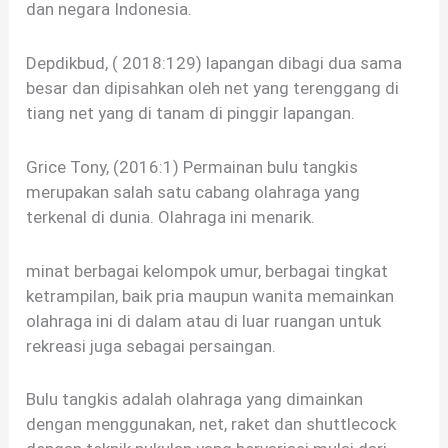
dan negara Indonesia.
Depdikbud, ( 2018:129) lapangan dibagi dua sama
besar dan dipisahkan oleh net yang terenggang di
tiang net yang di tanam di pinggir lapangan.
Grice Tony, (2016:1) Permainan bulu tangkis
merupakan salah satu cabang olahraga yang
terkenal di dunia. Olahraga ini menarik.
minat berbagai kelompok umur, berbagai tingkat
ketrampilan, baik pria maupun wanita memainkan
olahraga ini di dalam atau di luar ruangan untuk
rekreasi juga sebagai persaingan.
Bulu tangkis adalah olahraga yang dimainkan
dengan menggunakan, net, raket dan shuttlecock