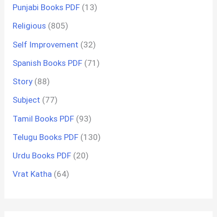
Punjabi Books PDF
(13)
Religious
(805)
Self Improvement
(32)
Spanish Books PDF
(71)
Story
(88)
Subject
(77)
Tamil Books PDF
(93)
Telugu Books PDF
(130)
Urdu Books PDF
(20)
Vrat Katha
(64)