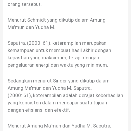
orang tersebut.
Menurut Schmidt yang dikutip dalam Amung
Ma’mun dan Yudha M.
Saputra, (2000: 61), keterampilan merupakan
kemampuan untuk membuat hasil akhir dengan
kepastian yang maksimum, tetapi dengan
pengeluaran energi dan waktu yang minimum.
Sedangkan menurut Singer yang dikutip dalam
Amung Ma’mun dan Yudha M. Saputra,
(2000: 61), keterampilan adalah derajat keberhasilan
yang konsisten dalam mencapai suatu tujuan
dengan efisiensi dan efektif.
Menurut Amung Ma’mun dan Yudha M. Saputra,