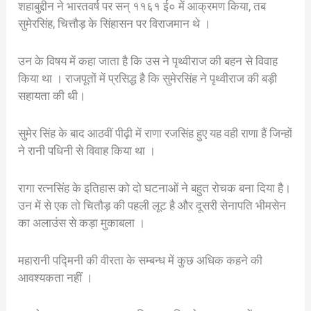
शहाबुद्दीन ने भारतवर्ष पर सन् ११६१ ई० में आक्रमण किया, तब
सुमेरसिंह, चित्तौड़ के सिंहासन पर विराजमान थे ।
उन के विषय में कहा जाता है कि उस ने पृथ्वीराज की बहन से विवाह
किया था । राजपूतों में प्रसिद्ध है कि सुमेरसिंह ने पृथ्वीराज की बड़ी
सहायता की थी।
सुमेर सिंह के बाद आठवीं पीढ़ी में राणा रजसिंह हुए यह वही राणा हैं जिन्हों
ने रानी पधिनी से विवाह किया था ।
रागा रत्नसिंह के इतिहास को दो घटनाओं ने बहुत रोचक बना दिया है।
उन में से एक तो चितौड़ की पहली लूट है और दूसरी सेनापति भीमसेन
का अलाउंस से कड़ा मुकाबला ।
महारानी पद्मिनी की वीरता के सम्बन्ध में कुछ अधिक कहने की
आवश्यकता नहीं ।