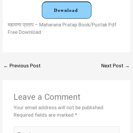
Download
महाराणा प्रताप – Maharana Pratap Book/Pustak Pdf
Free Download
←
Previous Post
Next Post
→
Leave a Comment
Your email address will not be published.
Required fields are marked
*
Type