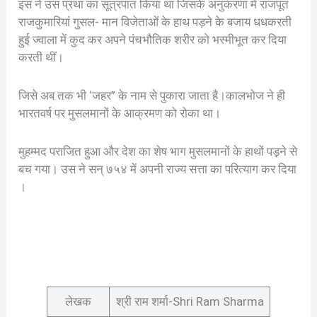
इस ने उस प्रथा का सूत्रपात किया था जिसके अनुकरणा में राजपूत
राजकुमारियां गुसल- मान विजेताओं के हाथ पड़ने के बजाय धधकरती
हुई ज्वाला में कुद कर अपने पंचभौतिक शरीर को भस्मीभूत कर दिया
करती थीं।
जिसे अब तक भी ‘जहर” के नाम से पुकारा जाता है।कालभोज ने ही
भारतवर्ष पर मुसलमानों के आक्रमण को रोका था।
मुहम्मद पराजित हुआ और देश का शेष भाग मुसलमानों के हाथों पड़ने से
बच गया। उस ने सन् ७५४ में अपनी राज्य सत्ता का परित्याग कर दिया
।
लेखक
श्री राम शर्मा-Shri Ram Sharma