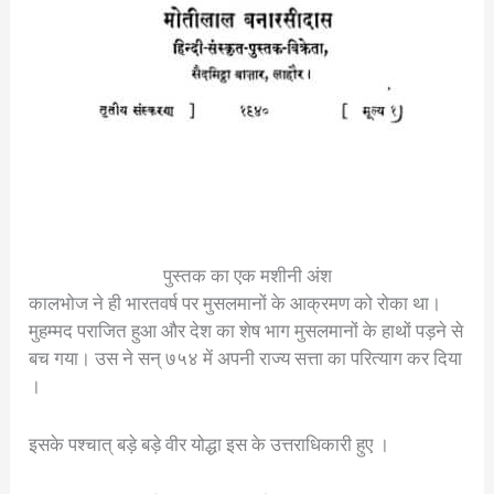
पुस्तक का एक मशीनी अंश
कालभोज ने ही भारतवर्ष पर मुसलमानों के आक्रमण को रोका था।
मुहम्मद पराजित हुआ और देश का शेष भाग मुसलमानों के हाथों पड़ने से
बच गया। उस ने सन् ७५४ में अपनी राज्य सत्ता का परित्याग कर दिया
।
इसके पश्चात् बड़े बड़े वीर योद्धा इस के उत्तराधिकारी हुए ।