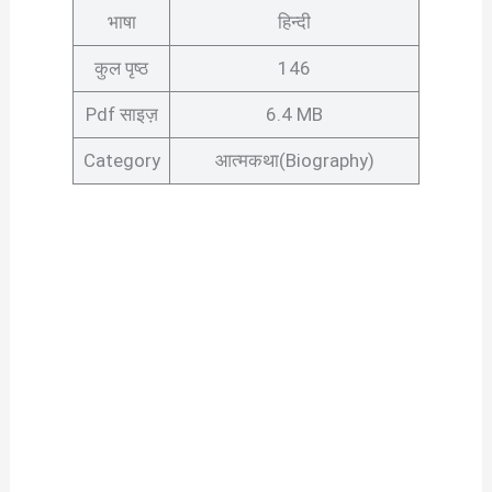
भाषा
हिन्दी
कुल पृष्ठ
146
Pdf साइज़
6.4 MB
Category
आत्मकथा(Biography)