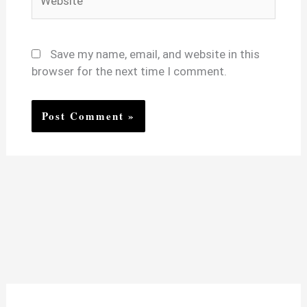
Save my name, email, and website in this
browser for the next time I comment.