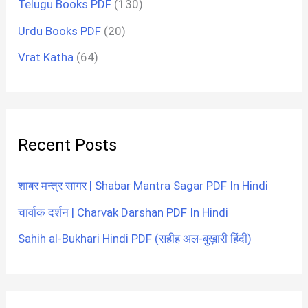
Telugu Books PDF
(130)
Urdu Books PDF
(20)
Vrat Katha
(64)
Recent Posts
शाबर मन्त्र सागर | Shabar Mantra Sagar PDF In Hindi
चार्वाक दर्शन | Charvak Darshan PDF In Hindi
Sahih al-Bukhari Hindi PDF (सहीह अल-बुख़ारी हिंदी)