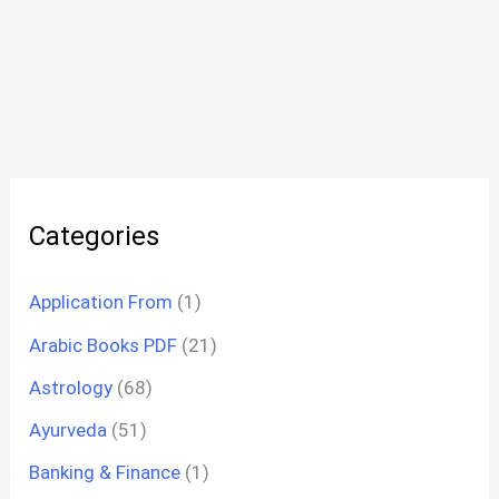
Categories
Application From
(1)
Arabic Books PDF
(21)
Astrology
(68)
Ayurveda
(51)
Banking & Finance
(1)