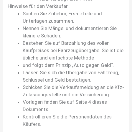
Hinweise für den Verkäufer
Suchen Sie Zubehör, Ersatzteile und
Unterlagen zusammen.
Nennen Sie Mängel und dokumentieren Sie
kleinere Schäden.
Bestehen Sie auf Barzahlung des vollen
Kaufpreises bei Fahrzeugübergabe. Sie ist die
übliche und einfachste Methode
und folgt dem Prinzip „Auto gegen Geld“.
Lassen Sie sich die Übergabe von Fahrzeug,
Schlüssel und Geld bestätigen.
Schicken Sie die Verkaufsmeldung an die Kfz-
Zulassungsstelle und die Versicherung.
Vorlagen finden Sie auf Seite 4 dieses
Dokuments.
Kontrollieren Sie die Personendaten des
Käufers.