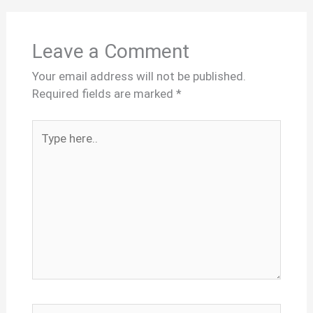
Leave a Comment
Your email address will not be published.
Required fields are marked
*
Type
here..
Name*