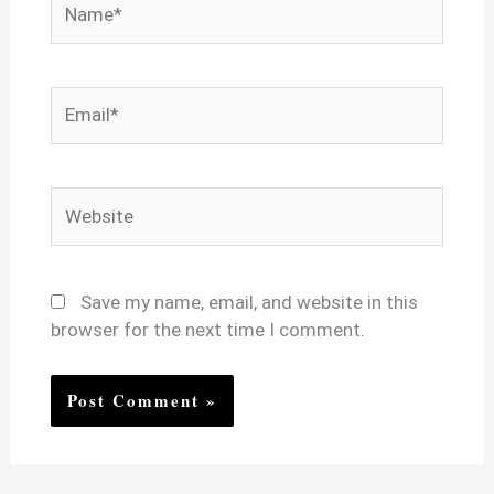
Email*
Website
Save my name, email, and website in this
browser for the next time I comment.