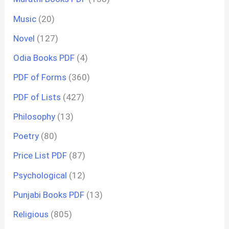
Music
(20)
Novel
(127)
Odia Books PDF
(4)
PDF of Forms
(360)
PDF of Lists
(427)
Philosophy
(13)
Poetry
(80)
Price List PDF
(87)
Psychological
(12)
Punjabi Books PDF
(13)
Religious
(805)