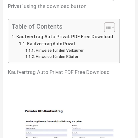
Privat’ using the download button.
Table of Contents
Kaufvertrag Auto Privat PDF Free Download
Kaufvertrag Auto Privat
Hinweise für den Verkäufer
Hinweise für den Käufer
Kaufvertrag Auto Privat PDF Free Download