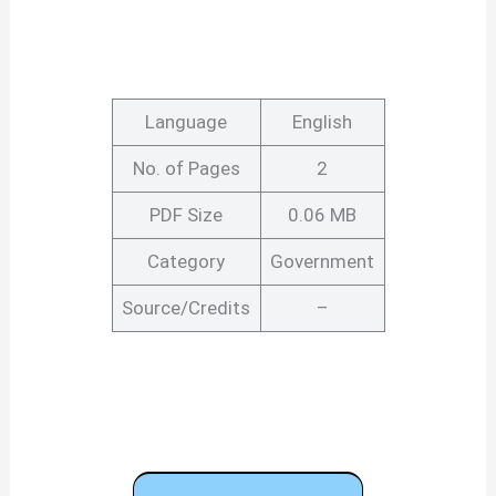
Language
English
No. of Pages
2
PDF Size
0.06 MB
Category
Government
Source/Credits
–