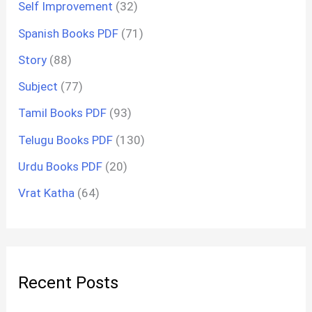
Self Improvement
(32)
Spanish Books PDF
(71)
Story
(88)
Subject
(77)
Tamil Books PDF
(93)
Telugu Books PDF
(130)
Urdu Books PDF
(20)
Vrat Katha
(64)
Recent Posts