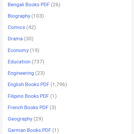
Bengali Books PDF
(26)
Biography
(103)
Comics
(42)
Drama
(30)
Economy
(19)
Education
(737)
Engineering
(23)
English Books PDF
(1,796)
Filipino Books PDF
(1)
French Books PDF
(3)
Geography
(29)
German Books PDF
(1)