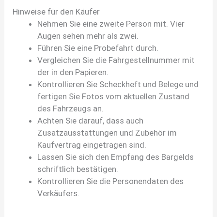
Hinweise für den Käufer
Nehmen Sie eine zweite Person mit. Vier
Augen sehen mehr als zwei.
Führen Sie eine Probefahrt durch.
Vergleichen Sie die Fahrgestellnummer mit
der in den Papieren.
Kontrollieren Sie Scheckheft und Belege und
fertigen Sie Fotos vom aktuellen Zustand
des Fahrzeugs an.
Achten Sie darauf, dass auch
Zusatzausstattungen und Zubehör im
Kaufvertrag eingetragen sind.
Lassen Sie sich den Empfang des Bargelds
schriftlich bestätigen.
Kontrollieren Sie die Personendaten des
Verkäufers.