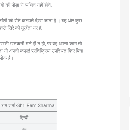
गों की पीड़ा से व्यथित नहीं होते,
िकांशों को रोते कलपते देखा जाता है । यह और कुछ
परले सिरे की मूर्खता भर हैं,
 अखरती खटकती भले ही न हो, पर वह अपना काम तो
तता भी अपनी कड़ाई प्रतिक्रिया उपस्थित किए बिना
रलोक है।
ी राम शर्मा-Shri Ram Sharma
हिन्दी
45