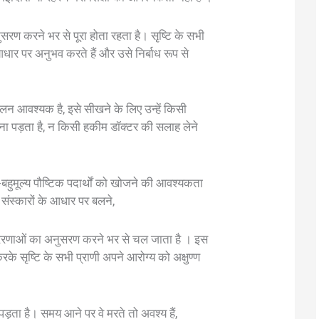
सरण करने भर से पूरा होता रहता है। सृष्टि के सभी
 आधार पर अनुभव करते हैं और उसे निर्बाध रूप से
न आवश्यक है, इसे सीखने के लिए उन्हें किसी
़ना पड़ता है, न किसी हकीम डॉक्टर की सलाह लेने
कों-बहुमूल्य पौष्टिक पदार्थों को खोजने की आवश्यकता
 संस्कारों के आधार पर बलने,
 प्रेरणाओं का अनुसरण करने भर से चल जाता है । इस
 करके सृष्टि के सभी प्राणी अपने आरोग्य को अक्षुण्ण
 पड़ता है। समय आने पर वे मरते तो अवश्य हैं,