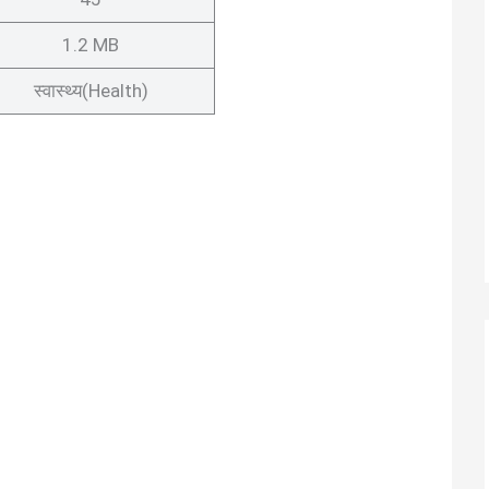
1.2 MB
स्वास्थ्य(Health)