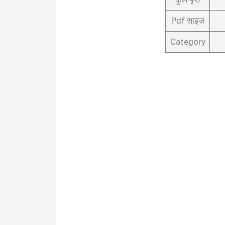
Pdf साइज़
Category