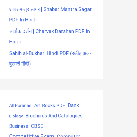
शाबर मन्त्र सागर | Shabar Mantra Sagar
PDF In Hindi
चार्वाक दर्शन | Charvak Darshan PDF In
Hindi
Sahih al-Bukhari Hindi PDF (सहीह अल-
बुख़ारी हिंदी)
Bank
Art Books PDF
All Puranas
Brochures And Catalogues
Biology
CBSE
Business
Competitive Exam
Computer