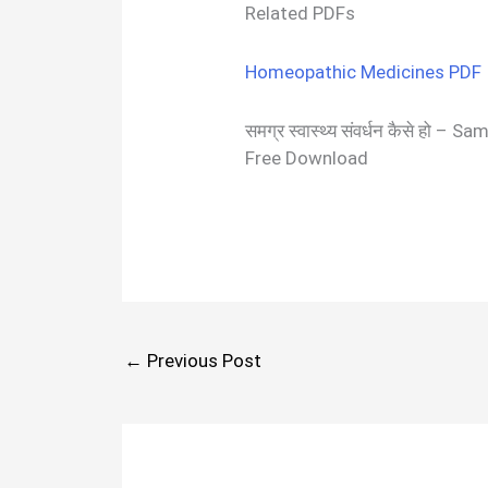
Related PDFs
Homeopathic Medicines PDF I
समग्र स्वास्थ्य संवर्धन कैसे ह
Free Download
←
Previous Post