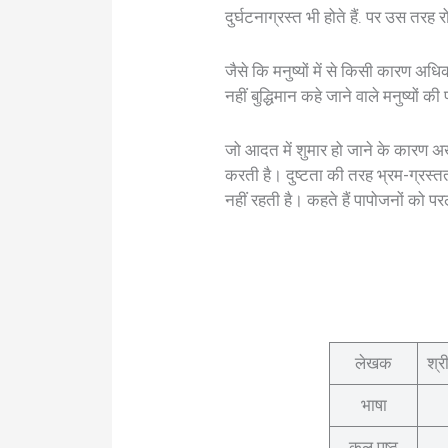
दुर्घटनाग्रस्त भी होते हैं. पर उस तरह रो
जैसे कि मनुष्यों में से किसी कारण अध
नहीं बुद्धिमान कहे जाने वाले मनुष्यों की 
जो आदत में शुमार हो जाने के कारण
करती है। दुष्टता की तरह भ्रम-ग्रस्
नहीं रहती है। कहते हैं पापोजनों को प
लेखक
श्र
भाषा
कुल पृष्ठ