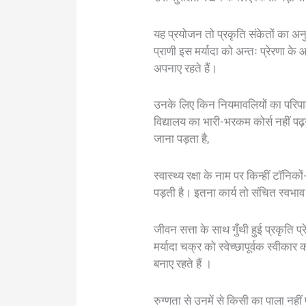
यह प्रयोजन तो प्रकृति संकेतों का अनु
प्राणी इस मर्यादा को अन्तः प्रेरणा के
अपनाए रहते हैं।
उनके लिए किन नियमावलियों का परिपाल
विद्यालय का भारी-भरकम कोर्स नहीं पढ
जाना पड़ता है,
स्वास्थ्य रक्षा के नाम पर किन्हीं टॉनि
पड़ती है। इतना कार्य तो संचित स्वभाव
जीवन सत्ता के साथ गुँथी हुई प्रकृति
मर्यादा चक्र को स्वेच्छापूर्वक स्वीकार
बनाए रहते हैं ।
रुग्णता से उनमें से किसी का पाला नहीं