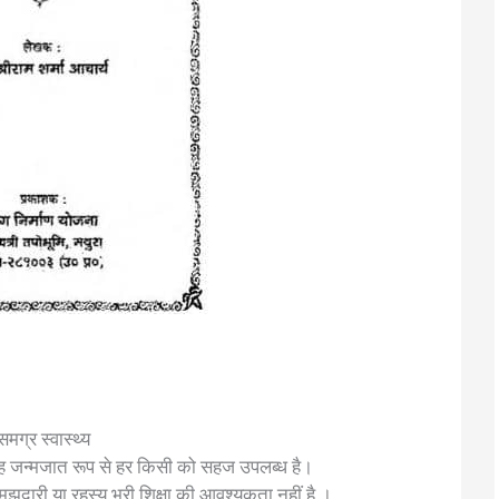
समग्र स्वास्थ्य
। वह जन्मजात रूप से हर किसी को सहज उपलब्ध है।
समझदारी या रहस्य भरी शिक्षा की आवश्यकता नहीं है ।