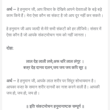
अर्थ —
हे हनुमान जी, आप विचार के देखिये आपने देवताओं के बड़े बड़े
काम किये हैं। मेरा ऐसा कौन सा संकट है जो आप दूर नहीं कर सकते।
हे हनुमान जी आप जल्दी से मेरे सभी संकटों को हर लीजिये। संसार में
ऐसा कौन है जो आपके संकटमोचन नाम को नहीं जानता।
दोहा:
लाल देह लाली लसे,अरू धरि लाल लंगूर ।
बज्र देह दानव दलन,जय जय जय कपि सूर ॥
अर्थ —
हे हनुमान जी, आपके लाल शरीर पर सिंदूर शोभायमान है।
आपका वज्र के समान शरीर दानवों का नाश करने वाली है। आपकी
जय हो, जय हो, जय हो।
॥ इति संकटमोचन हनुमानाष्टक सम्पूर्ण ॥