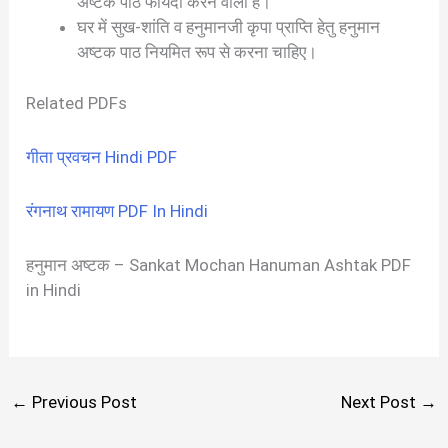
अष्टक पाठ फायदा करने वाला है।
घर में सुख-शांति व हनुमानजी कृपा प्राप्ति हेतु हनुमान
अष्टक पाठ नियमित रूप से करना चाहिए।
Related PDFs
गीता प्रवचन Hindi PDF
रंगनाथ रामायण PDF In Hindi
हनुमान अष्टक – Sankat Mochan Hanuman Ashtak PDF
in Hindi
←
Previous Post
Next Post
→