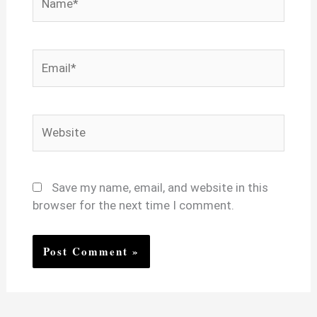
Email*
Website
Save my name, email, and website in this
browser for the next time I comment.