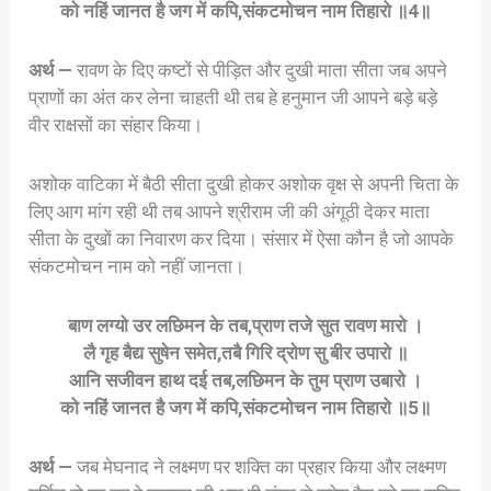
को नहिं जानत है जग में कपि,संकटमोचन नाम तिहारो ॥4॥
अर्थ —
रावण के दिए कष्टों से पीड़ित और दुखी माता सीता जब अपने
प्राणों का अंत कर लेना चाहती थी तब हे हनुमान जी आपने बड़े बड़े
वीर राक्षसों का संहार किया।
अशोक वाटिका में बैठी सीता दुखी होकर अशोक वृक्ष से अपनी चिता के
लिए आग मांग रही थी तब आपने श्रीराम जी की अंगूठी देकर माता
सीता के दुखों का निवारण कर दिया। संसार में ऐसा कौन है जो आपके
संकटमोचन नाम को नहीं जानता।
बाण लग्यो उर लछिमन के तब,प्राण तजे सुत रावण मारो ।
लै गृह बैद्य सुषेन समेत,तबै गिरि द्रोण सु बीर उपारो ॥
आनि सजीवन हाथ दई तब,लछिमन के तुम प्राण उबारो ।
को नहिं जानत है जग में कपि,संकटमोचन नाम तिहारो ॥5॥
अर्थ —
जब मेघनाद ने लक्ष्मण पर शक्ति का प्रहार किया और लक्ष्मण