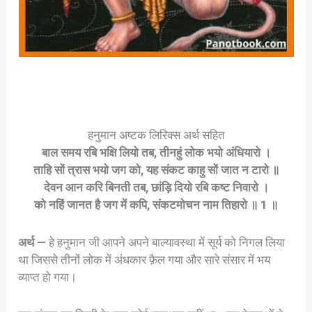
हनुमान अष्टक लिरिक्स अर्थ सहित
बाल समय रबि भक्षि लियो तब, तीनहुं लोक भयो अंधियारो ।
ताहि सों त्रास भयो जग को, यह संकट काहु सों जात न टारो ॥
देवन आन करि बिनती तब, छांड़ि दियो रबि कष्ट निवारो ।
को नहिं जानत है जग में कपि, संकटमोचन नाम तिहारो ॥ 1 ॥
अर्थ —
हे हनुमान जी आपने अपने बाल्यावस्था में सूर्य को निगल लिया
था जिससे तीनों लोक में अंधकार फ़ैल गया और सारे संसार में भय
व्याप्त हो गया।