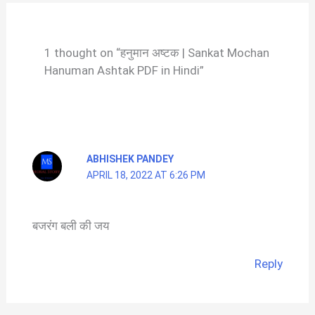
1 thought on “हनुमान अष्टक | Sankat Mochan
Hanuman Ashtak PDF in Hindi”
ABHISHEK PANDEY
APRIL 18, 2022 AT 6:26 PM
बजरंग बली की जय
Reply