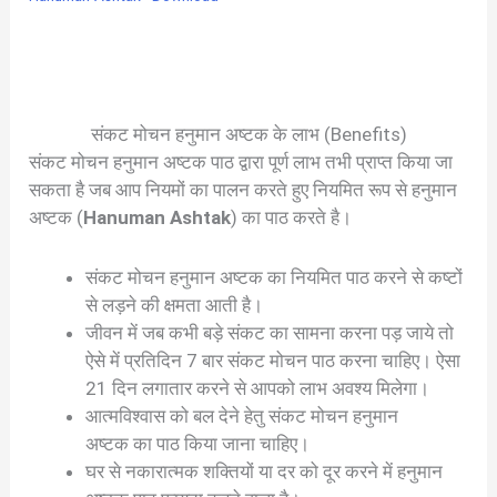
संकट मोचन हनुमान अष्टक के लाभ (Benefits)
संकट मोचन हनुमान अष्टक पाठ द्वारा पूर्ण लाभ तभी प्राप्त किया जा
सकता है जब आप नियमों का पालन करते हुए नियमित रूप से हनुमान
अष्टक (
Hanuman Ashtak
) का पाठ करते है।
संकट मोचन हनुमान अष्टक का नियमित पाठ करने से कष्टों
से लड़ने की क्षमता आती है।
जीवन में जब कभी बड़े संकट का सामना करना पड़ जाये तो
ऐसे में प्रतिदिन 7 बार संकट मोचन पाठ करना चाहिए। ऐसा
21 दिन लगातार करने से आपको लाभ अवश्य मिलेगा।
आत्मविश्वास को बल देने हेतु संकट मोचन हनुमान
अष्टक का पाठ किया जाना चाहिए।
घर से नकारात्मक शक्तियों या दर को दूर करने में हनुमान