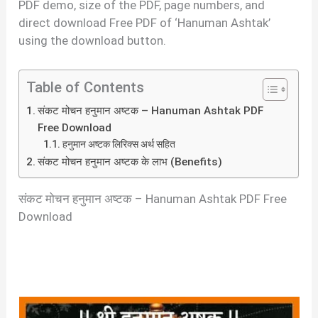
PDF demo, size of the PDF, page numbers, and
direct download Free PDF of ‘Hanuman Ashtak’
using the download button.
Table of Contents
संकट मोचन हनुमान अष्टक – Hanuman Ashtak PDF
Free Download
हनुमान अष्टक लिरिक्स अर्थ सहित
संकट मोचन हनुमान अष्टक के लाभ (Benefits)
संकट मोचन हनुमान अष्टक – Hanuman Ashtak PDF Free
Download