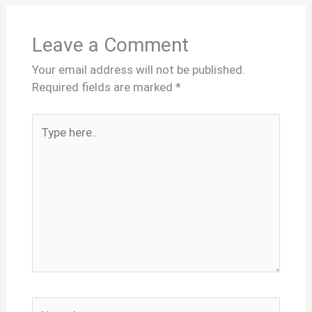
Leave a Comment
Your email address will not be published.
Required fields are marked
*
Type
here..
Name*