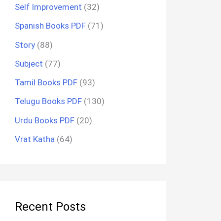
Self Improvement
(32)
Spanish Books PDF
(71)
Story
(88)
Subject
(77)
Tamil Books PDF
(93)
Telugu Books PDF
(130)
Urdu Books PDF
(20)
Vrat Katha
(64)
Recent Posts