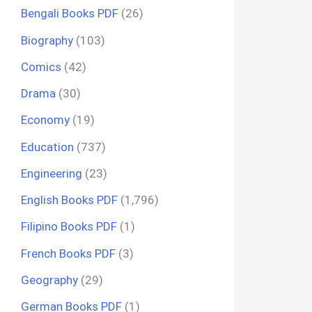
Bengali Books PDF
(26)
Biography
(103)
Comics
(42)
Drama
(30)
Economy
(19)
Education
(737)
Engineering
(23)
English Books PDF
(1,796)
Filipino Books PDF
(1)
French Books PDF
(3)
Geography
(29)
German Books PDF
(1)