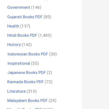
Government
(146)
Gujarati Books PDF
(85)
Health
(137)
Hindi Books PDF
(1,485)
History
(142)
Indonesian Books PDF
(30)
Inspirational
(55)
Japanese Books PDF
(2)
Kannada Books PDF
(72)
Literature
(315)
Malayalam Books PDF
(29)