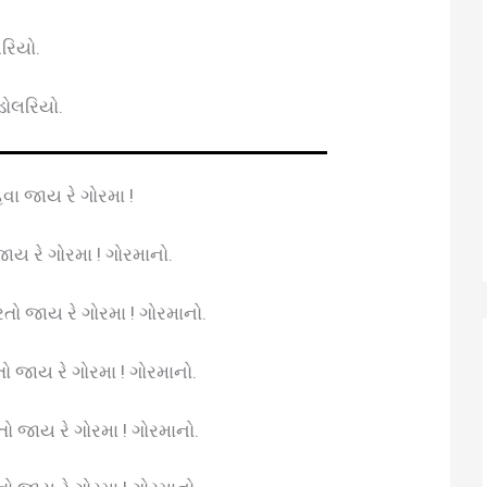
લરિયો.
ડોલરિયો.
ા જાય રે ગોરમા !
જાય રે ગોરમા ! ગોરમાનો.
 જાય રે ગોરમા ! ગોરમાનો.
તો જાય રે ગોરમા ! ગોરમાનો.
તો જાય રે ગોરમા ! ગોરમાનો.