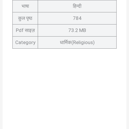
भाषा
हिन्दी
कुल पृष्ठ
784
Pdf साइज़
73.2 MB
Category
धार्मिक(Religious)