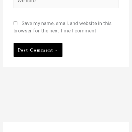
Save my name, email, and website in this
browser for the next time I comment.