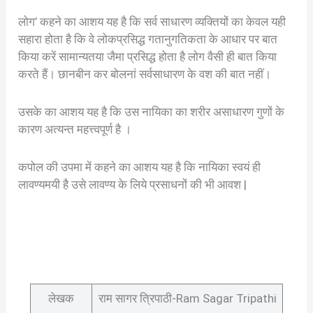
लोग’ कहने का आशय यह है कि सर्व साधारण व्यक्तियों का केवल यही
सहारा होता है कि वे लोकप्रसिद्ध गतानुगतिकता के आधार पर बात
किया करें सामान्यतया जैमा प्रसिद्ध होता है लोग वैसी ही बात किया
करते हैं। छानबीन कर बोलनां सर्वसाधारण के वश की बात नहीं।
उसके का आशय यह है कि उस नायिका का शरीर असाधारण गुणों के
कारण अत्यन्त महत्त्वपूर्ण है ।
कपोल की उपमा में कहने का आशय यह है कि नायिका स्वयं ही
लावण्यमयी है उसे लावण्य के लिये प्रसाधनों की भी आवश |
लेखक
राम सागर त्रिपाठी-Ram Sagar Tripathi