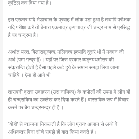
कुटिल कर दिया गया है।
इस प्रकार यदि भेडाचाल के प्रवाह में लोक पड़ा हुआ है तथापि परीक्षक
गदि परीक्षा करें तो बेनारा एकमात्र कृपापात्र जी चन्द्र नाम से प्रसिद्ध
है बह चन्द्रमा है।
अर्थात यस्त, बिलासशून्यत्व, मलिनत्व इत्यादि दूसरे धी में मकान जी
अर्थ (पमा गन्द्र है)। यहाँ पर जिस प्रकार व्यङ्ग्यथमोत्तर की
संक्रान्ति होती है वैसा पहले कटे हुये के समान समझ लिया जाना
चाहिये । ऐमा ही आगे भी ।
तारावनी दूसरा उदाहरण (उस नायिका) के कपोलों की उपमा में लीग यों
ही चन्द्राबिम्ब का उल्लेख कर दिया करते हैं। वास्तविक रूप में विचार
करने पर बैग चन्द्रनन्द्र ही है ।
‘योही’ से व्यञ्जना निकलती है कि लोग प्रायः अजान से अन्धे वे
अधिकतर विना सोचे समझे ही बात किया करते हैं।