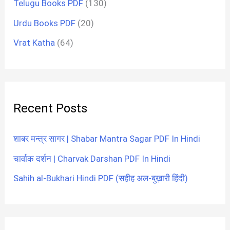
Telugu Books PDF
(130)
Urdu Books PDF
(20)
Vrat Katha
(64)
Recent Posts
शाबर मन्त्र सागर | Shabar Mantra Sagar PDF In Hindi
चार्वाक दर्शन | Charvak Darshan PDF In Hindi
Sahih al-Bukhari Hindi PDF (सहीह अल-बुख़ारी हिंदी)