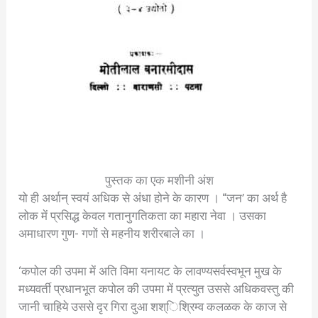
पुस्तक का एक मशीनी अंश
यो ही अर्थान् स्वयं अधिक से अंधा होने के कारण । “जन’ का अर्थ है
लोक में प्रसिद्ध केवल गतानुगतिकता का महारा नेवा । उसका
अमाधारण गुण- गणों से महनीय शरीरबाले का ।
‘कपोल की उपमा में अति विमा यनायट के लावण्यसर्वस्वभून मुख के
मध्यवर्ती प्रधानभूत कपोल की उपमा में प्रत्युत उससे अधिकवस्तु की
जानी चाहिये उससे दृर गिरा दुआ शश्िश्रिम्व कलळक के काज से