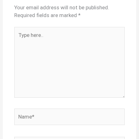
Your email address will not be published.
Required fields are marked
*
Type
here..
Name*