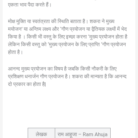
एकता भाव पैदा करते हैं।
मोक्ष मुक्ति या स्वतंत्रता की स्थिति बताता है। शकरा ने मुख्य
मयोजन’ या अन्तिम लक्ष्य और ‘गौण प्रयोजन या द्वैतियक लक्ष्यों में भेद
किया है । किसी भी वस्तु के लिए इच्छा करना ‘मुख्य प्रयोजन होता है
लेकिन किसी वस्तु को ‘मुख्य प्रयोजन के लिए प्राप्ति ‘गौण प्रयोजन
होता है।
आनन्द मुख्य प्रयोजन का विषय है जबकि किसी नौकरी के लिए
प्रशिक्षण धनार्जन गौण प्रयोजन है। शकरा की मान्यता है कि आनन्द
दो प्रकार का होता है|
लेखक
राम आहूजा – Ram Ahuja