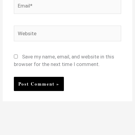
Email*
Website
Save my name, email, and website in this
browser for the next time I comment.