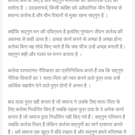
कर्तव्य कर्म के लिए है और सद्गुण मस्तिष्क की आन्तरिक दशा को
दर्शाता है । ठदाहरणार्थ, किसी व्यक्ति को अवैधानिक यौन क्रिया से
बचाना कर्तव्य है और यौन विचारों से मुक्त रहना सद्गुण है ।
क्योंकि सद्गुण मन की पवित्रता है इसलिए गुणवान जीवन कर्तव्य की
अवस्था से कही ऊपर है। अच्छा कार्य करने से अच्छा है अच्छा होना
कर्तव्य बिना यह सोधे किए जाते हैं कि क्या चीज उन्हें अच्छा बनाती है।
सद्गुण सही और गलत पर मनन कराता है ।
कर्तव्य परम्परागत नैतिकता का प्रतिनिधित्व करते हैं जब कि सद्गुण
नैतिक विचारों का 1 माता-पिता को प्यार करने वाले पुत्र तथा उन्हें
आर्थिक सहयोग देने वाले पुत्र दोनों में अन्तर है ।
बाद वाला पुत्र वही करता है जो समाज ने उसके लिए माता-पिता के
लिए कर्तव्य निर्धारित किए हैं जबकि पहला पुत्र दया के वे अनेक कार्य
करता है जो समाज द्वारा निर्धारित नही किए गये हैं। सद्गुण गतिवान है
जबकि कर्तव्य स्थिर हैं लेकिन कर्तव्य सद्गुणों का मार्ग प्रशस्त करते
हैं। धर्म समाज एक सूत्र में बाँधे रखता है और सद्गुण हमारे मस्तिष्क में