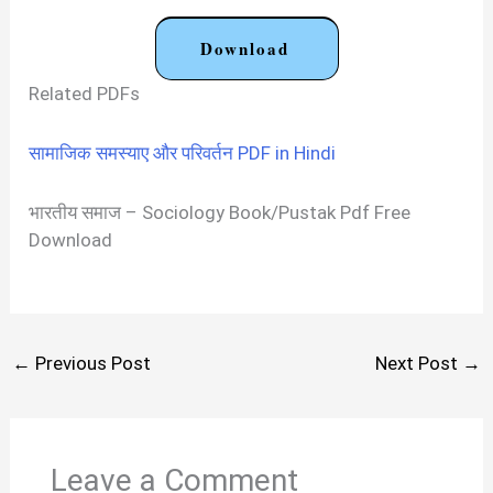
Download
Related PDFs
सामाजिक समस्याए और परिवर्तन PDF in Hindi
भारतीय समाज – Sociology Book/Pustak Pdf Free
Download
←
Previous Post
Next Post
→
Leave a Comment