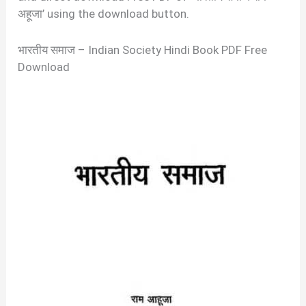
अहूजा’ using the download button.
भारतीय समाज – Indian Society Hindi Book PDF Free
Download