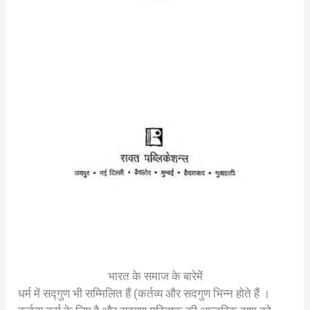
भारत के समाज के बारेमें
धर्म में सद्गुण भी सम्मिलित हैं (कर्तव्य और सदगुण भिन्न होते हैं ।