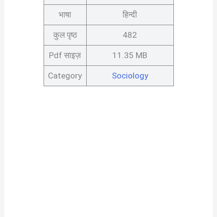
भाषा
हिन्दी
कुल पृष्ठ
482
Pdf साइज़
11.35 MB
Category
Sociology