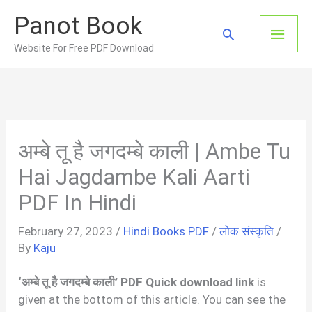
Skip
Panot Book
to
Main
Search
content
Website For Free PDF Download
Men
अम्बे तू है जगदम्बे काली | Ambe Tu
Hai Jagdambe Kali Aarti
PDF In Hindi
February 27, 2023
/
Hindi Books PDF
/
लोक संस्कृति
/
By
Kaju
‘अम्बे तू है जगदम्बे काली’ PDF Quick download link
is
given at the bottom of this article. You can see the