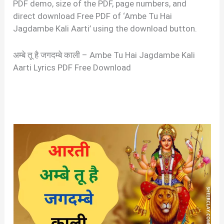
PDF demo, size of the PDF, page numbers, and
direct download Free PDF of ‘Ambe Tu Hai
Jagdambe Kali Aarti’ using the download button.
अम्बे तू है जगदम्बे काली – Ambe Tu Hai Jagdambe Kali
Aarti Lyrics PDF Free Download