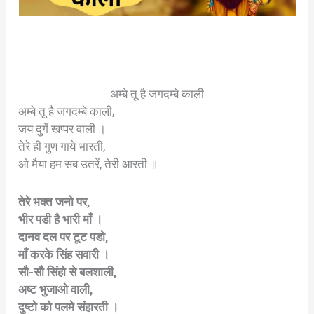
अम्बे तू है जगदम्बे काली
अम्बे तू है जगदम्बे काली,
जय दुर्गे खप्पर वाली ।
तेरे ही गुण गाये भारती,
ओ मैया हम सब उतरें, तेरी आरती ॥
तेरे भक्त जनो पर,
भीर पडी है भारी माँ ।
दानव दल पर टूट पडो,
माँ करके सिंह सवारी ।
सौ-सौ सिंहो से बलशाली,
अष्ट भुजाओ वाली,
दुष्टो को पलमे संहारती ।