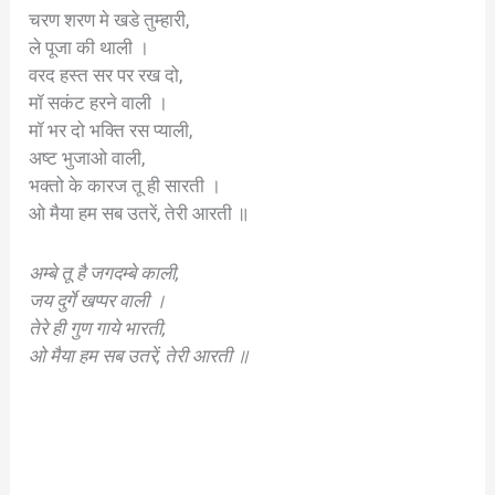
चरण शरण मे खडे तुम्हारी,
ले पूजा की थाली ।
वरद हस्त सर पर रख दो,
मॉ सकंट हरने वाली ।
मॉ भर दो भक्ति रस प्याली,
अष्ट भुजाओ वाली,
भक्तो के कारज तू ही सारती ।
ओ मैया हम सब उतरें, तेरी आरती ॥
अम्बे तू है जगदम्बे काली,
जय दुर्गे खप्पर वाली ।
तेरे ही गुण गाये भारती,
ओ मैया हम सब उतरें, तेरी आरती ॥