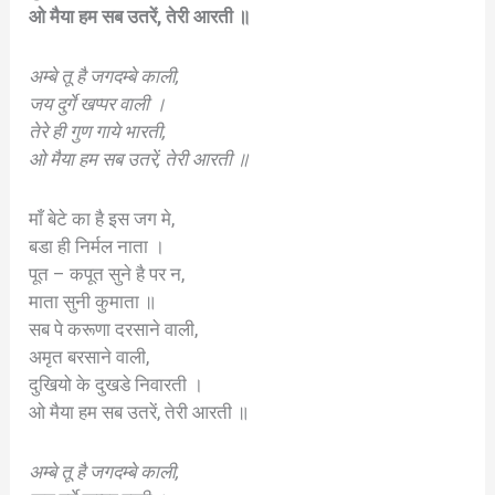
ओ मैया हम सब उतरें, तेरी आरती ॥
अम्बे तू है जगदम्बे काली,
जय दुर्गे खप्पर वाली ।
तेरे ही गुण गाये भारती,
ओ मैया हम सब उतरें, तेरी आरती ॥
माँ बेटे का है इस जग मे,
बडा ही निर्मल नाता ।
पूत – कपूत सुने है पर न,
माता सुनी कुमाता ॥
सब पे करूणा दरसाने वाली,
अमृत बरसाने वाली,
दुखियो के दुखडे निवारती ।
ओ मैया हम सब उतरें, तेरी आरती ॥
अम्बे तू है जगदम्बे काली,