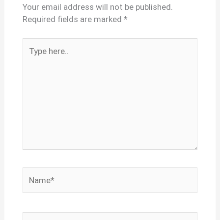
Your email address will not be published.
Required fields are marked
*
Type
here..
Name*
Email*