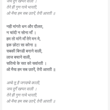
जय दुर्गे खप्पर वाली ।
तेरे ही गुण गाये भारती,
ओ मैया हम सब उतरें, तेरी आरती ॥
नही मांगते धन और दौलत,
न चांदी न सोना माँ ।
हम तो मांगे माँ तेरे मन मे,
इक छोटा सा कोना ॥
सबकी बिगडी बनाने वाली,
लाज बचाने वाली,
सतियो के सत को सवांरती ।
ओ मैया हम सब उतरें, तेरी आरती ॥
अम्बे तू है जगदम्बे काली,
जय दुर्गे खप्पर वाली ।
तेरे ही गुण गाये भारती,
ओ मैया हम सब उतरें, तेरी आरती ॥