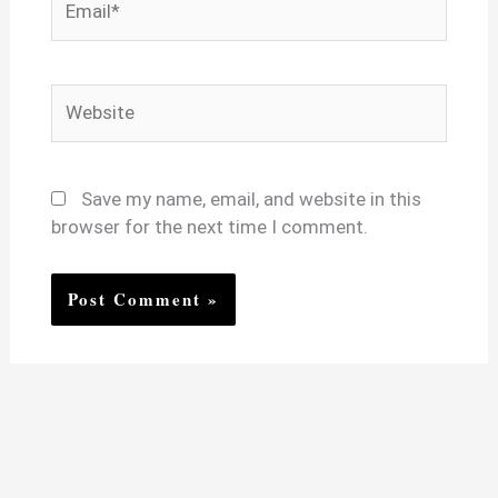
Website
Save my name, email, and website in this
browser for the next time I comment.