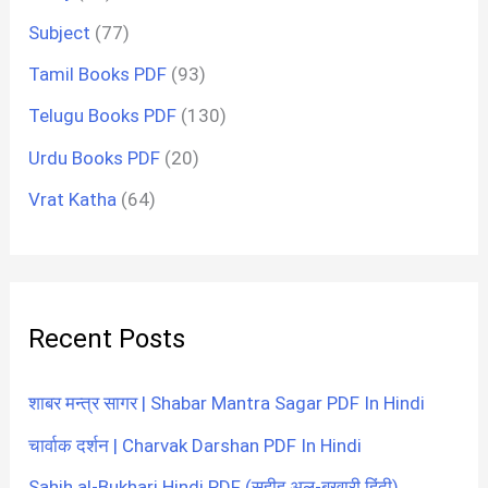
Subject
(77)
Tamil Books PDF
(93)
Telugu Books PDF
(130)
Urdu Books PDF
(20)
Vrat Katha
(64)
Recent Posts
शाबर मन्त्र सागर | Shabar Mantra Sagar PDF In Hindi
चार्वाक दर्शन | Charvak Darshan PDF In Hindi
Sahih al-Bukhari Hindi PDF (सहीह अल-बुख़ारी हिंदी)