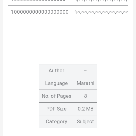
1000000000000000000
१०,००,००,००,००,००,००,००,०
Author
–
Language
Marathi
No. of Pages
8
PDF Size
0.2 MB
Category
Subject