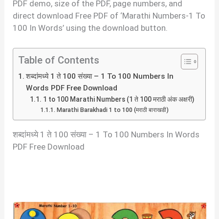
PDF demo, size of the PDF, page numbers, and
direct download Free PDF of ‘Marathi Numbers-1 To
100 In Words’ using the download button.
Table of Contents
शब्दांमध्ये 1 ते 100 संख्या – 1 To 100 Numbers In
Words PDF Free Download
1 to 100 Marathi Numbers (1 ते 100 मराठी अंक अक्षरी)
Marathi Barakhadi 1 to 100 (मराठी बाराखडी)
शब्दांमध्ये 1 ते 100 संख्या – 1 To 100 Numbers In Words
PDF Free Download