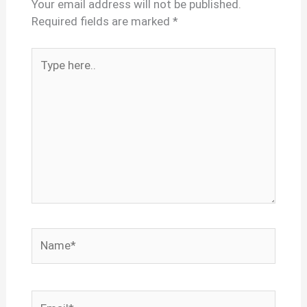
Your email address will not be published.
Required fields are marked
*
Type
here..
Name*
Email*