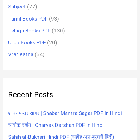
Subject
(77)
Tamil Books PDF
(93)
Telugu Books PDF
(130)
Urdu Books PDF
(20)
Vrat Katha
(64)
Recent Posts
शाबर मन्त्र सागर | Shabar Mantra Sagar PDF In Hindi
चार्वाक दर्शन | Charvak Darshan PDF In Hindi
Sahih al-Bukhari Hindi PDF (सहीह अल-बुख़ारी हिंदी)