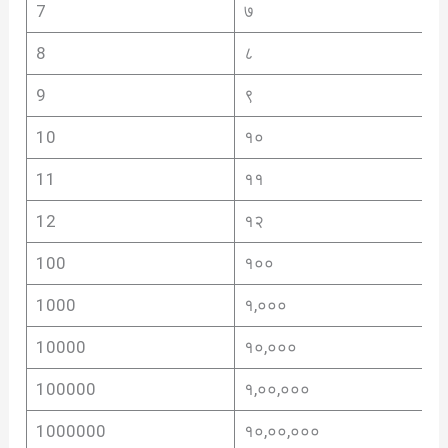
7
७
8
८
9
९
10
१०
11
११
12
१२
100
१००
1000
१,०००
10000
१०,०००
100000
१,००,०००
1000000
१०,००,०००