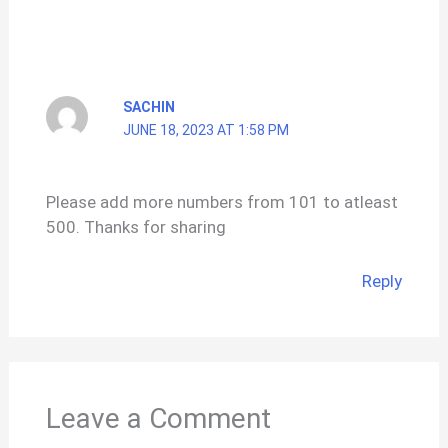
SACHIN
JUNE 18, 2023 AT 1:58 PM
Please add more numbers from 101 to atleast
500. Thanks for sharing
Reply
Leave a Comment