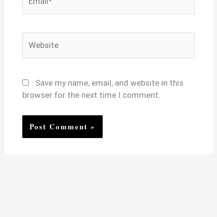
Website
Save my name, email, and website in this
browser for the next time I comment.