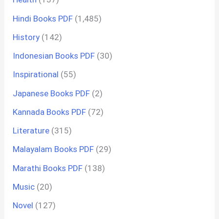
Hindi Books PDF
(1,485)
History
(142)
Indonesian Books PDF
(30)
Inspirational
(55)
Japanese Books PDF
(2)
Kannada Books PDF
(72)
Literature
(315)
Malayalam Books PDF
(29)
Marathi Books PDF
(138)
Music
(20)
Novel
(127)