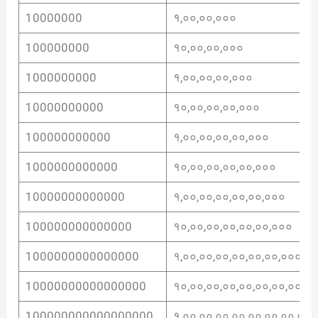
10000000
१,००,००,०००
100000000
१०,००,००,०००
1000000000
१,००,००,००,०००
10000000000
१०,००,००,००,०००
100000000000
१,००,००,००,००,०००
1000000000000
१०,००,००,००,००,०००
10000000000000
१,००,००,००,००,००,०००
100000000000000
१०,००,००,००,००,००,०००
1000000000000000
१,००,००,००,००,००,००,०००
10000000000000000
१०,००,००,००,००,००,००,०००
100000000000000000
१,००,००,००,००,००,००,००,०००