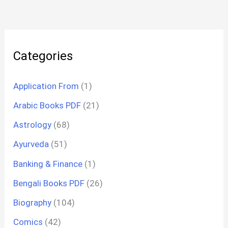
Categories
Application From
(1)
Arabic Books PDF
(21)
Astrology
(68)
Ayurveda
(51)
Banking & Finance
(1)
Bengali Books PDF
(26)
Biography
(104)
Comics
(42)