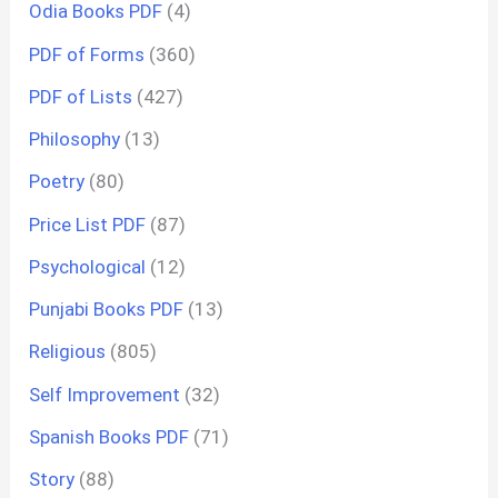
Odia Books PDF
(4)
PDF of Forms
(360)
PDF of Lists
(427)
Philosophy
(13)
Poetry
(80)
Price List PDF
(87)
Psychological
(12)
Punjabi Books PDF
(13)
Religious
(805)
Self Improvement
(32)
Spanish Books PDF
(71)
Story
(88)