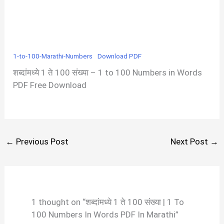
1-to-100-Marathi-Numbers
Download PDF
शब्दांमध्ये 1 ते 100 संख्या – 1 to 100 Numbers in Words
PDF Free Download
←
Previous Post
Next Post
→
1 thought on “शब्दांमध्ये 1 ते 100 संख्या | 1 To
100 Numbers In Words PDF In Marathi”