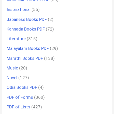
Inspirational
(55)
Japanese Books PDF
(2)
Kannada Books PDF
(72)
Literature
(315)
Malayalam Books PDF
(29)
Marathi Books PDF
(138)
Music
(20)
Novel
(127)
Odia Books PDF
(4)
PDF of Forms
(360)
PDF of Lists
(427)