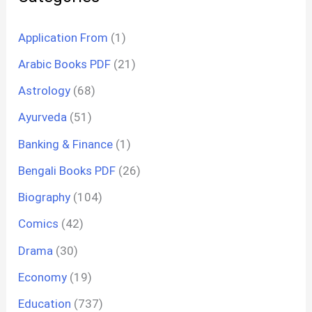
Application From
(1)
Arabic Books PDF
(21)
Astrology
(68)
Ayurveda
(51)
Banking & Finance
(1)
Bengali Books PDF
(26)
Biography
(104)
Comics
(42)
Drama
(30)
Economy
(19)
Education
(737)