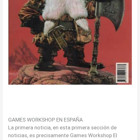
GAMES WORKSHOP EN ESPAÑA
La primera noticia, en esta primera sección de
noticias, es precisamente Games Workshop El