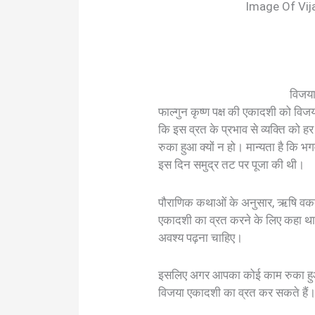
Image Of Vij
विजया
फाल्गुन कृष्ण पक्ष की एकादशी को विजय
कि इस व्रत के प्रभाव से व्यक्ति को हर
रुका हुआ क्यों न हो। मान्यता है कि भग
इस दिन समुद्र तट पर पूजा की थी।
पौराणिक कथाओं के अनुसार, ऋषि वकद
एकादशी का व्रत करने के लिए कहा 
अवश्य पढ़ना चाहिए।
इसलिए अगर आपका कोई काम रुका हुआ ह
विजया एकादशी का व्रत कर सकते हैं