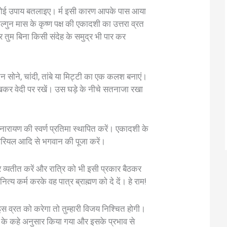
 कोई उपाय बतलाइए। र्म इसी कारण आपके पास आया
ल्गुन मास के कृष्ण पक्ष की एकादशी का उत्तरा व्रत
र तुम बिना किसी संदेह के समुद्र भी पार कर
िन सोने, चांदी, तांबे या मिट्टी का एक कलश बनाएं।
रखकर वेदी पर रखें। उस घड़े के नीचे सतनाजा रखा
ारायण की स्वर्ण प्रतिमा स्थापित करें। एकादशी के
ारियल आदि से भगवान की पूजा करें।
 व्यतीत करें और रात्रि को भी इसी प्रकार बैठकर
ित्य कर्म करके वह पात्र ब्राह्मण को दे दें। हे राम!
स व्रत को करेगा तो तुम्हारी विजय निश्चित होगी।
ि के कहे अनुसार किया गया और इसके प्रभाव से