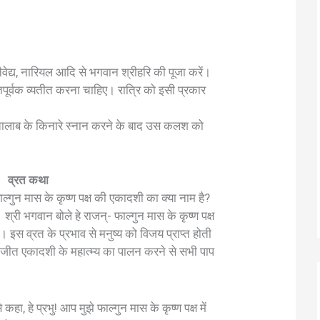
नैवेद्य, नारियल आदि से भगवान श्रीहरि की पूजा करें।
पूर्वक व्यतीत करना चाहिए। रात्रि को इसी प्रकार
 तालाब के किनारे स्नान करने के बाद उस कलश को
व्रत कथा
फाल्गुन मास के कृष्ण पक्ष की एकादशी का क्या नाम है?
्री भगवान बोले हे राजन्- फाल्गुन मास के कृष्ण पक्ष
स व्रत के प्रभाव से मनुष्य को विजय प्राप्त होती
 ये जीत एकादशी के महात्म्य का पालन करने से सभी पाप
ा, हे प्रभु! आप मुझे फाल्गुन मास के कृष्ण पक्ष में