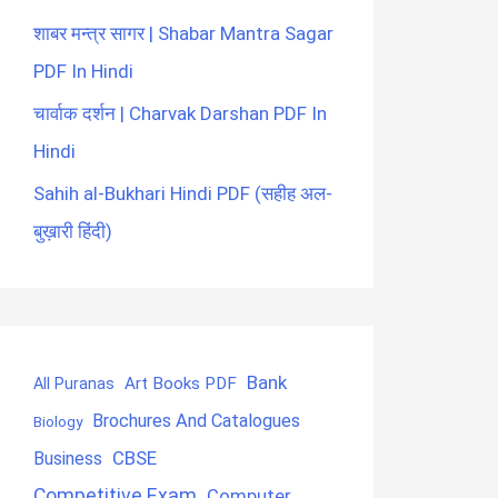
शाबर मन्त्र सागर | Shabar Mantra Sagar
PDF In Hindi
चार्वाक दर्शन | Charvak Darshan PDF In
Hindi
Sahih al-Bukhari Hindi PDF (सहीह अल-
बुख़ारी हिंदी)
Bank
Art Books PDF
All Puranas
Brochures And Catalogues
Biology
CBSE
Business
Competitive Exam
Computer