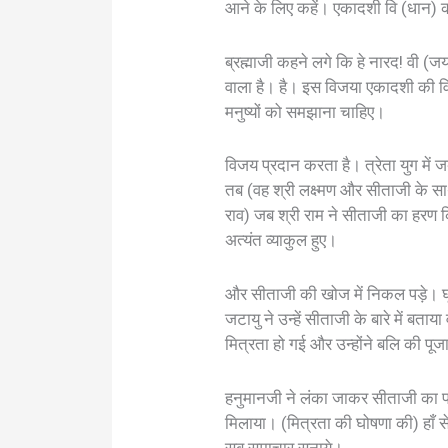
आने के लिए कहें। एकादशी वि (धान) 
ब्रह्माजी कहने लगे कि हे नारद! वी (ज
वाला है। है। इस विजया एकादशी की व
मनुष्यों को समझाना चाहिए।
विजय प्रदान करता है। त्रेता युग में ज
तब (वह श्री लक्ष्मण और सीताजी के सा
राव) जब श्री राम ने सीताजी का हरण क
अत्यंत व्याकुल हुए।
और सीताजी की खोज में निकल पड़े। घू
जटायु ने उन्हें सीताजी के बारे में बता
मित्रता हो गई और उन्होंने बलि की पू
हनुमानजी ने लंका जाकर सीताजी का पता
मिलाया। (मित्रता की घोषणा की) हाँ