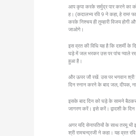
आप कृपा करके सर्मुद्र पार करने का
ह। (कदालभ्य रवि 9 ने कहा, हे राम! फा
करके निश्चय ही तुम्हारी विजय होगी औ
जाओगे।
इस व्रत की विधि यह है कि दशर्मी के द
घड़े में जल भरकर उस पर पांच प्याले 
हुआ है।
और ऊपर जौ रखें. उस पर भगवान श्री न
दिन स्नान करने के बाद जल, दीपक, न
इसके बाद दिन को घड़े के सामने बैठकर
जागरण करें। इसे करें। द्वादशी के दिन न
अगर यदि सेनापतियों के साथ तरमू भी इ
श्री रामचन्द्रजी ने कहा। यह व्रत रव