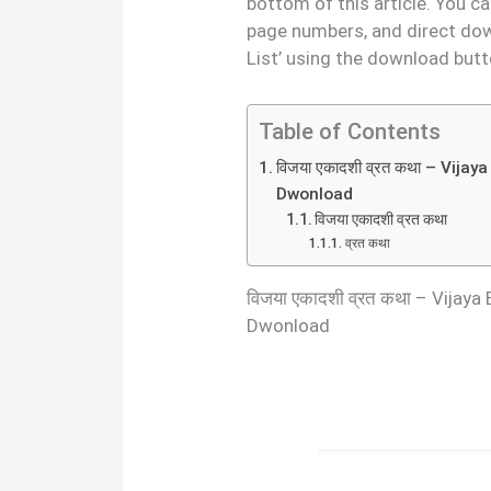
bottom of this article. You c
page numbers, and direct dow
List’ using the download butt
Table of Contents
विजया एकादशी व्रत कथा – Vija
Dwonload
विजया एकादशी व्रत कथा
व्रत कथा
विजया एकादशी व्रत कथा – Vijaya
Dwonload