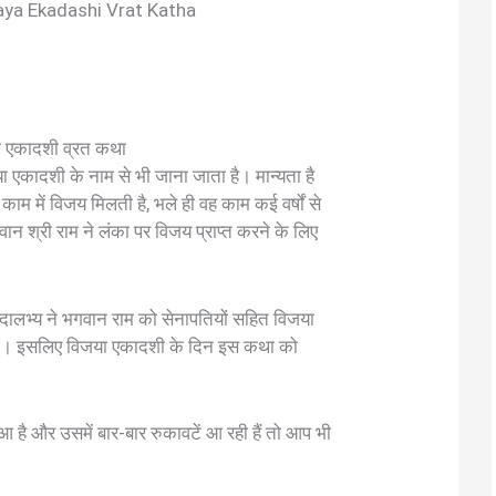
aya Ekadashi Vrat Katha
 एकादशी व्रत कथा
ा एकादशी के नाम से भी जाना जाता है। मान्यता है
 काम में विजय मिलती है, भले ही वह काम कई वर्षों से
वान श्री राम ने लंका पर विजय प्राप्त करने के लिए
ालभ्य ने भगवान राम को सेनापतियों सहित विजया
था। इसलिए विजया एकादशी के दिन इस कथा को
ै और उसमें बार-बार रुकावटें आ रही हैं तो आप भी
।