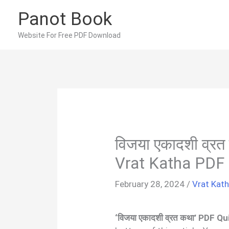
Skip
Panot Book
to
content
Website For Free PDF Download
विजया एकादशी व्र
Vrat Katha PDF 
February 28, 2024
/
Vrat Kat
‘विजया एकादशी व्रत कथा’ PDF Q