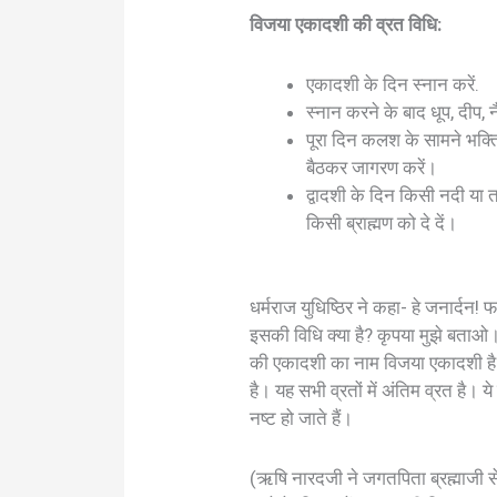
विजया एकादशी की व्रत विधि:
एकादशी के दिन स्नान करें.
स्नान करने के बाद धूप, दीप, 
पूरा दिन कलश के सामने भक्ति
बैठकर जागरण करें।
द्वादशी के दिन किसी नदी या
किसी ब्राह्मण को दे दें।
धर्मराज युधिष्ठिर ने कहा- हे जनार्दन! 
इसकी विधि क्या है? कृपया मुझे बताओ। श
की एकादशी का नाम विजया एकादशी है। इ
है। यह सभी व्रतों में अंतिम व्रत है।
नष्ट हो जाते हैं।
(ऋषि नारदजी ने जगतपिता ब्रह्माजी से कह