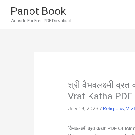
Skip
Panot Book
to
content
Website For Free PDF Download
श्री वैभवलक्ष्मी व
Vrat Katha PDF 
July 19, 2023
/
Religious
,
Vra
‘वैभवलक्ष्मी व्रत कथा’ PDF Quic