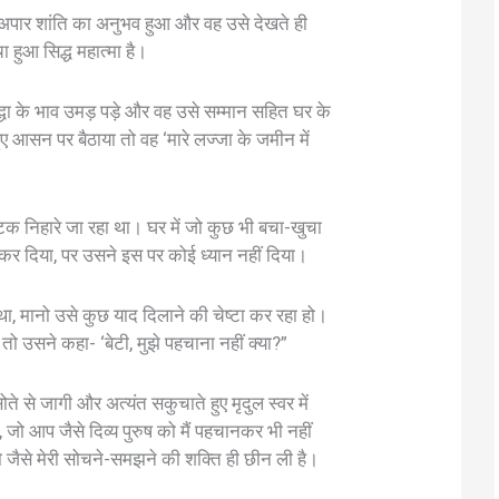
 अपार शांति का अनुभव हुआ और वह उसे देखते ही
 हुआ सिद्ध महात्मा है।
्धा के भाव उमड़ पड़े और वह उसे सम्मान सहित घर के
ए आसन पर बैठाया तो वह ‘मारे लज्जा के जमीन में
क निहारे जा रहा था। घर में जो कुछ भी बचा-खुचा
त कर दिया, पर उसने इस पर कोई ध्यान नहीं दिया।
 था, मानो उसे कुछ याद दिलाने की चेष्टा कर रहा हो।
 उसने कहा- ‘बेटी, मुझे पहचाना नहीं क्या?”
े से जागी और अत्यंत सकुचाते हुए मृदुल स्वर में
ें, जो आप जैसे दिव्य पुरुष को मैं पहचानकर भी नहीं
 तो जैसे मेरी सोचने-समझने की शक्ति ही छीन ली है।