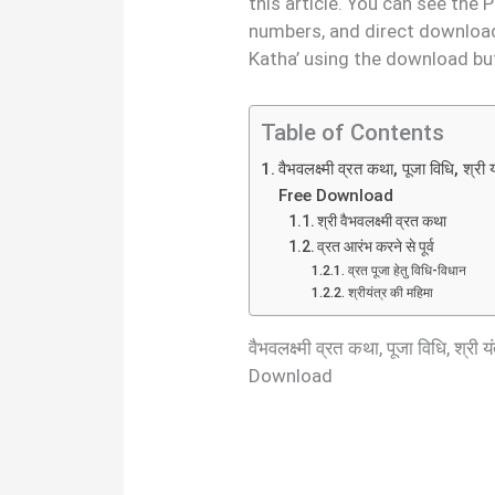
this article. You can see the
numbers, and direct download
Katha’ using the download bu
Table of Contents
वैभवलक्ष्मी व्रत कथा, पूजा विधि,
Free Download
श्री वैभवलक्ष्मी व्रत कथा
व्रत आरंभ करने से पूर्व
व्रत पूजा हेतु विधि-विधान
श्रीयंत्र की महिमा
वैभवलक्ष्मी व्रत कथा, पूजा विधि, 
Download