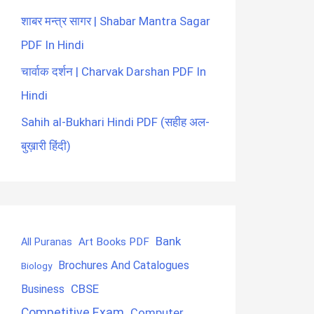
शाबर मन्त्र सागर | Shabar Mantra Sagar
PDF In Hindi
चार्वाक दर्शन | Charvak Darshan PDF In
Hindi
Sahih al-Bukhari Hindi PDF (सहीह अल-
बुख़ारी हिंदी)
Bank
Art Books PDF
All Puranas
Brochures And Catalogues
Biology
CBSE
Business
Competitive Exam
Computer