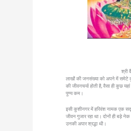
श्री 
लाखों की जनसंख्या को अपने में समेट
की जीवनचर्या होती है, वैसा ही कुछ 
पुण्य कम।
इसी कुशीनगर में हरिवंश नामक एक सद्
जीवन गुजार रहा था। दोनों ही बड़े नेक और
उनकी अपार श्रद्धा थी।