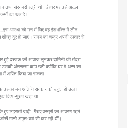
न तथा संस्कारी स्त्री थी। ईश्वर पर उसे अटल
कर्मों का फल है।
…इस आस्था को मन में लिए वह ईशभक्ति में लीन
 शीघ्र दूर हो जाएं। समय का चक्र अपनी रफ्तार से
र हुई दस्तक की आवाज सुनकर दामिनी की तंद्रा
उसकी अंतरात्मा कांप उठी क्योंकि घर में अन्न का
ा में अर्पित किया जा सकता।
ी कि उसका मन अतिथि सत्कार को उद्धत हो उठा।
क दिव्य -पुरुष खड़ा था।
 ढंके हुए लहराती दाढ़ी…गैरुए वस्त्रों का आवरण पहने…
ंखें मानो अमृत-वर्षा सी कर रही थीं।