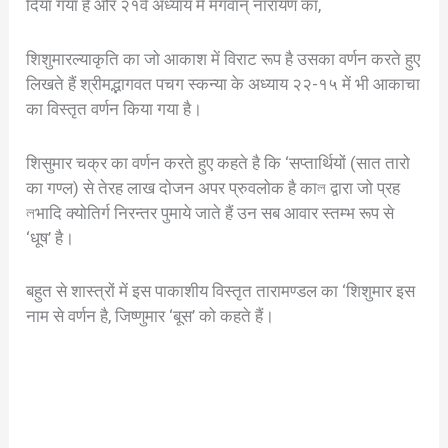
दिया गया है और २१वे अध्याय में मगवान् नारायण का,
शिशुमारल्याकृति का जो आकाश में विराट रूप है उसका वर्णन करते हुए
लिखते हैं श्रीमद्भागवत पचग स्कन्या के अध्याय २२-१५ में भी आकाचा
का विस्तृत वर्णन किया गया है।
शिसुमार चक्र का वर्णन करते हुए कहते है कि ‘सप्तार्थियों (सात तारो
का गण्ल) से तेरह लाख दोजन अपर प्रुवलोक है काল द्वारा जो प्रह
লभादि क्योतिर्ग निरन्तर पुमाये जाते हैं उन सब आवार स्तम्भ रूप से
‘धूष’ है।
बहुत से शास्त्रों में इस पाकाशीय विस्तृत तारामण्डल का ‘शिशुमार इस
नाम से वर्णन है, जिष्णुमार ‘बूस’ को कहते हैं।