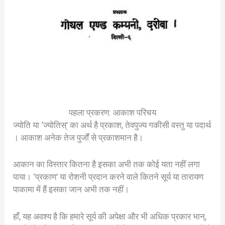
पहला प्रकरण: आकाश परिचय
ज्योति या ‘ज्योतिस्’ का अर्थ है प्रकाश, तेवपुज्य गकीसी वस्तु या पदार्थ
। आकाश अनेक तेज पुर्जों से प्रकाशमान है।
आकान का विस्तार कितना है इसका अभी तक कोई यता नहीं लगा
पाया। ‘प्रकाण’ या रोशनी प्रदान करने वाले कितने सूर्य या तारायण
पाकामा में हैं इसका जान अभी तक नहीं।
हाँ, यह अवश्य है कि हमारे सूर्य की अपेक्षा और भी अधिक प्रकार भान्,