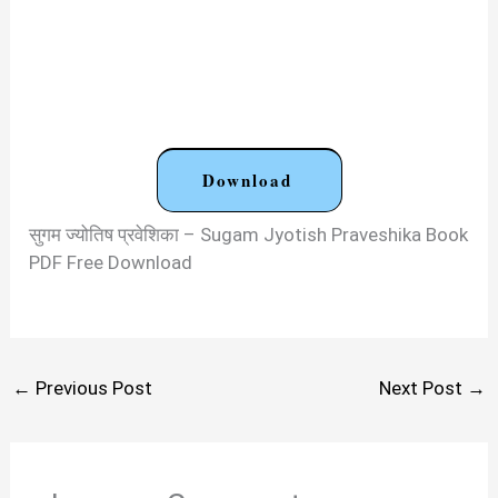
Download
सुगम ज्योतिष प्रवेशिका – Sugam Jyotish Praveshika Book
PDF Free Download
←
Previous Post
Next Post
→