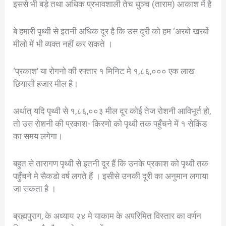
इससे भी बड़े तथा अधिक प्रभावशाली तेच धुञ्च (ताराम) आकाश में है
बे हमारी पृथ्वी से इतनी अधिक दूर है कि उस दूरी को हम ‘अरबो खरबों
मीलो में भी व्यक्त नहीं कर सकते ।
‘प्रकाश’ या रोगनो की रफ्तार १ मिनिट मे १,८६,००० एक लाख
छियासी हजार मील है।
अर्थात् यदि पृथ्वी से १,८६,००३ मील दूर कोई तेज रोशनी आविभूर्त हो,
तो उस रोशनी की प्रकाश- किरणो को पृथ्वी तक पहुँचने में १ सेकिंड
का समय लगेगा।
बहुत से तारागण पृथ्वी से इतनी दूर हैं कि उनके प्रकाश को पृथ्वी तक
पहुँचने मे सैकडो वर्ष लगते हैं । इसीसे उनकी दूरी का अनुमान लगाया
जा सकता है ।
ब्रह्मपुराग, के अध्याय २४ मे याकाम के अपरिमित विस्तार का वर्णन