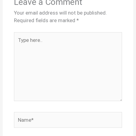
Leave a Comment
Your email address will not be published.
Required fields are marked
*
Type
here..
Name*