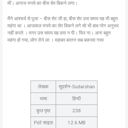
मीं। अनाज रुपये का बीस सेर बिकने लगा।
मैंने आश्चर्य से पूजा – बीस सेर जी हा, बीस सेर उस समय यह भी बहुत
महंगा था । आजकल रुपये का सेर विकने लगे सो भी बाब नोग अनुभव
नहीं करते । मगर उस समय यह दमा न पी। फिर ना। अना बहुत
महंगा हो गया, लोग रोने ला । महाबर बरतन सब बकरवा गरम
लेखक
सुदर्शन-Sudarshan
भाषा
हिन्दी
कुल पृष्ठ
238
Pdf साइज़
12.6 MB