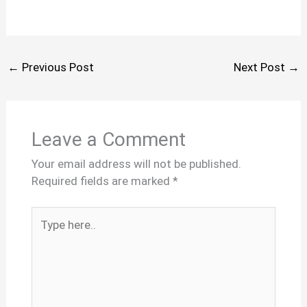
←
Previous Post
Next Post
→
Leave a Comment
Your email address will not be published.
Required fields are marked
*
Type
here..