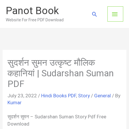
Skip
Panot Book
to
Main
Search
content
Website For Free PDF Download
Men
सुदर्शन सुमन उत्कृष्ट मौलिक
कहानियां | Sudarshan Suman
PDF
July 23, 2022
/
Hindi Books PDF
,
Story
/
General
/ By
Kumar
सुदर्शन सुमन – Sudarshan Suman Story Pdf Free
Download