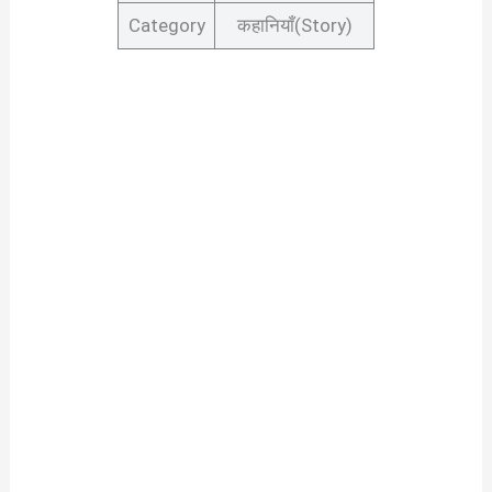
Category
कहानियाँ(Story)