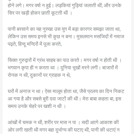
होने लगे। मगर वर्षा न हुई। लड़कियां गुड़ियां जलाती थीं; और उनके
सिर पर खड़ी होकर छाती कूटती थी ।
पानी बरसाने का यह नुस्खा उस युग में बड़ा कारगर समझा जाता था,
लेकिन उस समय इनसे भी कुछ न बना। मुसलमान मसजिदों में नमाज
पढ़ते, हिन्दू मन्दिरों में पूजा करते,
सिक्त गुरुद्वारों में ग्रंथ साहब का पाठ करते। मगर वर्षा न होती थी ।
भगवान कृपा ही न करता था । दुनिया भूखों मरने लगी। बाजारों में
रोनक न थी, दुकानों पर ग्राहक न थे,
घरों में अनाज न था। ऐसा मालूम होता था, जैसे प्रलय का दिन निकट
आ गया है और सबसे बुरी दवा जाटों की थी। मेरा बाबा कहता बा, इस
समय उनके चेहरे पर खशी न थी ।
आंखों में चमक न थी, शरीर पर मास न पा । सदी आागे आकाश की
ओर लगी रहती थी मगर बहा दुर्भाग्य की घटाए थी, पानी की धटाएं न