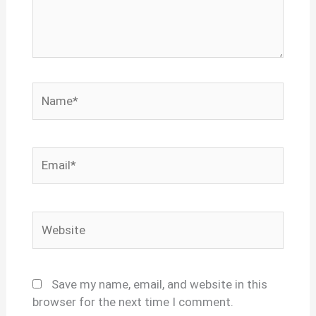
Name*
Email*
Website
Save my name, email, and website in this
browser for the next time I comment.