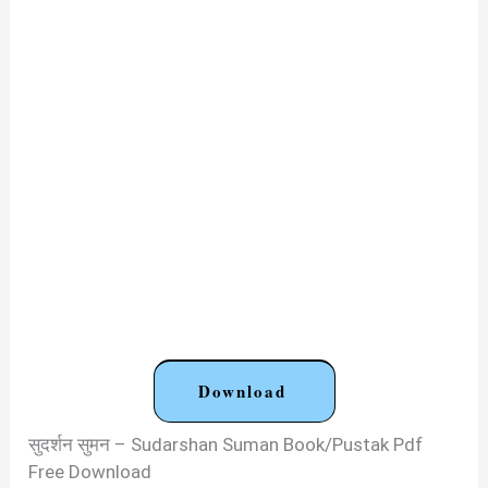
Download
सुदर्शन सुमन – Sudarshan Suman Book/Pustak Pdf
Free Download