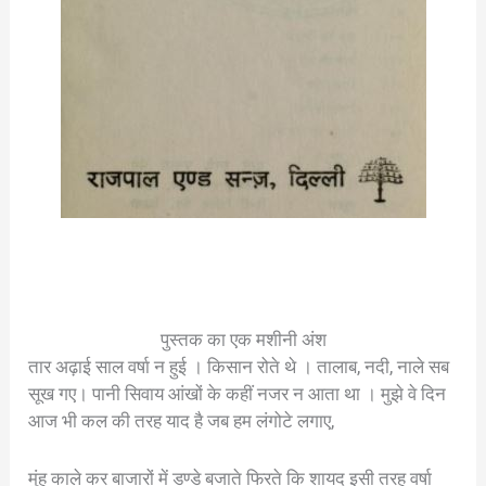
पुस्तक का एक मशीनी अंश
तार अढ़ाई साल वर्षा न हुई । किसान रोते थे । तालाब, नदी, नाले सब
सूख गए। पानी सिवाय आंखों के कहीं नजर न आता था । मुझे वे दिन
आज भी कल की तरह याद है जब हम लंगोटे लगाए,
मुंह काले कर बाजारों में डण्डे बजाते फिरते कि शायद इसी तरह वर्षा