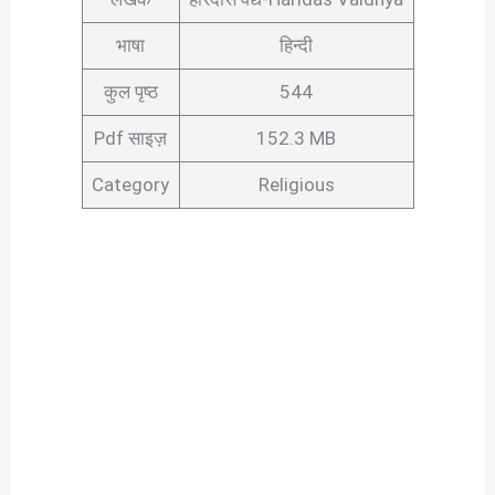
भाषा
हिन्दी
कुल पृष्ठ
544
Pdf साइज़
152.3 MB
Category
Religious