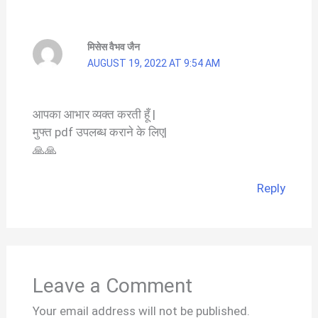
मिसेस वैभव जैन
AUGUST 19, 2022 AT 9:54 AM
आपका आभार व्यक्त करती हूँ |
मुफ्त pdf उपलब्ध कराने के लिए|
🙏🙏
Reply
Leave a Comment
Your email address will not be published.