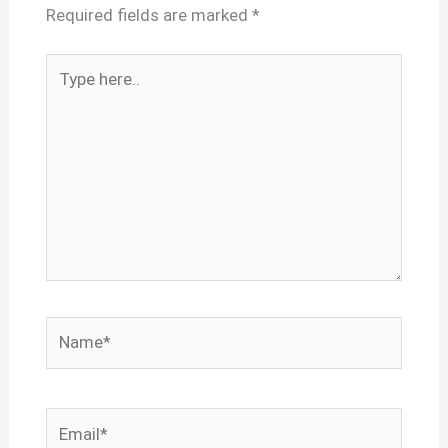
Required fields are marked
*
Type
here..
Name*
Email*