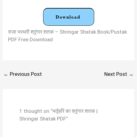
Download
राजा भरथरी श्रृंगार शतक – Shringar Shatak Book/Pustak
PDF Free Download
←
Previous Post
Next Post
→
1 thought on “भर्तृहरि का श्रृंगार शतक |
Shringar Shatak PDF”