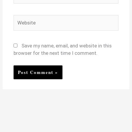
Website
Save my name, email, and website in this
browser for the next time I comment.