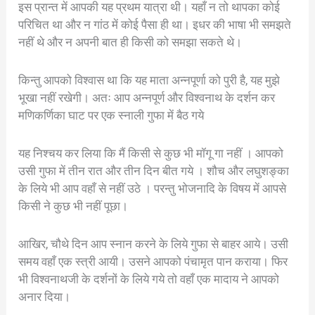
इस प्रान्त में आपकी यह प्रथम यात्रा थी। यहाँ न तो थापका कोई
परिचित था और न गांठ में कोई पैसा ही था। इधर की भाषा भी समझते
नहीं थे और न अपनी बात ही किसी को समझा सकते थे।
किन्तु आपको विश्वास था कि यह माता अन्नपूर्णा को पुरी है, यह मुझे
भूखा नहीं रखेगी। अतः आप अन्नपूर्ण और विश्वनाथ के दर्शन कर
मणिकर्णिका घाट पर एक स्नाली गुफा में बैठ गये
यह निश्चय कर लिया कि मैं किसी से कुछ भी मॉगू गा नहीं । आपको
उसी गुफा में तीन रात और तीन दिन बीत गये । शौच और लघुशङ्का
के लिये भी आप वहाँ से नहीं उठे । परन्तु भोजनादि के विषय में आपसे
किसी ने कुछ भी नहीं पूछा।
आखिर, चौथे दिन आप स्नान करने के लिये गुफा से बाहर आये। उसी
समय वहाँ एक स्त्री आयी। उसने आपको पंचामृत पान कराया। फिर
भी विश्वनाथजी के दर्शनों के लिये गये तो वहाँ एक मादाय ने आपको
अनार दिया।