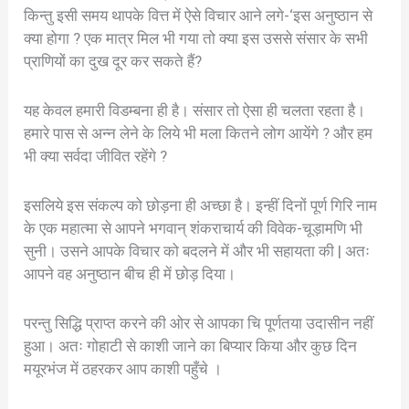
किन्तु इसी समय थापके वित्त में ऐसे विचार आने लगे-‘इस अनुष्ठान से
क्या होगा ? एक मात्र मिल भी गया तो क्या इस उससे संसार के सभी
प्राणियों का दुख दूर कर सकते हैं?
यह केवल हमारी विडम्बना ही है। संसार तो ऐसा ही चलता रहता है।
हमारे पास से अन्न लेने के लिये भी मला कितने लोग आयेंगे ? और हम
भी क्या सर्वदा जीवित रहेंगे ?
इसलिये इस संकल्प को छोड़ना ही अच्छा है। इन्हीं दिनों पूर्ण गिरि नाम
के एक महात्मा से आपने भगवान् शंकराचार्य की विवेक-चूड़ामणि भी
सुनी। उसने आपके विचार को बदलने में और भी सहायता की | अतः
आपने वह अनुष्ठान बीच ही में छोड़ दिया।
परन्तु सिद्धि प्राप्त करने की ओर से आपका चि पूर्णतया उदासीन नहीं
हुआ। अतः गोहाटी से काशी जाने का बिप्यार किया और कुछ दिन
मयूरभंज में ठहरकर आप काशी पहुँचे ।