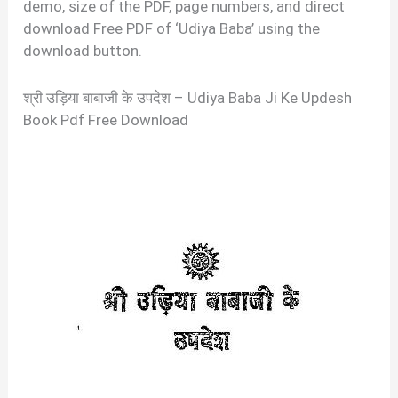
demo, size of the PDF, page numbers, and direct
download Free PDF of ‘Udiya Baba’ using the
download button.
श्री उड़िया बाबाजी के उपदेश – Udiya Baba Ji Ke Updesh
Book Pdf Free Download