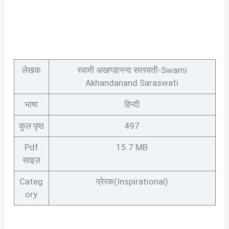
लेखक
स्वामी अखण्डानन्द सरस्वती-Swami
Akhandanand Saraswati
भाषा
हिन्दी
कुल पृष्ठ
497
Pdf
15.7 MB
साइज़
Categ
प्रेरक(Inspirational)
ory