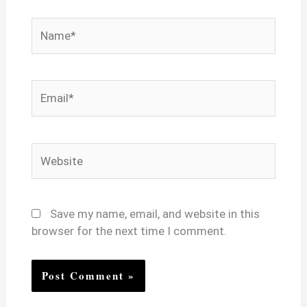
Name*
Email*
Website
Save my name, email, and website in this
browser for the next time I comment.