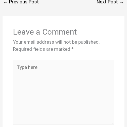
←
Previous Post
Next Post
→
Leave a Comment
Your email address will not be published.
Required fields are marked
*
Type
here..