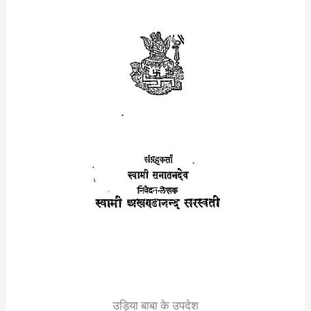
उड़िया बाबा के उपदेश