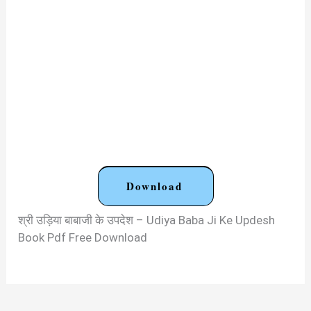
Download
श्री उड़िया बाबाजी के उपदेश – Udiya Baba Ji Ke Updesh
Book Pdf Free Download